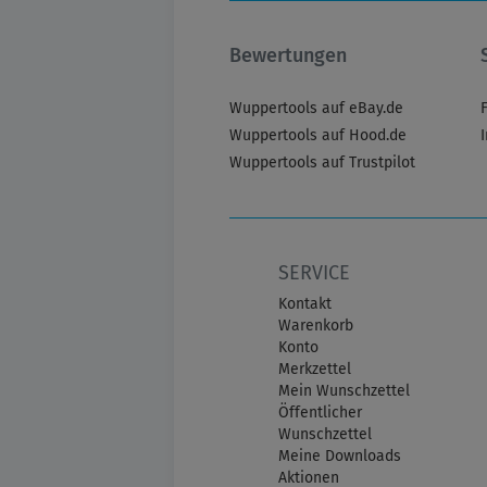
Bewertungen
Wuppertools auf eBay.de
Wuppertools auf Hood.de
Wuppertools auf Trustpilot
SERVICE
Kontakt
Warenkorb
Konto
Merkzettel
Mein Wunschzettel
Öffentlicher
Wunschzettel
Meine Downloads
Aktionen