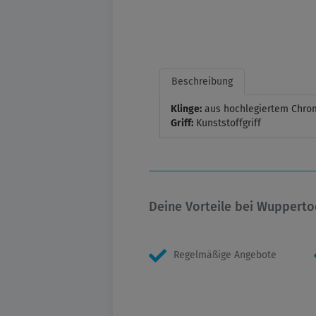
Beschreibung
Klinge:
aus hochlegiertem Chrom
Griff:
Kunststoffgriff
Deine Vorteile bei Wupperto
Regelmäßige Angebote