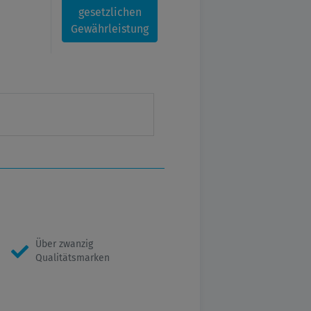
gesetzlichen
Gewährleistung
Über zwanzig
Qualitätsmarken