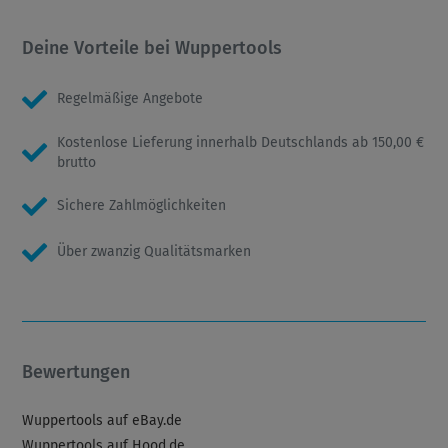
Deine Vorteile bei Wuppertools
Regelmäßige Angebote
Kostenlose Lieferung innerhalb Deutschlands ab 150,00 €
brutto
Sichere Zahlmöglichkeiten
Über zwanzig Qualitätsmarken
Bewertungen
Wuppertools auf eBay.de
Wuppertools auf Hood.de