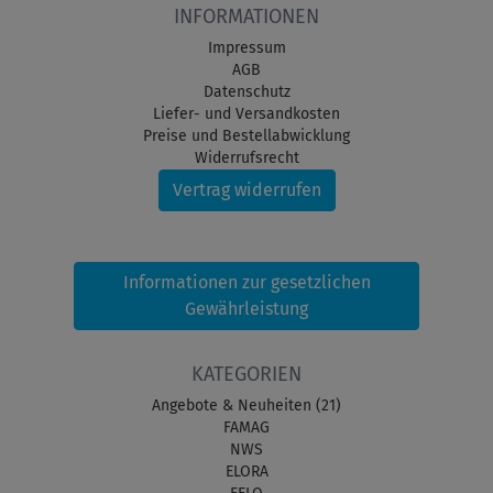
INFORMATIONEN
Impressum
AGB
Datenschutz
Liefer- und Versandkosten
Preise und Bestellabwicklung
Widerrufsrecht
Vertrag widerrufen
Informationen zur gesetzlichen
Gewährleistung
KATEGORIEN
Angebote & Neuheiten (21)
FAMAG
NWS
ELORA