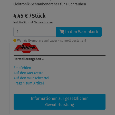
Elektronik-Schraubendreher für T-Schrauben
4,45 € /Stück
inkl. MwSt.
, zzgl.
Versandkosten
In den Warenkorb
Wenige Exemplare auf Lager - schnell bestellen!
Herstellerangaben
↓
Empfehlen
Auf den Merkzettel
Auf den Wunschzettel
Fragen zum Artikel
Informationen zur gesetzlichen
Gewährleistung