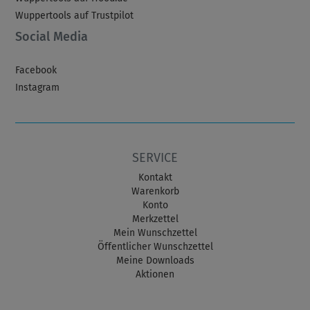
Wuppertools auf Trustpilot
Social Media
Facebook
Instagram
SERVICE
Kontakt
Warenkorb
Konto
Merkzettel
Mein Wunschzettel
Öffentlicher Wunschzettel
Meine Downloads
Aktionen