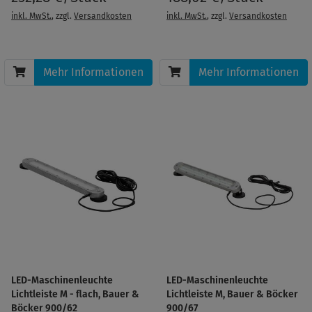
inkl. MwSt.
, zzgl.
Versandkosten
inkl. MwSt.
, zzgl.
Versandkosten
Mehr Informationen
Mehr Informationen
LED-Maschinenleuchte
LED-Maschinenleuchte
Lichtleiste M - flach, Bauer &
Lichtleiste M, Bauer & Böcker
Böcker 900/62
900/67