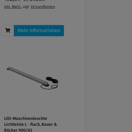
inkl. MwSt.
, zzgl.
Versandkosten
Mehr Informationen
LED-Maschinenleuchte
Lichtleiste L - flach, Bauer &
Böcker 900/63