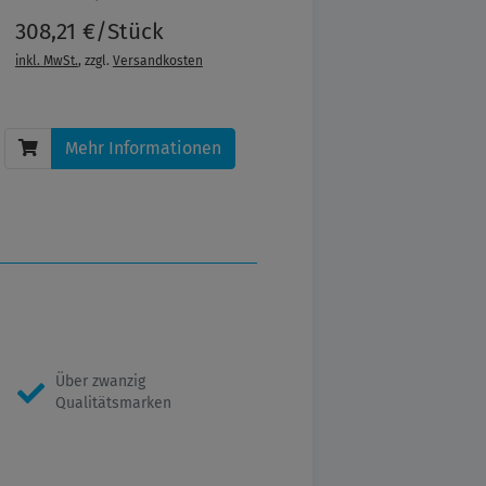
308,21 €/Stück
inkl. MwSt.
, zzgl.
Versandkosten
Mehr Informationen
Über zwanzig
Qualitätsmarken