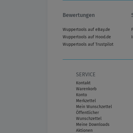
Bewertungen
Wuppertools auf eBay.de
Wuppertools auf Hood.de
Wuppertools auf Trustpilot
SERVICE
Kontakt
Warenkorb
Konto
Merkzettel
Mein Wunschzettel
Öffentlicher
Wunschzettel
Meine Downloads
Aktionen