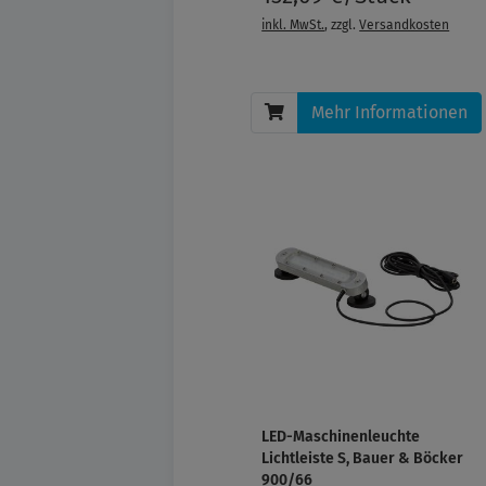
inkl. MwSt.
, zzgl.
Versandkosten
Mehr Informationen
LED-Maschinenleuchte
Lichtleiste S, Bauer & Böcker
900/66