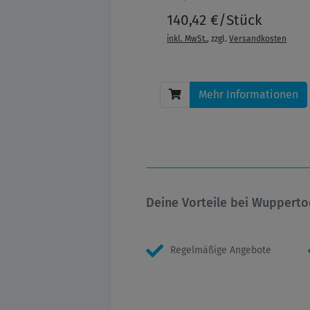
140,42 €/Stück
inkl. MwSt.
, zzgl.
Versandkosten
Mehr Informationen
Deine Vorteile bei Wupperto
Regelmäßige Angebote