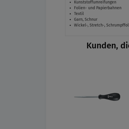
Kunststoffumreifungen
Folien- und Papierbahnen
Textil
Garn, Schnur
Wickel-, Stretch-, Schrumpffol
Kunden, di