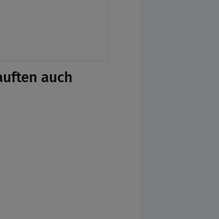
auften auch