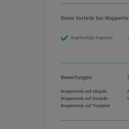
Deine Vorteile bei Wupperto
Regelmäßige Angebote
Bewertungen
Wuppertools auf eBay.de
Wuppertools auf Hood.de
Wuppertools auf Trustpilot