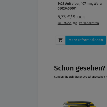
1428 Aufreiber, 107 mm, Wera
05027455001
5,73 €/Stück
inkl. MwSt.
, zzgl.
Versandkosten
Mehr Informationen
Schon gesehen?
Kunden die sich diesen Artikel angesehen 