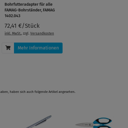
Bohrfutteradapter für alle
FAMAG-Bohrständer, FAMAG
1402.043
72,41 €/Stück
inkl. MwSt.
, zzgl.
Versandkosten
Mehr Informationen
haben, haben sich auch folgende Artikel angesehen.