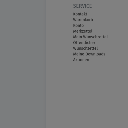
SERVICE
Kontakt
Warenkorb
Konto
Merkzettel
Mein Wunschzettel
Öffentlicher
Wunschzettel
Meine Downloads
Aktionen