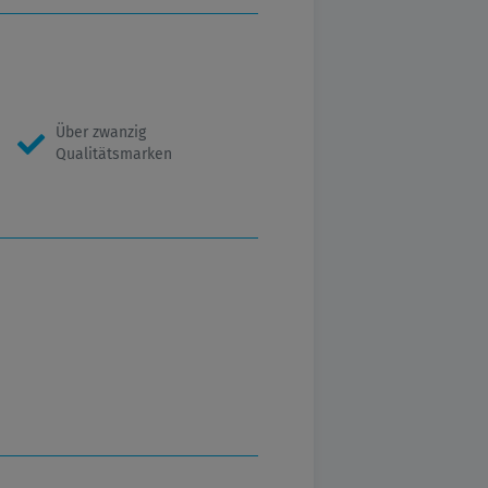
Über zwanzig
Qualitätsmarken