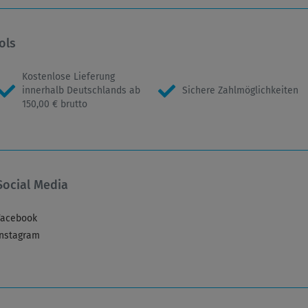
ols
Kostenlose Lieferung
innerhalb Deutschlands ab
Sichere Zahlmöglichkeiten
150,00 € brutto
Social Media
Facebook
Instagram