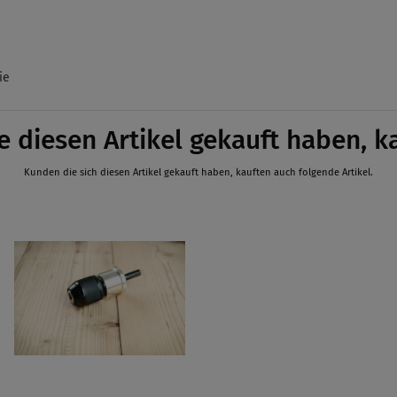
ie
e diesen Artikel gekauft haben, k
Kunden die sich diesen Artikel gekauft haben, kauften auch folgende Artikel.