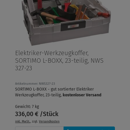
Elektriker-Werkzeugkoffer,
SORTIMO L-BOXX, 23-teilig, NWS
327-23
Artikelnummer: NWS327-23
SORTIMO L-BOXX - gut sortierter Elektriker
Werkzeugkoffer, 23-teilig,
kostenloser Versand
Gewicht: 7 kg
336,00 € /Stück
inkl. MwSt.
, zzgl.
Versandkosten