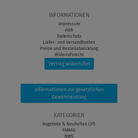
INFORMATIONEN
Impressum
AGB
Datenschutz
Liefer- und Versandkosten
Preise und Bestellabwicklung
Widerrufsrecht
Vertrag widerrufen
Informationen zur gesetzlichen
Gewährleistung
KATEGORIEN
Angebote & Neuheiten (21)
FAMAG
NWS