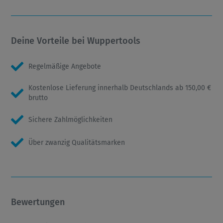
Deine Vorteile bei Wuppertools
Regelmäßige Angebote
Kostenlose Lieferung innerhalb Deutschlands ab 150,00 €
brutto
Sichere Zahlmöglichkeiten
Über zwanzig Qualitätsmarken
Bewertungen