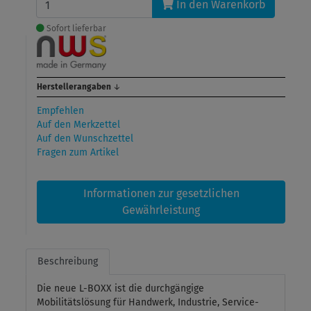
In den Warenkorb
Sofort lieferbar
Herstellerangaben
↓
Empfehlen
Auf den Merkzettel
Auf den Wunschzettel
Fragen zum Artikel
Informationen zur gesetzlichen
Gewährleistung
Beschreibung
Die neue L-BOXX ist die durchgängige
Mobilitätslösung für Handwerk, Industrie, Service-