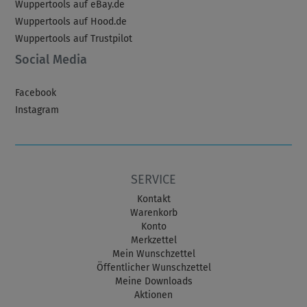
Wuppertools auf eBay.de
Wuppertools auf Hood.de
Wuppertools auf Trustpilot
Social Media
Facebook
Instagram
SERVICE
Kontakt
Warenkorb
Konto
Merkzettel
Mein Wunschzettel
Öffentlicher Wunschzettel
Meine Downloads
Aktionen