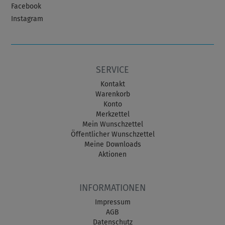
Facebook
Instagram
SERVICE
Kontakt
Warenkorb
Konto
Merkzettel
Mein Wunschzettel
Öffentlicher Wunschzettel
Meine Downloads
Aktionen
INFORMATIONEN
Impressum
AGB
Datenschutz