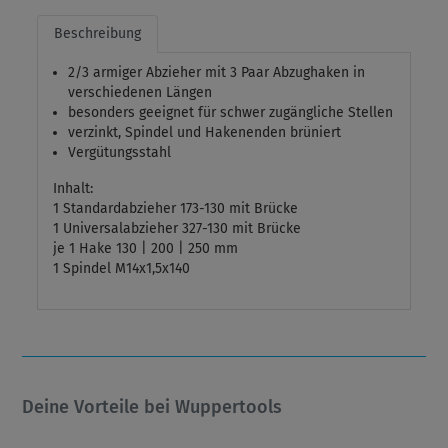
Beschreibung
2/3 armiger Abzieher mit 3 Paar Abzughaken in
verschiedenen Längen
besonders geeignet für schwer zugängliche Stellen
verzinkt, Spindel und Hakenenden brüniert
Vergütungsstahl
Inhalt:
1 Standardabzieher 173-130 mit Brücke
1 Universalabzieher 327-130 mit Brücke
je 1 Hake 130 | 200 | 250 mm
1 Spindel M14x1,5x140
Deine Vorteile bei Wuppertools