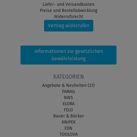
Liefer- und Versandkosten
Preise und Bestellabwicklung
Widerrufsrecht
Vertrag widerrufen
Informationen zur gesetzlichen
Gewährleistung
KATEGORIEN
Angebote & Neuheiten (21)
FAMAG
NWS
ELORA
FELO
Bauer & Böcker
KNIPEX
EDN
TOOLOVA