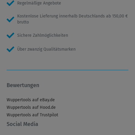
Regelmäßige Angebote
Kostenlose Lieferung innerhalb Deutschlands ab 150,00 €
brutto
Sichere Zahlmöglichkeiten
Über zwanzig Qualitätsmarken
Bewertungen
Wuppertools auf eBay.de
Wuppertools auf Hood.de
Wuppertools auf Trustpilot
Social Media