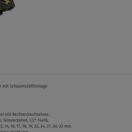
r mit Schaumstoffeinlage
el mit Rechteckaufnahme,
 feinverzahnt, 1/2" 14x18,
14, 16, 17, 18, 19, 22, 24, 27, 30, 32 mm