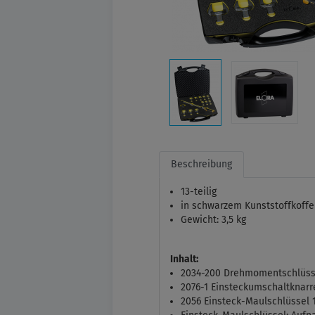
Beschreibung
13-teilig
in schwarzem Kunststoffkoffe
Gewicht: 3,5 kg
Inhalt:
2034-200 Drehmomentschlüss
2076-1 Einsteckumschaltknarre,
2056 Einsteck-Maulschlüssel 13, 