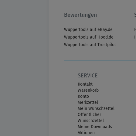
Bewertungen
Wuppertools auf eBay.de
Wuppertools auf Hood.de
Wuppertools auf Trustpilot
SERVICE
Kontakt
Warenkorb
Konto
Merkzettel
Mein Wunschzettel
Öffentlicher
Wunschzettel
Meine Downloads
Aktionen