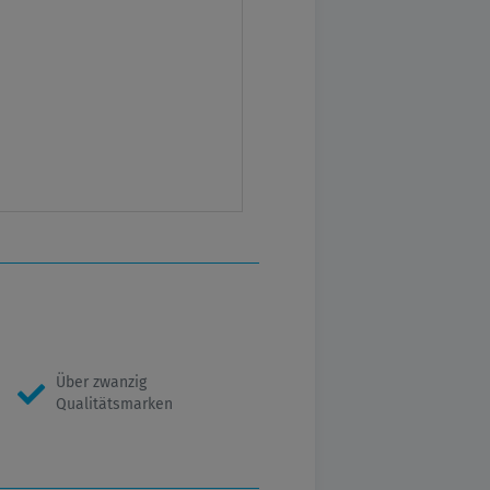
Über zwanzig
Qualitätsmarken