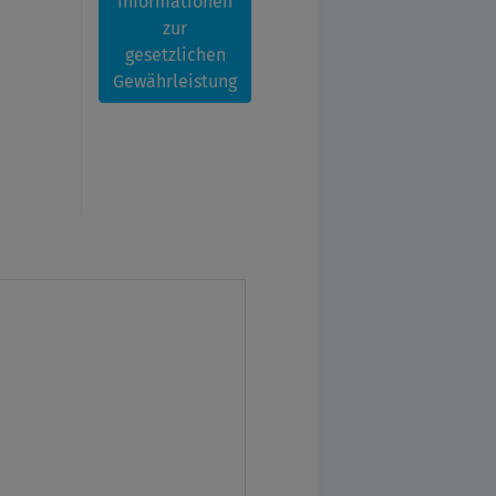
Informationen
zur
gesetzlichen
Gewährleistung