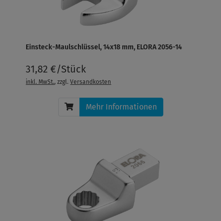
Einsteck-Maulschlüssel, 14x18 mm, ELORA 2056-14
31,82 €/Stück
inkl. MwSt.
, zzgl.
Versandkosten
Mehr Informationen