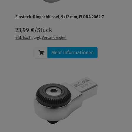
Einsteck-Ringschlüssel, 9x12 mm, ELORA 2062-7
23,99 €/Stück
inkl. MwSt.
, zzgl.
Versandkosten
Mehr Informationen