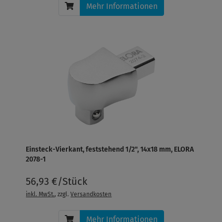
Mehr Informationen
Einsteck-Vierkant, feststehend 1/2", 14x18 mm, ELORA
2078-1
56,93 €/Stück
inkl. MwSt.
, zzgl.
Versandkosten
Mehr Informationen