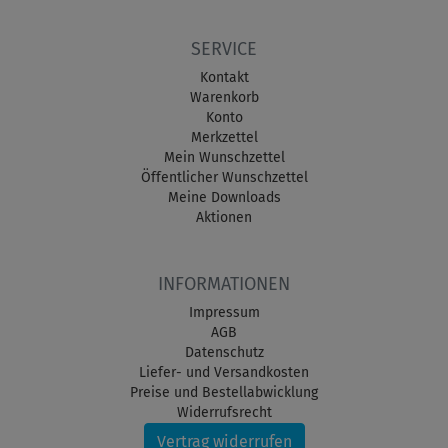
SERVICE
Kontakt
Warenkorb
Konto
Merkzettel
Mein Wunschzettel
Öffentlicher Wunschzettel
Meine Downloads
Aktionen
INFORMATIONEN
Impressum
AGB
Datenschutz
Liefer- und Versandkosten
Preise und Bestellabwicklung
Widerrufsrecht
Vertrag widerrufen