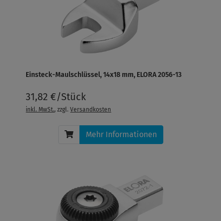
Einsteck-Maulschlüssel, 14x18 mm, ELORA 2056-13
31,82 €/Stück
inkl. MwSt.
, zzgl.
Versandkosten
Mehr Informationen