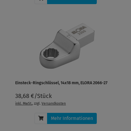
Einsteck-Ringschlüssel, 14x18 mm, ELORA 2066-27
38,68 €/Stück
inkl. MwSt.
, zzgl.
Versandkosten
Mehr Informationen