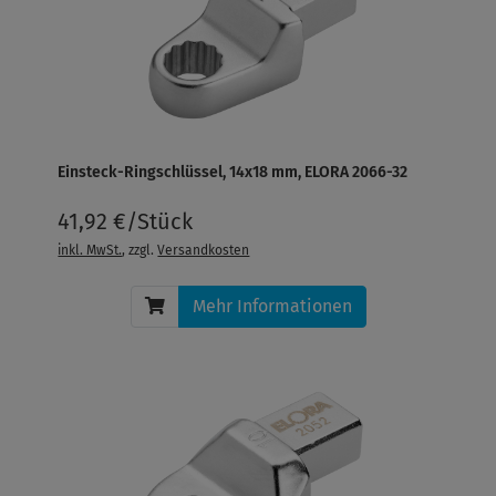
Einsteck-Ringschlüssel, 14x18 mm, ELORA 2066-32
41,92 €/Stück
inkl. MwSt.
, zzgl.
Versandkosten
Mehr Informationen