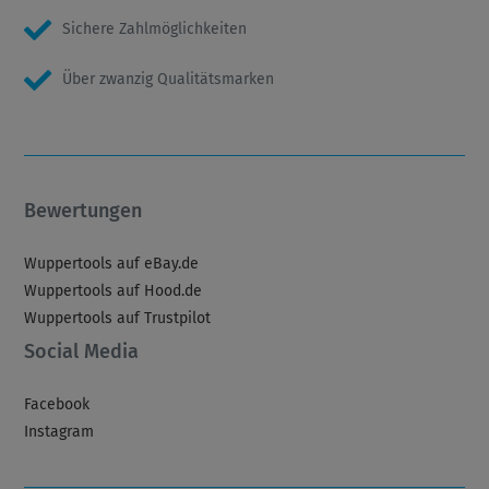
Sichere Zahlmöglichkeiten
Über zwanzig Qualitätsmarken
Bewertungen
Wuppertools auf eBay.de
Wuppertools auf Hood.de
Wuppertools auf Trustpilot
Social Media
Facebook
Instagram