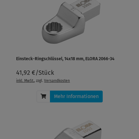
Einsteck-Ringschlüssel, 14x18 mm, ELORA 2066-34
41,92 €/Stück
inkl. MwSt.
, zzgl.
Versandkosten
Mehr Informationen