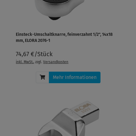
Einsteck-Umschaltknarre, feinverzahnt 1/2", 14x18
mm, ELORA 2076-1
74,67 €/Stück
inkl. MwSt.
, zzgl.
Versandkosten
Mehr Informationen