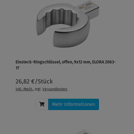
Einsteck-Ringschlüssel, offen, 9x12 mm, ELORA 2063-
17
26,82 €/Stück
inkl. MwSt.
, zzgl.
Versandkosten
Mehr Informationen