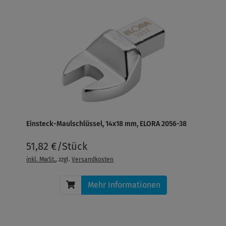
Einsteck-Maulschlüssel, 14x18 mm, ELORA 2056-38
51,82 €/Stück
inkl. MwSt.
, zzgl.
Versandkosten
Mehr Informationen