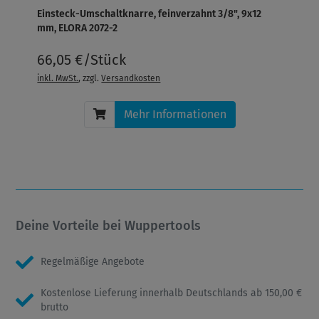
Einsteck-Umschaltknarre, feinverzahnt 3/8", 9x12
mm, ELORA 2072-2
66,05 €/Stück
inkl. MwSt.
, zzgl.
Versandkosten
Mehr Informationen
Deine Vorteile bei Wuppertools
Regelmäßige Angebote
Kostenlose Lieferung innerhalb Deutschlands ab 150,00 €
brutto