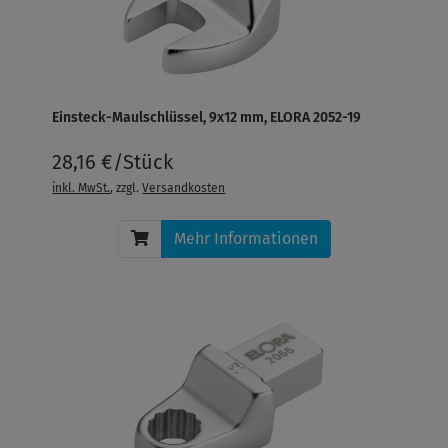
Einsteck-Maulschlüssel, 9x12 mm, ELORA 2052-19
28,16 €/Stück
inkl. MwSt.
, zzgl.
Versandkosten
Mehr Informationen