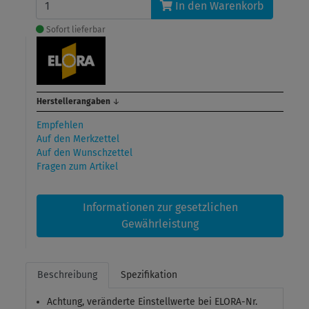
In den Warenkorb
Sofort lieferbar
Herstellerangaben
↓
Empfehlen
Auf den Merkzettel
Auf den Wunschzettel
Fragen zum Artikel
Informationen zur gesetzlichen
Gewährleistung
Beschreibung
Spezifikation
Achtung, veränderte Einstellwerte bei ELORA-Nr.