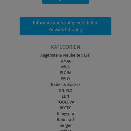
Informationen zur gesetzlichen
Gewährleistung
KATEGORIEN
Angebote & Neuheiten (21)
FAMAG
NWS
ELORA
FELO
Bauer & Böcker
KNIPEX
EDN
TOOLOVA
ROTEC
Klingspor
Bohrcraft
Berger