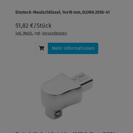
Einsteck-Maulschlüssel, 14x18 mm, ELORA 2056-41
51,82 €/Stück
inkl. MwSt.
, zzgl.
Versandkosten
Mehr Informationen