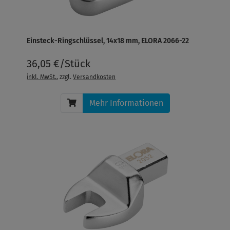
Einsteck-Ringschlüssel, 14x18 mm, ELORA 2066-22
36,05 €/Stück
inkl. MwSt.
, zzgl.
Versandkosten
Mehr Informationen