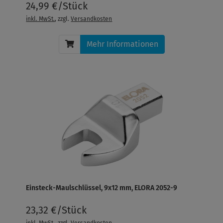
24,99 €/Stück
inkl. MwSt.
, zzgl.
Versandkosten
Mehr Informationen
Einsteck-Maulschlüssel, 9x12 mm, ELORA 2052-9
23,32 €/Stück
inkl. MwSt.
, zzgl.
Versandkosten