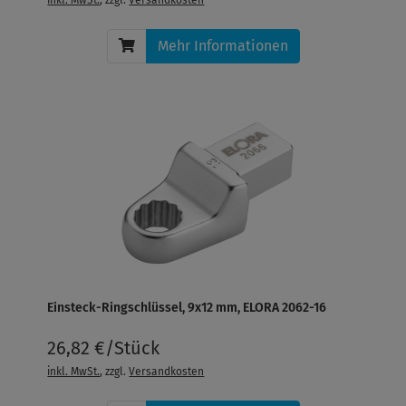
Mehr Informationen
Einsteck-Ringschlüssel, 9x12 mm, ELORA 2062-16
26,82 €/Stück
inkl. MwSt.
, zzgl.
Versandkosten