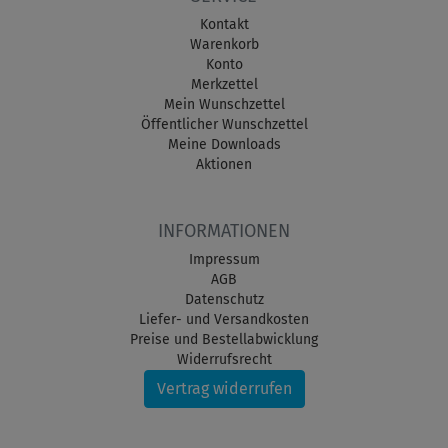
Kontakt
Warenkorb
Konto
Merkzettel
Mein Wunschzettel
Öffentlicher Wunschzettel
Meine Downloads
Aktionen
INFORMATIONEN
Impressum
AGB
Datenschutz
Liefer- und Versandkosten
Preise und Bestellabwicklung
Widerrufsrecht
Vertrag widerrufen