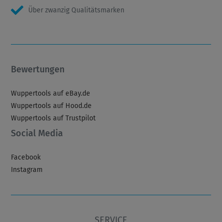
Über zwanzig Qualitätsmarken
Bewertungen
Wuppertools auf eBay.de
Wuppertools auf Hood.de
Wuppertools auf Trustpilot
Social Media
Facebook
Instagram
SERVICE