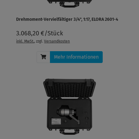
Drehmoment-Vervielfältiger 3/4", 1:17, ELORA 2601-4
3.068,20 €/Stück
inkl. MwSt.
, zzgl.
Versandkosten
Mehr Informationen