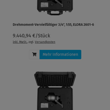
Drehmoment-Vervielfältiger 3/4", 1:55, ELORA 2601-6
9.440,94 €/Stück
inkl. MwSt.
, zzgl.
Versandkosten
Mehr Informationen