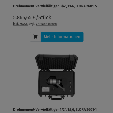
Drehmoment-Vervielfältiger 3/4", 1:44, ELORA 2601-5
5.865,65 €/Stück
inkl. MwSt.
, zzgl.
Versandkosten
Mehr Informationen
Drehmoment-Vervielfältiger 1/2", 1:3,6, ELORA 2601-1