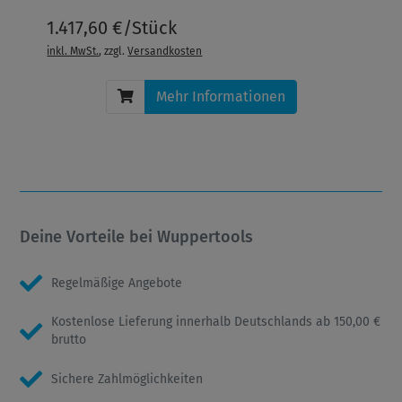
1.417,60 €/Stück
inkl. MwSt.
, zzgl.
Versandkosten
Mehr Informationen
Deine Vorteile bei Wuppertools
Regelmäßige Angebote
Kostenlose Lieferung innerhalb Deutschlands ab 150,00 €
brutto
Sichere Zahlmöglichkeiten