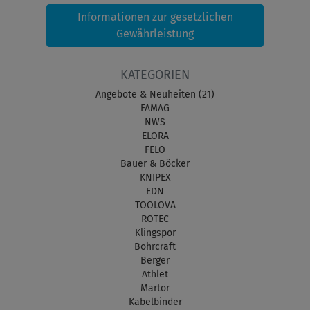
Informationen zur gesetzlichen
Gewährleistung
KATEGORIEN
Angebote & Neuheiten (21)
FAMAG
NWS
ELORA
FELO
Bauer & Böcker
KNIPEX
EDN
TOOLOVA
ROTEC
Klingspor
Bohrcraft
Berger
Athlet
Martor
Kabelbinder