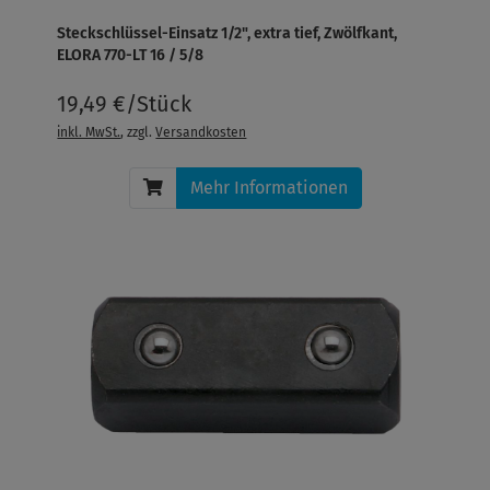
Steckschlüssel-Einsatz 1/2", extra tief, Zwölfkant,
ELORA 770-LT 16 / 5/8
19,49 €/Stück
inkl. MwSt.
, zzgl.
Versandkosten
Mehr Informationen