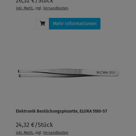
26,32 €/Stück
inkl. MwSt.
, zzgl.
Versandkosten
Mehr Informationen
Elektronik Bestückungspinzette, ELORA 5180-ST
24,32 €/Stück
inkl. MwSt.
, zzgl.
Versandkosten