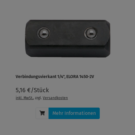
Verbindungsvierkant 1/4", ELORA 1450-2V
5,16 €/Stück
inkl. MwSt.
, zzgl.
Versandkosten
Mehr Informationen