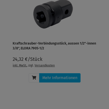
Kraftschrauber-Verbindungsstück, aussen 1/2"-innen
3/8", ELORA 7905-1/2
24,32 €/Stück
inkl. MwSt.
, zzgl.
Versandkosten
Mehr Informationen