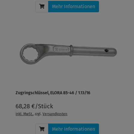
Mehr Informationen
Zugringschlüssel, ELORA 85-46 / 1.13/16
68,28 €/Stück
inkl. MwSt.
, zzgl.
Versandkosten
Mehr Informationen