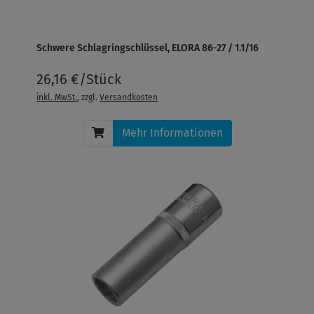
Schwere Schlagringschlüssel, ELORA 86-27 / 1.1/16
26,16 €/Stück
inkl. MwSt.
, zzgl.
Versandkosten
Mehr Informationen