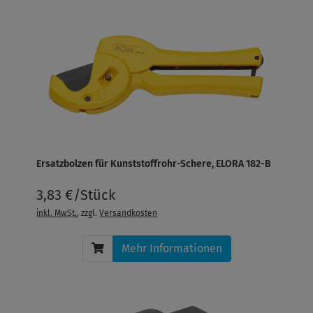
Ersatzbolzen für Kunststoffrohr-Schere, ELORA 182-B
3,83 €/Stück
inkl. MwSt.
, zzgl.
Versandkosten
Mehr Informationen