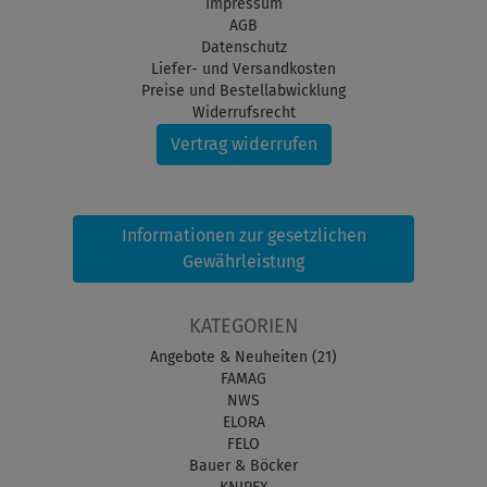
Impressum
AGB
Datenschutz
Liefer- und Versandkosten
Preise und Bestellabwicklung
Widerrufsrecht
Vertrag widerrufen
Informationen zur gesetzlichen
Gewährleistung
KATEGORIEN
Angebote & Neuheiten (21)
FAMAG
NWS
ELORA
FELO
Bauer & Böcker