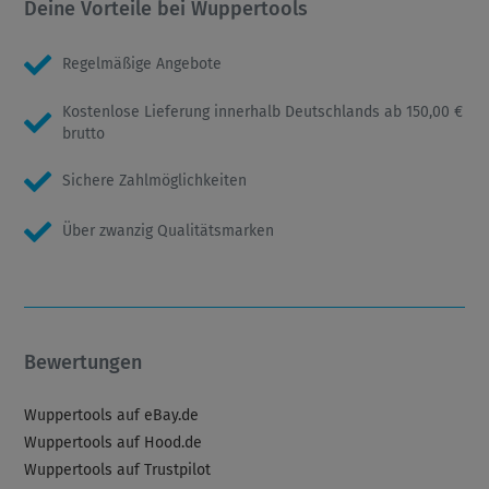
Deine Vorteile bei Wuppertools
Regelmäßige Angebote
Kostenlose Lieferung innerhalb Deutschlands ab 150,00 €
brutto
Sichere Zahlmöglichkeiten
Über zwanzig Qualitätsmarken
Bewertungen
Wuppertools auf eBay.de
Wuppertools auf Hood.de
Wuppertools auf Trustpilot