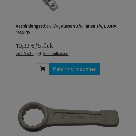
Verbindungsstück 1/4", aussen 3/8-innen 1/4, ELORA
1450-15
10,33 €/Stück
inkl. MwSt.
, zzgl.
Versandkosten
Mehr Informationen