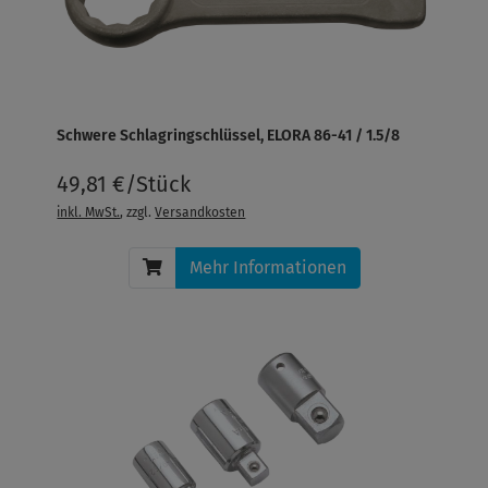
Schwere Schlagringschlüssel, ELORA 86-41 / 1.5/8
49,81 €/Stück
inkl. MwSt.
, zzgl.
Versandkosten
Mehr Informationen