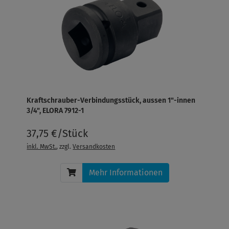
Kraftschrauber-Verbindungsstück, aussen 1"-innen
3/4", ELORA 7912-1
37,75 €/Stück
inkl. MwSt.
, zzgl.
Versandkosten
Mehr Informationen