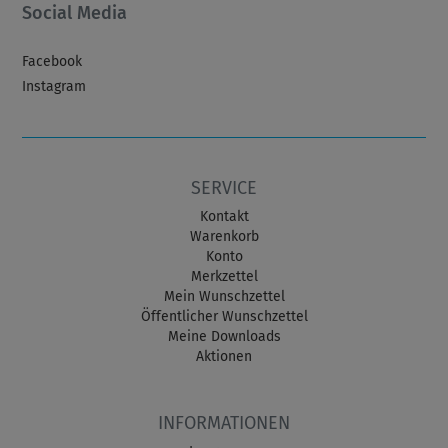
Social Media
Facebook
Instagram
SERVICE
Kontakt
Warenkorb
Konto
Merkzettel
Mein Wunschzettel
Öffentlicher Wunschzettel
Meine Downloads
Aktionen
INFORMATIONEN