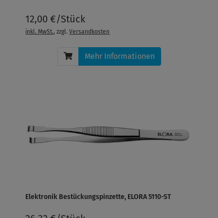
12,00 €/Stück
inkl. MwSt.
, zzgl.
Versandkosten
Mehr Informationen
Elektronik Bestückungspinzette, ELORA 5110-ST