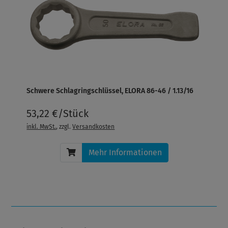
Schwere Schlagringschlüssel, ELORA 86-46 / 1.13/16
53,22 €/Stück
inkl. MwSt.
, zzgl.
Versandkosten
Mehr Informationen