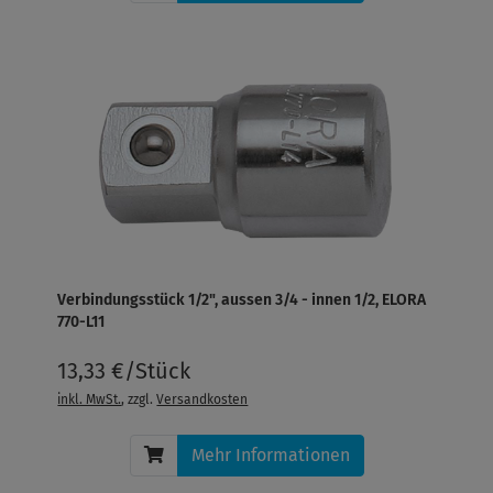
Verbindungsstück 1/2", aussen 3/4 - innen 1/2, ELORA
770-L11
13,33 €/Stück
inkl. MwSt.
, zzgl.
Versandkosten
Mehr Informationen