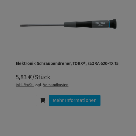
Elektronik Schraubendreher, TORX®, ELORA 620-TX 15
5,83 €/Stück
inkl. MwSt.
, zzgl.
Versandkosten
Mehr Informationen