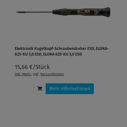
Elektronik Kugelkopf-Schraubendreher ESD, ELORA-
625-KU 3,0 ESD, ELORA 625-KU 3,0 ESD
15,66 €/Stück
inkl. MwSt.
, zzgl.
Versandkosten
Mehr Informationen