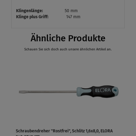
Klingenlänge:
50 mm
Klinge plus Griff:
147 mm
Ähnliche Produkte
Schauen Sie sich doch auch unsere ähnlichen Artikel an.
Schraubendreher "Rostfrei", Schlitz 1,6x8,0, ELORA