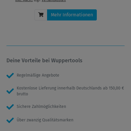
Mehr Informationen
Deine Vorteile bei Wuppertools
Regelmäßige Angebote
Kostenlose Lieferung innerhalb Deutschlands ab 150,00 €
brutto
Sichere Zahlmöglichkeiten
Über zwanzig Qualitätsmarken