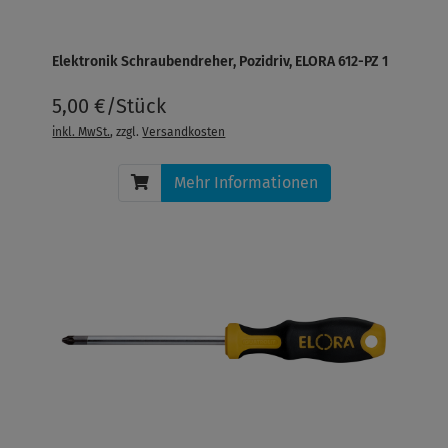
Elektronik Schraubendreher, Pozidriv, ELORA 612-PZ 1
5,00 €/Stück
inkl. MwSt.
, zzgl.
Versandkosten
Mehr Informationen