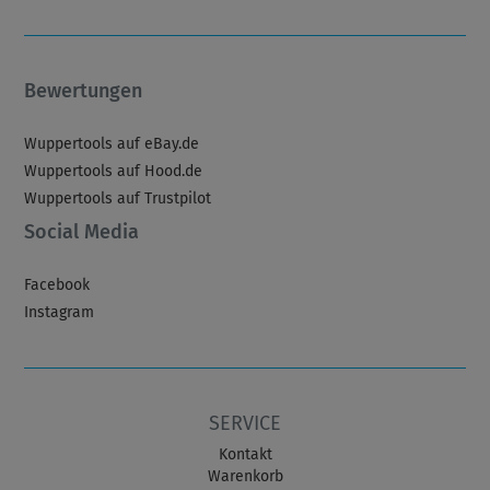
Bewertungen
Wuppertools auf eBay.de
Wuppertools auf Hood.de
Wuppertools auf Trustpilot
Social Media
Facebook
Instagram
SERVICE
Kontakt
Warenkorb