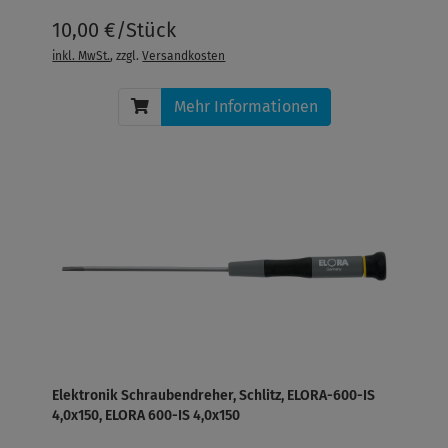
10,00 €/Stück
inkl. MwSt.
, zzgl.
Versandkosten
Mehr Informationen
Elektronik Schraubendreher, Schlitz, ELORA-600-IS
4,0x150, ELORA 600-IS 4,0x150