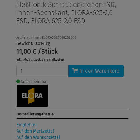
Elektronik Schraubendreher ESD,
Innen-Sechskant, ELORA-625-2,0
ESD, ELORA 625-2,0 ESD
Artikelnummer: ELORA0625000202000
Gewicht: 0.014 kg
11,00 € /Stück
inkl. MwSt.
, zzgl.
Versandkosten
In den Warenkorb
Sofort lieferbar
Herstellerangaben
↓
Empfehlen
Auf den Merkzettel
Auf den Wunschzettel