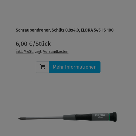
Schraubendreher, Schlitz 0,8x4,0, ELORA 545-IS 100
6,00 €/Stück
inkl. MwSt.
, zzgl.
Versandkosten
Mehr Informationen