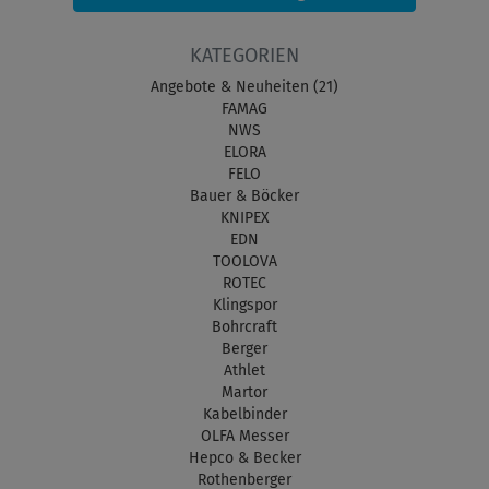
KATEGORIEN
Angebote & Neuheiten (21)
FAMAG
NWS
ELORA
FELO
Bauer & Böcker
KNIPEX
EDN
TOOLOVA
ROTEC
Klingspor
Bohrcraft
Berger
Athlet
Martor
Kabelbinder
OLFA Messer
Hepco & Becker
Rothenberger