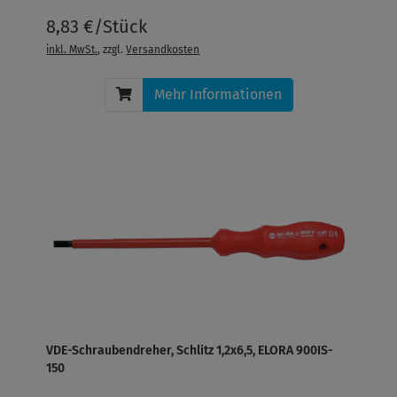
8,83 €/Stück
inkl. MwSt.
, zzgl.
Versandkosten
Mehr Informationen
VDE-Schraubendreher, Schlitz 1,2x6,5, ELORA 900IS-
150