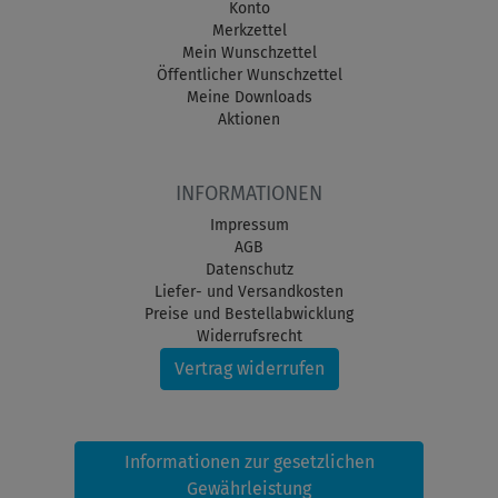
Konto
Merkzettel
Mein Wunschzettel
Öffentlicher Wunschzettel
Meine Downloads
Aktionen
INFORMATIONEN
Impressum
AGB
Datenschutz
Liefer- und Versandkosten
Preise und Bestellabwicklung
Widerrufsrecht
Vertrag widerrufen
Informationen zur gesetzlichen
Gewährleistung