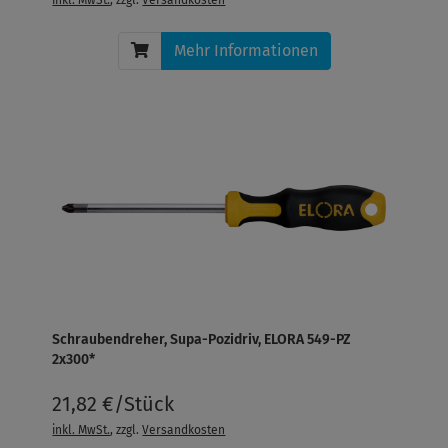
Mehr Informationen
Schraubendreher, Supa-Pozidriv, ELORA 549-PZ
2x300*
21,82 €/Stück
inkl. MwSt.
, zzgl.
Versandkosten