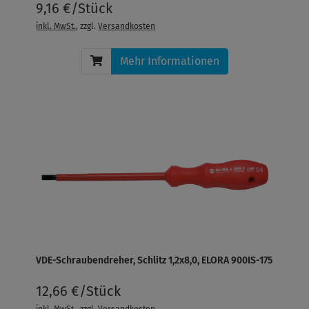
9,16 €/Stück
inkl. MwSt.
, zzgl.
Versandkosten
Mehr Informationen
VDE-Schraubendreher, Schlitz 1,2x8,0, ELORA 900IS-175
12,66 €/Stück
inkl. MwSt.
, zzgl.
Versandkosten