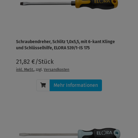
Schraubendreher, Schlitz 1,0x5,5, mit 6-kant Klinge
und Schlüsselhilfe, ELORA 539/1-IS 175
21,82 €/Stück
inkl. MwSt.
, zzgl.
Versandkosten
Mehr Informationen