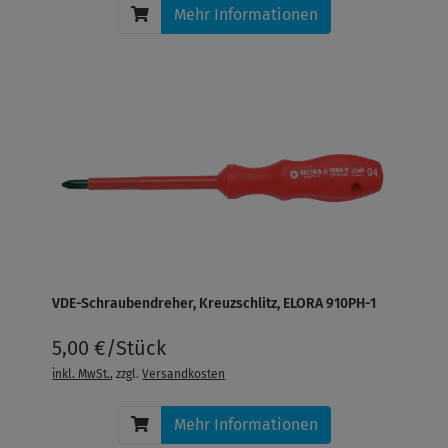
Mehr Informationen
VDE-Schraubendreher, Kreuzschlitz, ELORA 910PH-1
5,00 €/Stück
inkl. MwSt.
, zzgl.
Versandkosten
Mehr Informationen