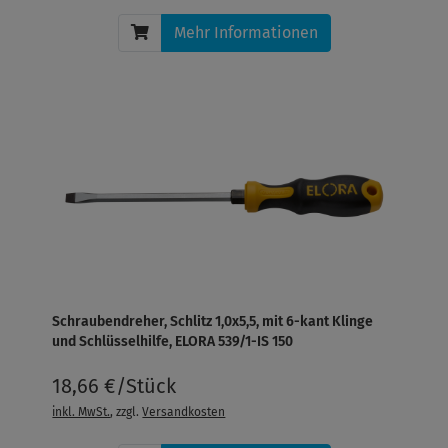
Mehr Informationen
Schraubendreher, Schlitz 1,0x5,5, mit 6-kant Klinge
und Schlüsselhilfe, ELORA 539/1-IS 150
18,66 €/Stück
inkl. MwSt.
, zzgl.
Versandkosten