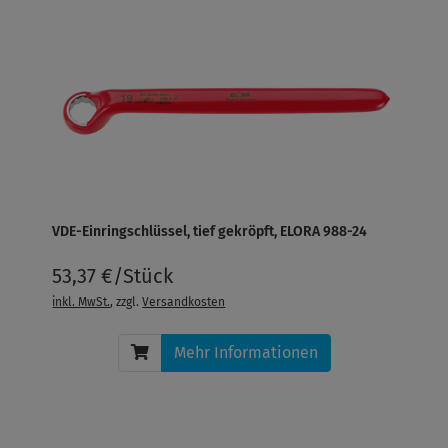
VDE-Einringschlüssel, tief gekröpft, ELORA 988-24
53,37 €/Stück
inkl. MwSt.
, zzgl.
Versandkosten
Mehr Informationen