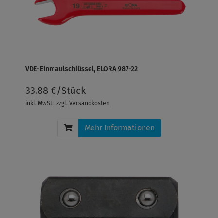
VDE-Einmaulschlüssel, ELORA 987-22
33,88 €/Stück
inkl. MwSt.
, zzgl.
Versandkosten
Mehr Informationen