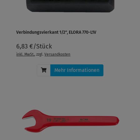
Verbindungsvierkant 1/2", ELORA 770-L1V
6,83 €/Stück
inkl. MwSt.
, zzgl.
Versandkosten
Mehr Informationen