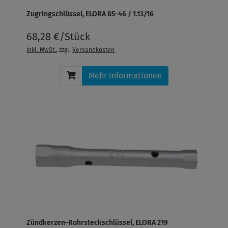
Zugringschlüssel, ELORA 85-46 / 1.13/16
68,28 €/Stück
inkl. MwSt.
, zzgl.
Versandkosten
Mehr Informationen
Zündkerzen-Rohrsteckschlüssel, ELORA 219