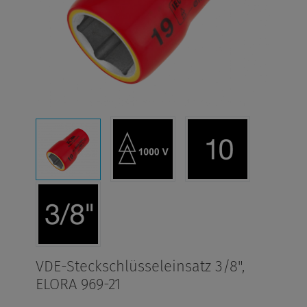
VDE-Steckschlüsseleinsatz 3/8",
ELORA 969-21