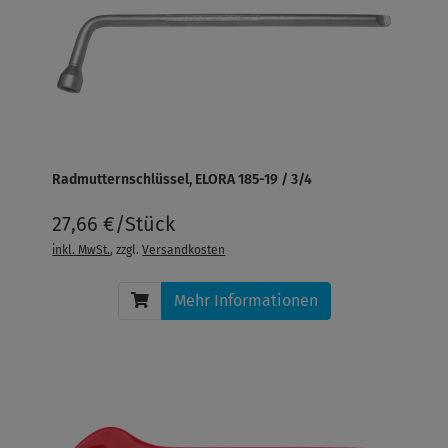
Radmutternschlüssel, ELORA 185-19 / 3/4
27,66 €/Stück
inkl. MwSt.
, zzgl.
Versandkosten
Mehr Informationen