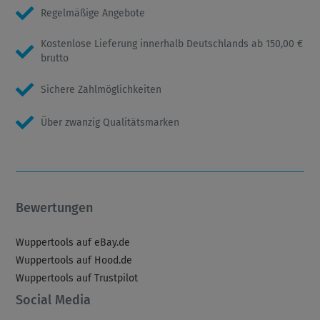
Regelmäßige Angebote
Kostenlose Lieferung innerhalb Deutschlands ab 150,00 €
brutto
Sichere Zahlmöglichkeiten
Über zwanzig Qualitätsmarken
Bewertungen
Wuppertools auf eBay.de
Wuppertools auf Hood.de
Wuppertools auf Trustpilot
Social Media