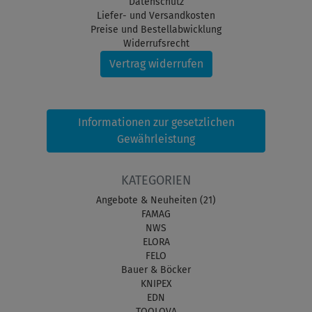
Datenschutz
Liefer- und Versandkosten
Preise und Bestellabwicklung
Widerrufsrecht
Vertrag widerrufen
Informationen zur gesetzlichen
Gewährleistung
KATEGORIEN
Angebote & Neuheiten (21)
FAMAG
NWS
ELORA
FELO
Bauer & Böcker
KNIPEX
EDN
TOOLOVA