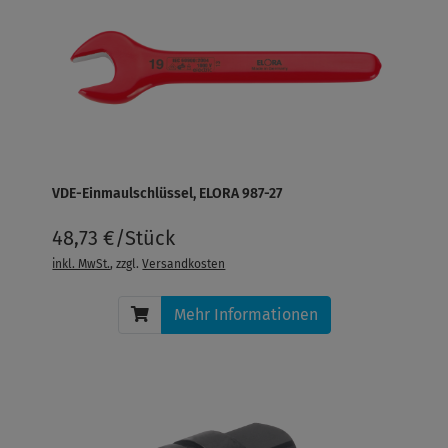
VDE-Einmaulschlüssel, ELORA 987-27
48,73 €/Stück
inkl. MwSt.
, zzgl.
Versandkosten
Mehr Informationen