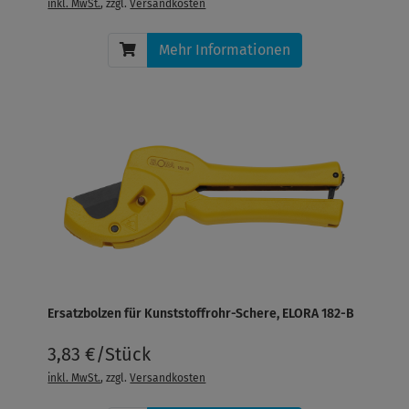
inkl. MwSt.
, zzgl.
Versandkosten
Mehr Informationen
Ersatzbolzen für Kunststoffrohr-Schere, ELORA 182-B
3,83 €/Stück
inkl. MwSt.
, zzgl.
Versandkosten