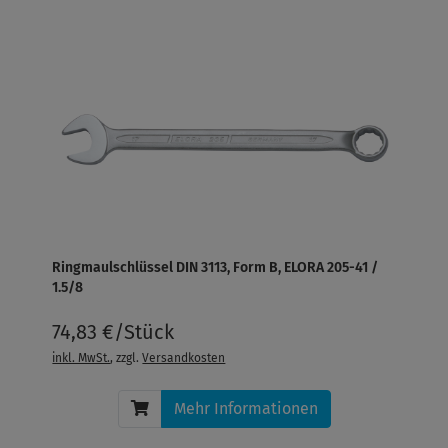
Ringmaulschlüssel DIN 3113, Form B, ELORA 205-41 /
1.5/8
74,83 €/Stück
inkl. MwSt.
, zzgl.
Versandkosten
Mehr Informationen