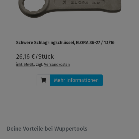
Schwere Schlagringschlüssel, ELORA 86-27 / 1.1/16
26,16 €/Stück
inkl. MwSt.
, zzgl.
Versandkosten
Mehr Informationen
Deine Vorteile bei Wuppertools