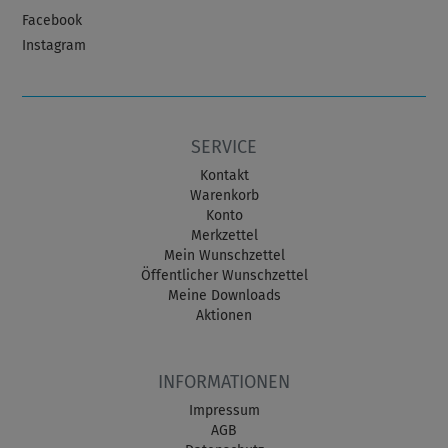
Facebook
Instagram
SERVICE
Kontakt
Warenkorb
Konto
Merkzettel
Mein Wunschzettel
Öffentlicher Wunschzettel
Meine Downloads
Aktionen
INFORMATIONEN
Impressum
AGB