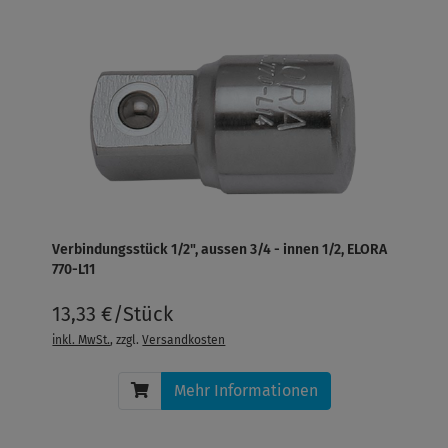
Verbindungsstück 1/2", aussen 3/4 - innen 1/2, ELORA
770-L11
13,33 €/Stück
inkl. MwSt.
, zzgl.
Versandkosten
Mehr Informationen