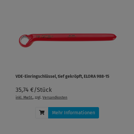
VDE-Einringschlüssel, tief gekröpft, ELORA 988-15
35,74 €/Stück
inkl. MwSt.
, zzgl.
Versandkosten
Mehr Informationen