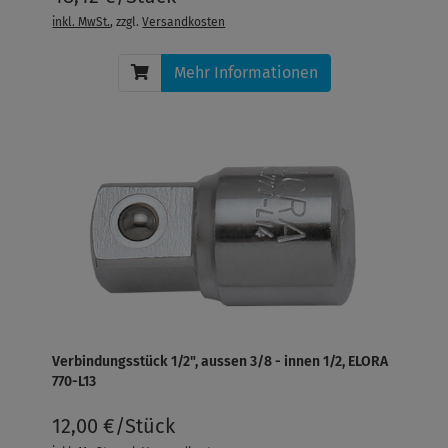
inkl. MwSt.
, zzgl.
Versandkosten
Mehr Informationen
Verbindungsstück 1/2", aussen 3/8 - innen 1/2, ELORA
770-L13
12,00 €/Stück