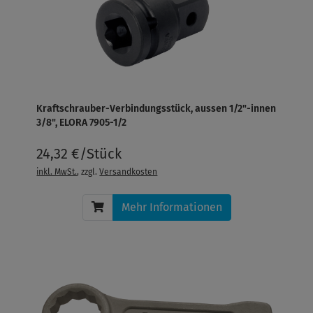
Kraftschrauber-Verbindungsstück, aussen 1/2"-innen
3/8", ELORA 7905-1/2
24,32 €/Stück
inkl. MwSt.
, zzgl.
Versandkosten
Mehr Informationen