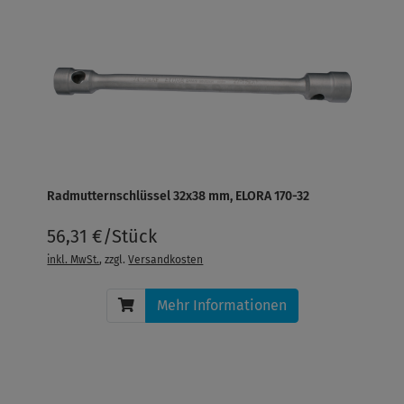
Radmutternschlüssel 32x38 mm, ELORA 170-32
56,31 €/Stück
inkl. MwSt.
, zzgl.
Versandkosten
Mehr Informationen