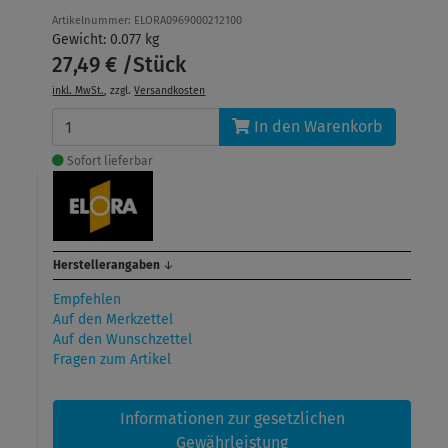
Artikelnummer: ELORA0969000212100
Gewicht: 0.077 kg
27,49 € /Stück
inkl. MwSt.
, zzgl.
Versandkosten
In den Warenkorb
Sofort lieferbar
Herstellerangaben
↓
Empfehlen
Auf den Merkzettel
Auf den Wunschzettel
Fragen zum Artikel
Informationen zur gesetzlichen
Gewährleistung