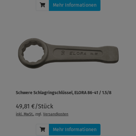
Mehr Informationen
Schwere Schlagringschlüssel, ELORA 86-41 / 1.5/8
49,81 €/Stück
inkl. MwSt.
, zzgl.
Versandkosten
Mehr Informationen