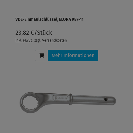
VDE-Einmaulschlüssel, ELORA 987-11
23,82 €/Stück
inkl. MwSt.
, zzgl.
Versandkosten
Mehr Informationen