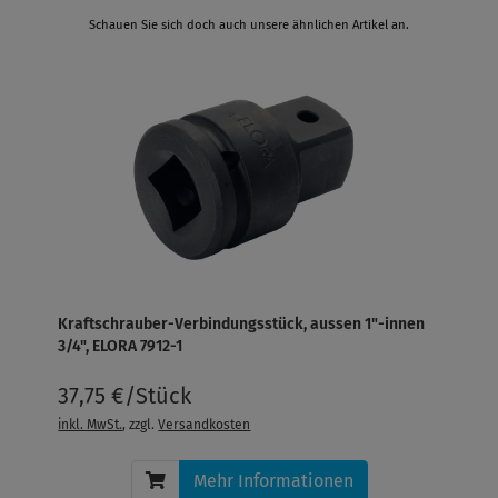
Schauen Sie sich doch auch unsere ähnlichen Artikel an.
Kraftschrauber-Verbindungsstück, aussen 1"-innen
3/4", ELORA 7912-1
37,75 €/Stück
inkl. MwSt.
, zzgl.
Versandkosten
Mehr Informationen