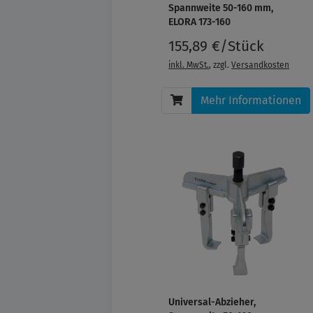
Spannweite 50-160 mm,
ELORA 173-160
155,89 €/Stück
inkl. MwSt.
, zzgl.
Versandkosten
Mehr Informationen
Universal-Abzieher,