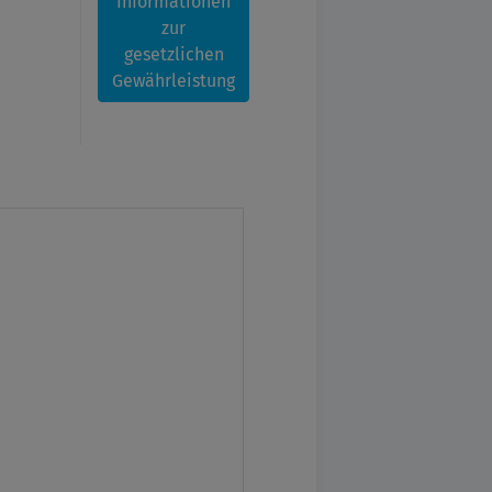
Informationen
zur
gesetzlichen
Gewährleistung