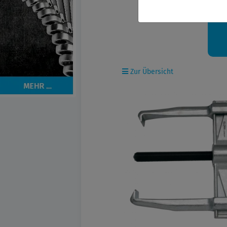
Ih
Zur Übersicht