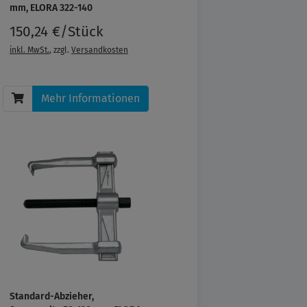
mm, ELORA 322-140
150,24 €/Stück
inkl. MwSt.
, zzgl.
Versandkosten
Mehr Informationen
Standard-Abzieher,