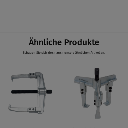
Ähnliche Produkte
Schauen Sie sich doch auch unsere ähnlichen Artikel an.