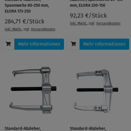
Spannweite 80-250 mm,
mm, ELORA 320-150
ELORA 173-250
92,23 €/Stück
284,71 €/Stück
inkl. MwSt.
, zzgl.
Versandkosten
inkl. MwSt.
, zzgl.
Versandkosten
Mehr Informationen
Mehr Informationen
Standard-Abzieher,
Standard-Abzieher,