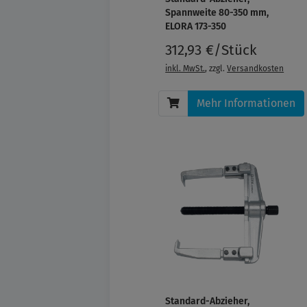
Spannweite 80-350 mm,
ELORA 173-350
312,93 €/Stück
inkl. MwSt.
, zzgl.
Versandkosten
Mehr Informationen
Standard-Abzieher,