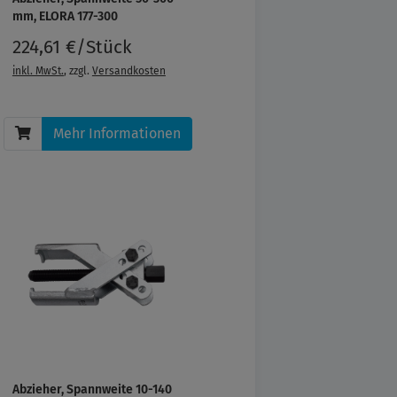
mm, ELORA 177-300
224,61 €/Stück
inkl. MwSt.
, zzgl.
Versandkosten
Mehr Informationen
Abzieher, Spannweite 10-140