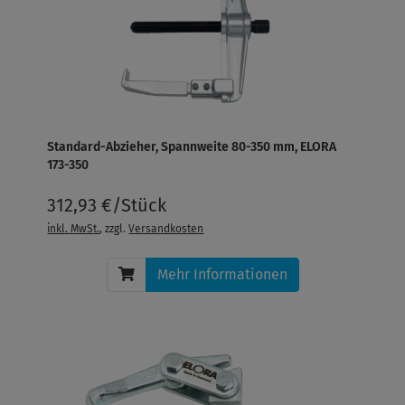
Standard-Abzieher, Spannweite 80-350 mm, ELORA
173-350
312,93 €/Stück
inkl. MwSt.
, zzgl.
Versandkosten
Mehr Informationen