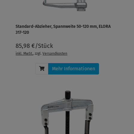
Standard-Abzieher, Spannweite 50-120 mm, ELORA
317-120
85,98 €/Stück
inkl. MwSt.
, zzgl.
Versandkosten
Mehr Informationen