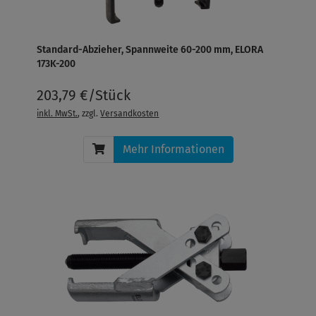
Standard-Abzieher, Spannweite 60-200 mm, ELORA
173K-200
203,79 €/Stück
inkl. MwSt.
, zzgl.
Versandkosten
Mehr Informationen