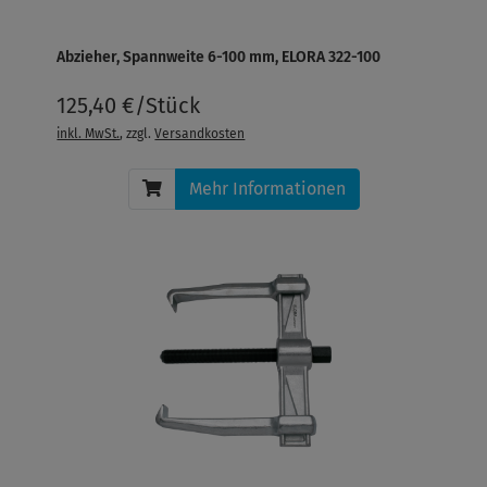
Abzieher, Spannweite 6-100 mm, ELORA 322-100
125,40 €/Stück
inkl. MwSt.
, zzgl.
Versandkosten
Mehr Informationen