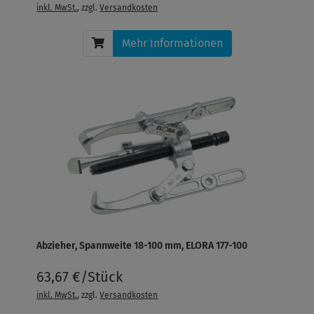
inkl. MwSt.
, zzgl.
Versandkosten
Mehr Informationen
Abzieher, Spannweite 18-100 mm, ELORA 177-100
63,67 €/Stück
inkl. MwSt.
, zzgl.
Versandkosten