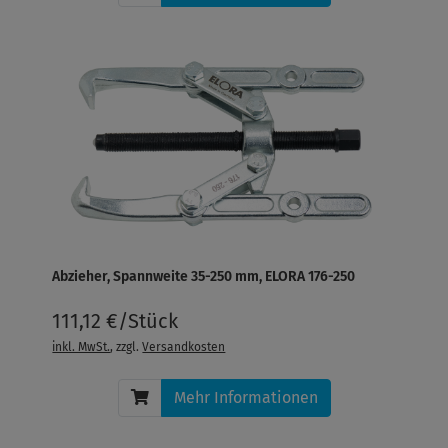
Abzieher, Spannweite 35-250 mm, ELORA 176-250
111,12 €/Stück
inkl. MwSt.
, zzgl.
Versandkosten
Mehr Informationen