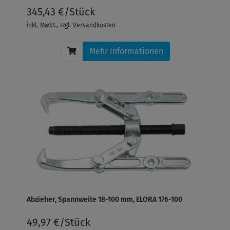
345,43 €/Stück
inkl. MwSt.
, zzgl.
Versandkosten
Mehr Informationen
Abzieher, Spannweite 18-100 mm, ELORA 176-100
49,97 €/Stück