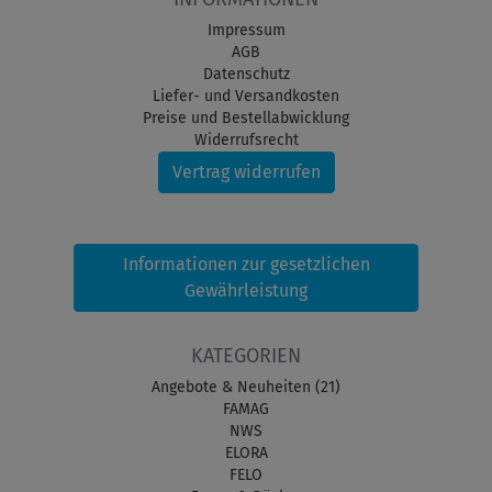
Impressum
AGB
Datenschutz
Liefer- und Versandkosten
Preise und Bestellabwicklung
Widerrufsrecht
Vertrag widerrufen
Informationen zur gesetzlichen
Gewährleistung
KATEGORIEN
Angebote & Neuheiten (21)
FAMAG
NWS
ELORA
FELO