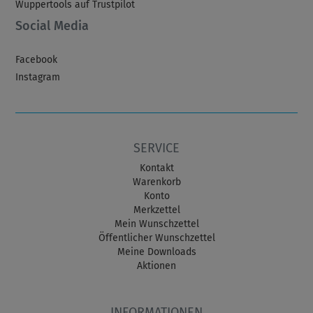
Wuppertools auf Trustpilot
Social Media
Facebook
Instagram
SERVICE
Kontakt
Warenkorb
Konto
Merkzettel
Mein Wunschzettel
Öffentlicher Wunschzettel
Meine Downloads
Aktionen
INFORMATIONEN