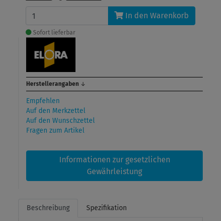
In den Warenkorb
Sofort lieferbar
Herstellerangaben
↓
Empfehlen
Auf den Merkzettel
Auf den Wunschzettel
Fragen zum Artikel
Informationen zur gesetzlichen
Gewährleistung
Beschreibung
Spezifikation