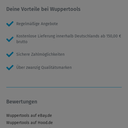
Deine Vorteile bei Wuppertools
Regelmäßige Angebote
Kostenlose Lieferung innerhalb Deutschlands ab 150,00 €
brutto
Sichere Zahlmöglichkeiten
Über zwanzig Qualitätsmarken
Bewertungen
Wuppertools auf eBay.de
Wuppertools auf Hood.de