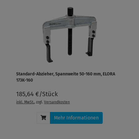
Standard-Abzieher, Spannweite 50-160 mm, ELORA
173K-160
185,64 €/Stück
inkl. MwSt.
, zzgl.
Versandkosten
Mehr Informationen