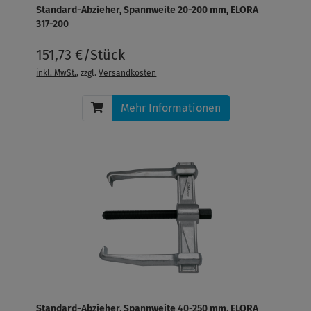
Standard-Abzieher, Spannweite 20-200 mm, ELORA
317-200
151,73 €/Stück
inkl. MwSt.
, zzgl.
Versandkosten
Mehr Informationen
Standard-Abzieher, Spannweite 40-250 mm, ELORA