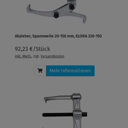
Abzieher, Spannweite 20-150 mm, ELORA 320-150
92,23 €/Stück
inkl. MwSt.
, zzgl.
Versandkosten
Mehr Informationen