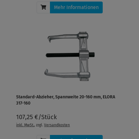
Mehr Informationen
Standard-Abzieher, Spannweite 20-160 mm, ELORA
317-160
107,25 €/Stück
inkl. MwSt.
, zzgl.
Versandkosten