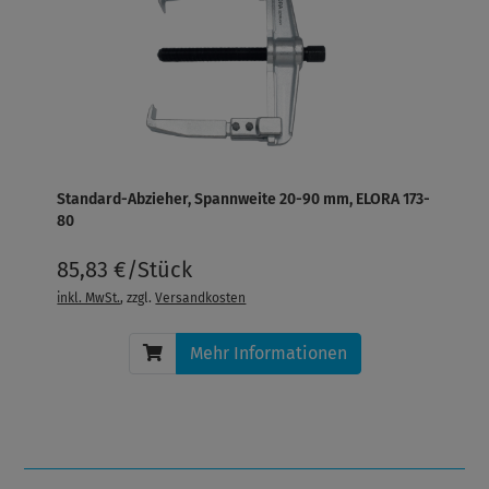
Standard-Abzieher, Spannweite 20-90 mm, ELORA 173-
80
85,83 €/Stück
inkl. MwSt.
, zzgl.
Versandkosten
Mehr Informationen