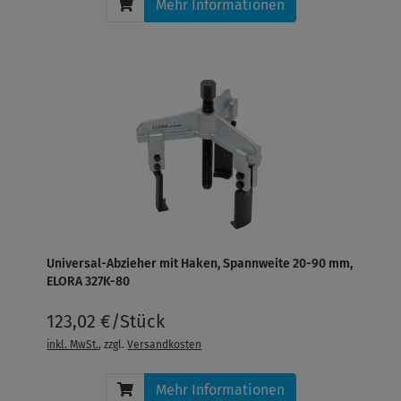
Mehr Informationen
Universal-Abzieher mit Haken, Spannweite 20-90 mm,
ELORA 327K-80
123,02 €/Stück
inkl. MwSt.
, zzgl.
Versandkosten
Mehr Informationen