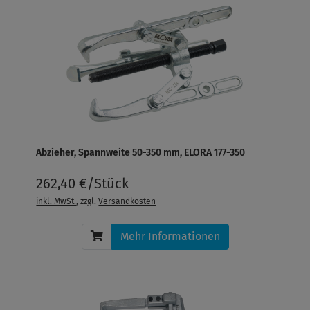
Abzieher, Spannweite 50-350 mm, ELORA 177-350
262,40 €/Stück
inkl. MwSt.
, zzgl.
Versandkosten
Mehr Informationen