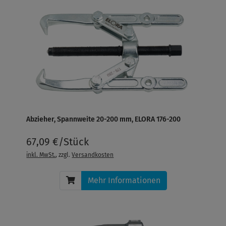
Abzieher, Spannweite 20-200 mm, ELORA 176-200
67,09 €/Stück
inkl. MwSt.
, zzgl.
Versandkosten
Mehr Informationen