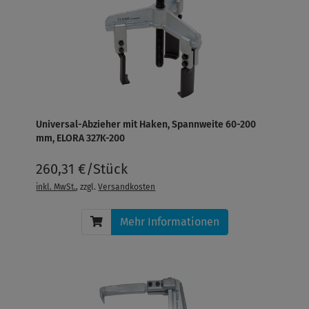
Universal-Abzieher mit Haken, Spannweite 60-200
mm, ELORA 327K-200
260,31 €/Stück
inkl. MwSt.
, zzgl.
Versandkosten
Mehr Informationen