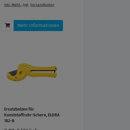
inkl. MwSt.
, zzgl.
Versandkosten
Mehr Informationen
Ersatzbolzen für
Kunststoffrohr-Schere, ELORA
182-B