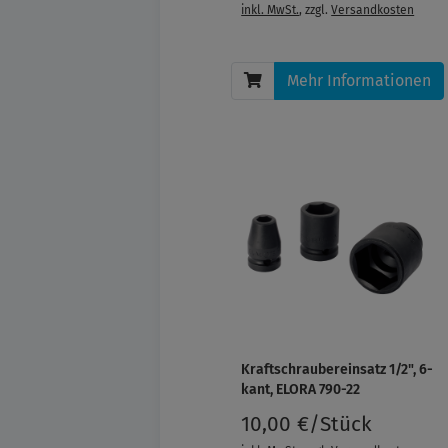
inkl. MwSt.
, zzgl.
Versandkosten
Mehr Informationen
Kraftschraubereinsatz 1/2", 6-
kant, ELORA 790-22
10,00 €/Stück