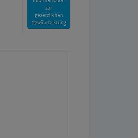
Informationen
zur
gesetzlichen
Gewährleistung