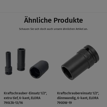
4
Ähnliche Produkte
Schauen Sie sich doch auch unsere ähnlichen Artikel an.
Kraftschrauber-Einsatz 1/2",
Kraftschraubereinsatz 1/2",
extra tief, 6-kant, ELORA
dünnwandig, 6-kant, ELORA
790LTA-13/16
790DW-19