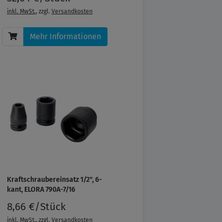
inkl. MwSt.
, zzgl.
Versandkosten
Mehr Informationen
Kraftschraubereinsatz 1/2", 6-
kant, ELORA 790A-7/16
8,66 €/Stück
inkl. MwSt.
, zzgl.
Versandkosten