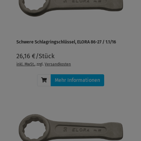
Schwere Schlagringschlüssel, ELORA 86-27 / 1.1/16
26,16 €/Stück
inkl. MwSt.
, zzgl.
Versandkosten
Mehr Informationen