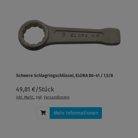
Schwere Schlagringschlüssel, ELORA 86-41 / 1.5/8
49,81 €/Stück
inkl. MwSt.
, zzgl.
Versandkosten
Mehr Informationen