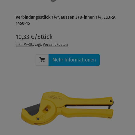
Verbindungsstück 1/4", aussen 3/8-innen 1/4, ELORA
1450-15
10,33 €/Stück
inkl. MwSt.
, zzgl.
Versandkosten
Mehr Informationen