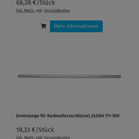
68,28 €/Stück
inkl. MwSt.
, zzgl.
Versandkosten
Mehr Informationen
Drehstange für Radmutternschlüssel, ELORA 171-500
18,33 €/Stück
inkl. MwSt.
, zzgl.
Versandkosten