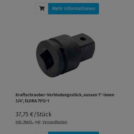
Mehr Informationen
Kraftschrauber-Verbindungsstück, aussen 1"-innen
3/4", ELORA 7912-1
37,75 €/Stück
inkl. MwSt.
, zzgl.
Versandkosten