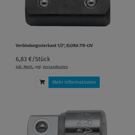
Verbindungsvierkant 1/2", ELORA 770-L1V
6,83 €/Stück
inkl. MwSt.
, zzgl.
Versandkosten
Mehr Informationen