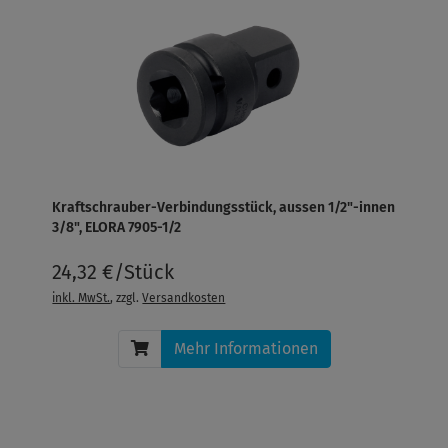
Kraftschrauber-Verbindungsstück, aussen 1/2"-innen
3/8", ELORA 7905-1/2
24,32 €/Stück
inkl. MwSt.
, zzgl.
Versandkosten
Mehr Informationen