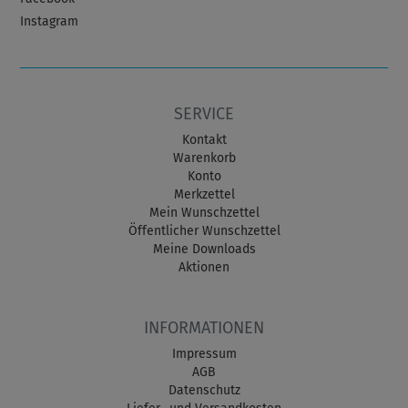
Instagram
SERVICE
Kontakt
Warenkorb
Konto
Merkzettel
Mein Wunschzettel
Öffentlicher Wunschzettel
Meine Downloads
Aktionen
INFORMATIONEN
Impressum
AGB
Datenschutz