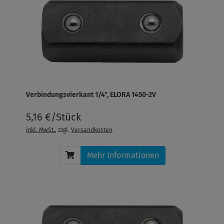
Verbindungsvierkant 1/4", ELORA 1450-2V
5,16 €/Stück
inkl. MwSt.
, zzgl.
Versandkosten
Mehr Informationen