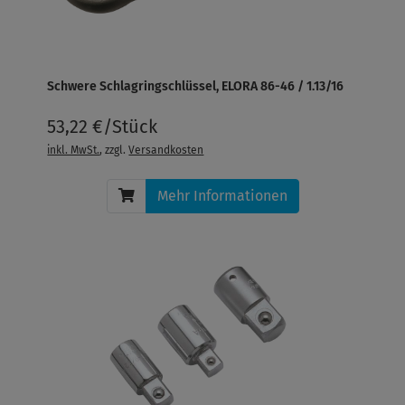
Schwere Schlagringschlüssel, ELORA 86-46 / 1.13/16
53,22 €/Stück
inkl. MwSt.
, zzgl.
Versandkosten
Mehr Informationen