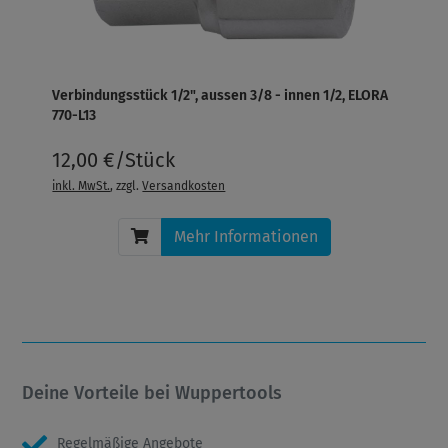
Verbindungsstück 1/2", aussen 3/8 - innen 1/2, ELORA
770-L13
12,00 €/Stück
inkl. MwSt.
, zzgl.
Versandkosten
Mehr Informationen
Deine Vorteile bei Wuppertools
Regelmäßige Angebote