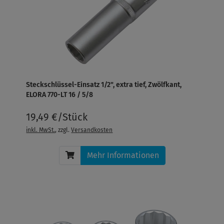
Steckschlüssel-Einsatz 1/2", extra tief, Zwölfkant,
ELORA 770-LT 16 / 5/8
19,49 €/Stück
inkl. MwSt.
, zzgl.
Versandkosten
Mehr Informationen