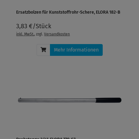
Ersatzbolzen für Kunststoffrohr-Schere, ELORA 182-B
3,83 €/Stück
inkl. MwSt.
, zzgl.
Versandkosten
Mehr Informationen