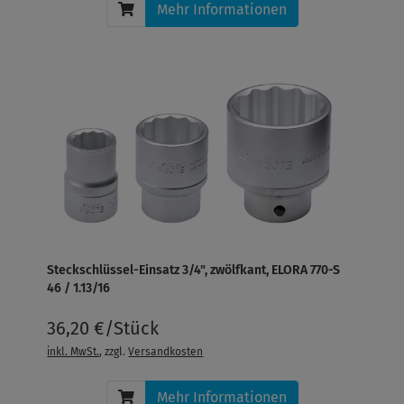
Mehr Informationen
Steckschlüssel-Einsatz 3/4", zwölfkant, ELORA 770-S
46 / 1.13/16
36,20 €/Stück
inkl. MwSt.
, zzgl.
Versandkosten
Mehr Informationen