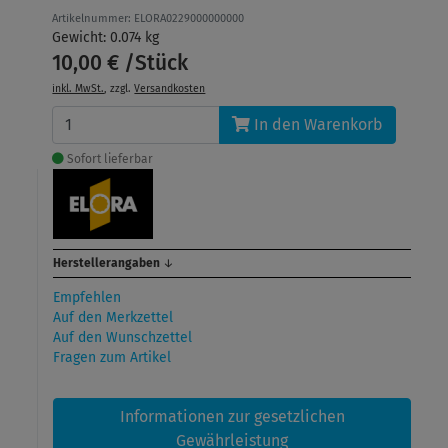
Artikelnummer: ELORA0229000000000
Gewicht: 0.074 kg
10,00 € /Stück
inkl. MwSt.
, zzgl.
Versandkosten
In den Warenkorb
Sofort lieferbar
Herstellerangaben
↓
Empfehlen
Auf den Merkzettel
Auf den Wunschzettel
Fragen zum Artikel
Informationen zur gesetzlichen
Gewährleistung