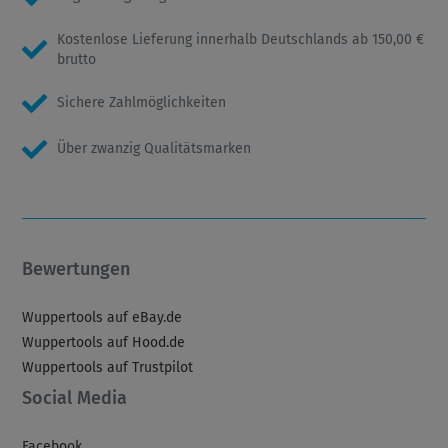
Kostenlose Lieferung innerhalb Deutschlands ab 150,00 €
brutto
Sichere Zahlmöglichkeiten
Über zwanzig Qualitätsmarken
Bewertungen
Wuppertools auf eBay.de
Wuppertools auf Hood.de
Wuppertools auf Trustpilot
Social Media
Facebook