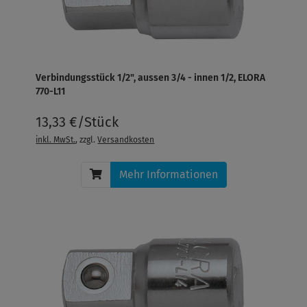
Verbindungsstück 1/2", aussen 3/4 - innen 1/2, ELORA
770-L11
13,33 €/Stück
inkl. MwSt.
, zzgl.
Versandkosten
Mehr Informationen