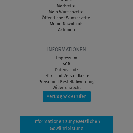
Konto
Merkzettel
Mein Wunschzettel
Öffentlicher Wunschzettel
Meine Downloads
Aktionen
INFORMATIONEN
Impressum
AGB
Datenschutz
Liefer- und Versandkosten
Preise und Bestellabwicklung
Widerrufsrecht
Vertrag widerrufen
Informationen zur gesetzlichen
Gewährleistung