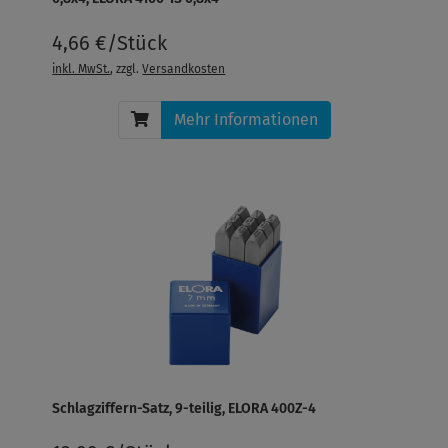
4,66 €/Stück
inkl. MwSt.
, zzgl.
Versandkosten
Mehr Informationen
Schlagziffern-Satz, 9-teilig, ELORA 400Z-4