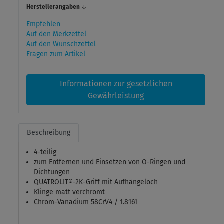
Herstellerangaben
↓
Empfehlen
Auf den Merkzettel
Auf den Wunschzettel
Fragen zum Artikel
Informationen zur gesetzlichen
Gewährleistung
Beschreibung
4-teilig
zum Entfernen und Einsetzen von O-Ringen und
Dichtungen
QUATROLIT®-2K-Griff mit Aufhängeloch
Klinge matt verchromt
Chrom-Vanadium 58CrV4 / 1.8161