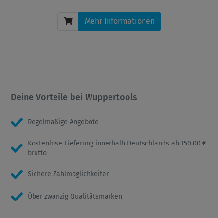
Mehr Informationen
Deine Vorteile bei Wuppertools
Regelmäßige Angebote
Kostenlose Lieferung innerhalb Deutschlands ab 150,00 €
brutto
Sichere Zahlmöglichkeiten
Über zwanzig Qualitätsmarken