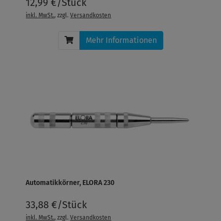
12,99 €/Stück
inkl. MwSt.
, zzgl.
Versandkosten
Mehr Informationen
Automatikkörner, ELORA 230
33,88 €/Stück
inkl. MwSt.
, zzgl.
Versandkosten