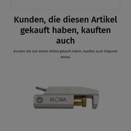
Kunden, die diesen Artikel
gekauft haben, kauften
auch
Kunden die sich diesen Artikel gekauft haben, kauften auch folgende
Artikel.