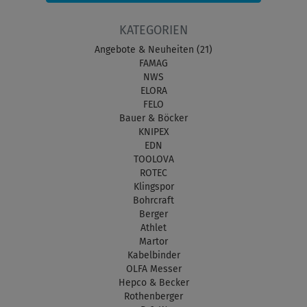
KATEGORIEN
Angebote & Neuheiten (21)
FAMAG
NWS
ELORA
FELO
Bauer & Böcker
KNIPEX
EDN
TOOLOVA
ROTEC
Klingspor
Bohrcraft
Berger
Athlet
Martor
Kabelbinder
OLFA Messer
Hepco & Becker
Rothenberger