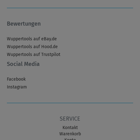
Bewertungen
Wuppertools auf eBay.de
Wuppertools auf Hood.de
Wuppertools auf Trustpilot
Social Media
Facebook
Instagram
SERVICE
Kontakt
Warenkorb