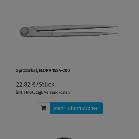
Spitzzirkel, ELORA 1584-200
22,82 €/Stück
inkl. MwSt.
, zzgl.
Versandkosten
Mehr Informationen