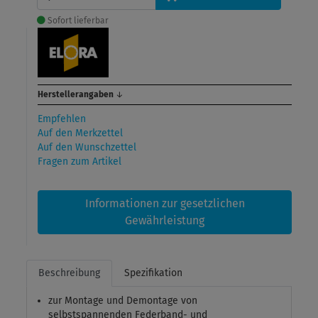
Sofort lieferbar
Herstellerangaben
↓
Empfehlen
Auf den Merkzettel
Auf den Wunschzettel
Fragen zum Artikel
Informationen zur gesetzlichen
Gewährleistung
Beschreibung
Spezifikation
zur Montage und Demontage von
selbstspannenden Federband- und