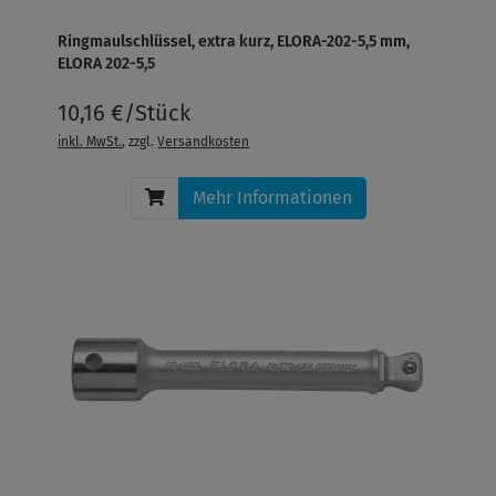
Ringmaulschlüssel, extra kurz, ELORA-202-5,5 mm,
ELORA 202-5,5
10,16 €/Stück
inkl. MwSt.
, zzgl.
Versandkosten
Mehr Informationen