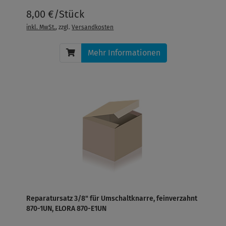
8,00 €/Stück
inkl. MwSt.
, zzgl.
Versandkosten
Mehr Informationen
Reparatursatz 3/8" für Umschaltknarre, feinverzahnt
870-1UN, ELORA 870-E1UN