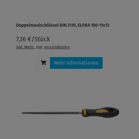
Doppelmaulschlüssel DIN 3110, ELORA 100-11x13
7,16 €/Stück
inkl. MwSt.
, zzgl.
Versandkosten
Mehr Informationen