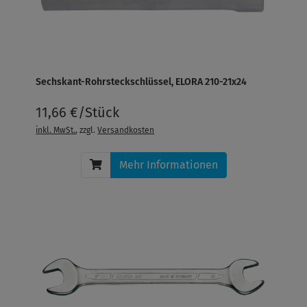
Sechskant-Rohrsteckschlüssel, ELORA 210-21x24
11,66 €/Stück
inkl. MwSt.
, zzgl.
Versandkosten
Mehr Informationen