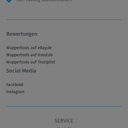
Bewertungen
Wuppertools auf eBay.de
Wuppertools auf Hood.de
Wuppertools auf Trustpilot
Social Media
Facebook
Instagram
SERVICE