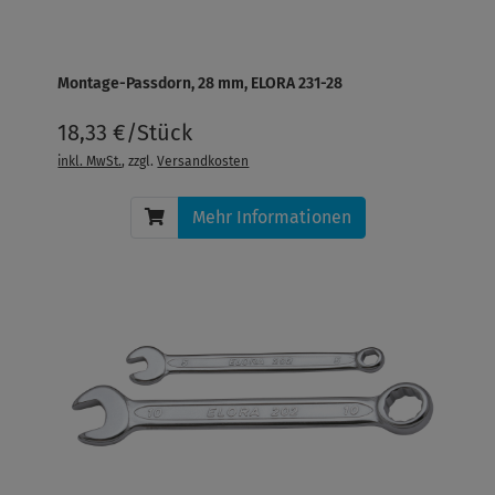
Montage-Passdorn, 28 mm, ELORA 231-28
18,33 €/Stück
inkl. MwSt.
, zzgl.
Versandkosten
Mehr Informationen