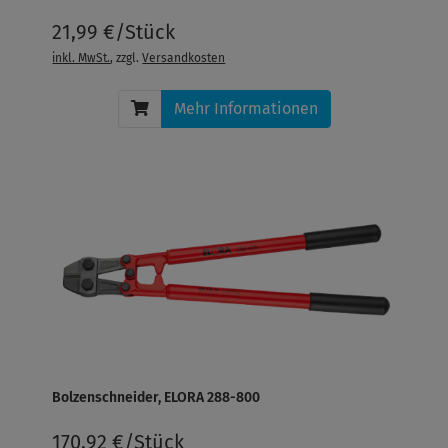
21,99 €/Stück
inkl. MwSt.
, zzgl.
Versandkosten
Mehr Informationen
Bolzenschneider, ELORA 288-800
170,92 €/Stück