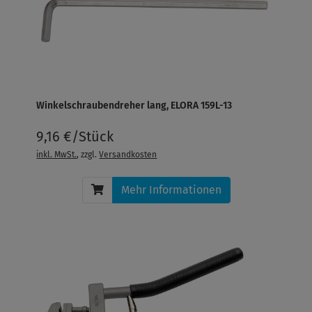
Winkelschraubendreher lang, ELORA 159L-13
9,16 €/Stück
inkl. MwSt.
, zzgl.
Versandkosten
Mehr Informationen