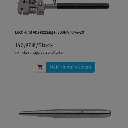
Loch-und Absetzzange, ELORA 1644-20
146,97 €/Stück
inkl. MwSt.
, zzgl.
Versandkosten
Mehr Informationen