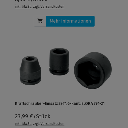
inkl. MwSt.
, zzgl.
Versandkosten
Mehr Informationen
Kraftschrauber-Einsatz 3/4", 6-kant, ELORA 791-21
23,99 €/Stück
inkl. MwSt.
, zzgl.
Versandkosten