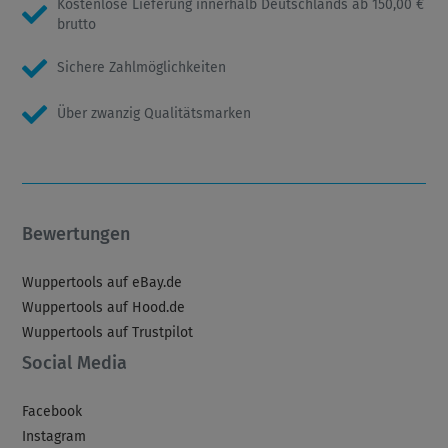
Kostenlose Lieferung innerhalb Deutschlands ab 150,00 €
brutto
Sichere Zahlmöglichkeiten
Über zwanzig Qualitätsmarken
Bewertungen
Wuppertools auf eBay.de
Wuppertools auf Hood.de
Wuppertools auf Trustpilot
Social Media
Facebook
Instagram