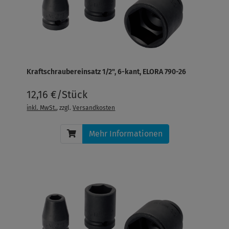
Kraftschraubereinsatz 1/2", 6-kant, ELORA 790-26
12,16 €/Stück
inkl. MwSt.
, zzgl.
Versandkosten
Mehr Informationen