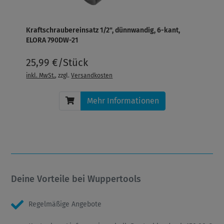
Kraftschraubereinsatz 1/2", dünnwandig, 6-kant,
ELORA 790DW-21
25,99 €/Stück
inkl. MwSt.
, zzgl.
Versandkosten
Mehr Informationen
Deine Vorteile bei Wuppertools
Regelmäßige Angebote