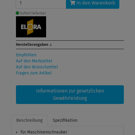
In den Warenkorb
Sofort lieferbar
Herstellerangaben
↓
Empfehlen
Auf den Merkzettel
Auf den Wunschzettel
Fragen zum Artikel
Informationen zur gesetzlichen
Gewährleistung
Beschreibung
Spezifikation
für Maschinenschrauber