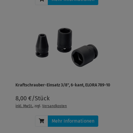
Kraftschrauber-Einsatz 3/8", 6-kant, ELORA 789-10
8,00 €/Stück
inkl. MwSt.
, zzgl.
Versandkosten
Mehr Informationen