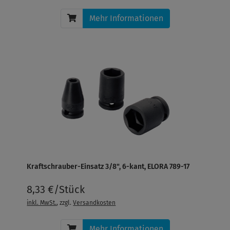
Mehr Informationen
Kraftschrauber-Einsatz 3/8", 6-kant, ELORA 789-17
8,33 €/Stück
inkl. MwSt.
, zzgl.
Versandkosten
Mehr Informationen