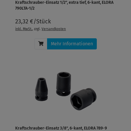
Kraftschrauber-Einsatz 1/2", extra tief, 6-kant, ELORA
790LTA-1/2
23,32 €/Stück
inkl. MwSt.
, zzgl.
Versandkosten
Mehr Informationen
Kraftschrauber-Einsatz 3/8", 6-kant, ELORA 789-9