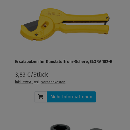
Ersatzbolzen für Kunststoffrohr-Schere, ELORA 182-B
3,83 €/Stück
inkl. MwSt.
, zzgl.
Versandkosten
Mehr Informationen