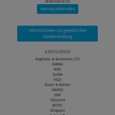
Widerrufsrecht
Vertrag widerrufen
Informationen zur gesetzlichen
Gewährleistung
KATEGORIEN
Angebote & Neuheiten (21)
FAMAG
NWS
ELORA
FELO
Bauer & Böcker
KNIPEX
EDN
TOOLOVA
ROTEC
Klingspor