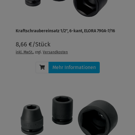
Kraftschraubereinsatz 1/2", 6-kant, ELORA 790A-7/16
8,66 €/Stück
inkl. MwSt.
, zzgl.
Versandkosten
Mehr Informationen