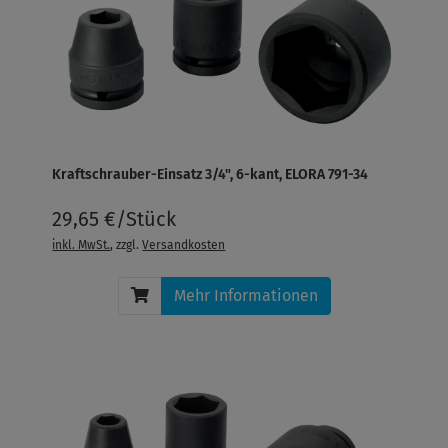
Kraftschrauber-Einsatz 3/4", 6-kant, ELORA 791-34
29,65 €/Stück
inkl. MwSt.
, zzgl.
Versandkosten
Mehr Informationen