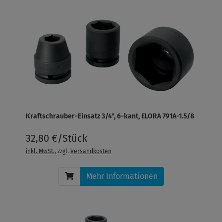
Kraftschrauber-Einsatz 3/4", 6-kant, ELORA 791A-1.5/8
32,80 €/Stück
inkl. MwSt.
, zzgl.
Versandkosten
Mehr Informationen