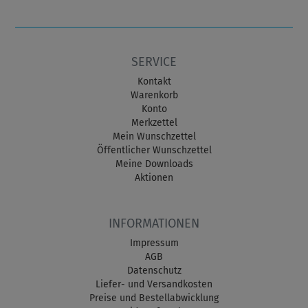
SERVICE
Kontakt
Warenkorb
Konto
Merkzettel
Mein Wunschzettel
Öffentlicher Wunschzettel
Meine Downloads
Aktionen
INFORMATIONEN
Impressum
AGB
Datenschutz
Liefer- und Versandkosten
Preise und Bestellabwicklung