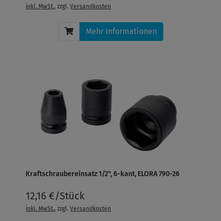
inkl. MwSt.
, zzgl.
Versandkosten
Mehr Informationen
Kraftschraubereinsatz 1/2", 6-kant, ELORA 790-26
12,16 €/Stück
inkl. MwSt.
, zzgl.
Versandkosten