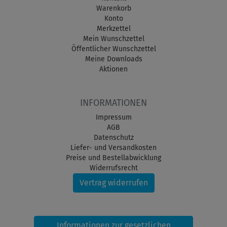
Warenkorb
Konto
Merkzettel
Mein Wunschzettel
Öffentlicher Wunschzettel
Meine Downloads
Aktionen
INFORMATIONEN
Impressum
AGB
Datenschutz
Liefer- und Versandkosten
Preise und Bestellabwicklung
Widerrufsrecht
Vertrag widerrufen
Informationen zur gesetzlichen