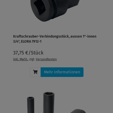
Kraftschrauber-Verbindungsstück, aussen 1"-innen
3/4", ELORA 7912-1
37,75 €/Stück
inkl. MwSt.
, zzgl.
Versandkosten
Mehr Informationen