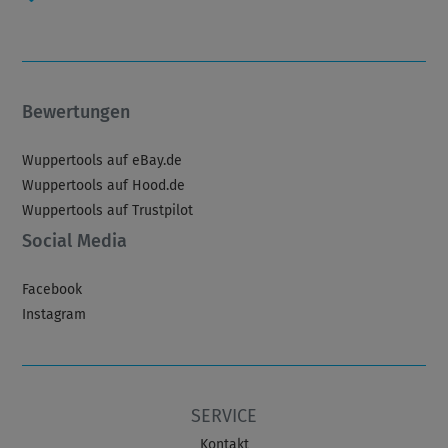
Bewertungen
Wuppertools auf eBay.de
Wuppertools auf Hood.de
Wuppertools auf Trustpilot
Social Media
Facebook
Instagram
SERVICE
Kontakt