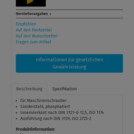
Herstellerangaben
↓
Empfehlen
Auf den Merkzettel
Auf den Wunschzettel
Fragen zum Artikel
Informationen zur gesetzlichen
Gewährleistung
Beschreibung
Spezifikation
für Maschinenschrauber
Sonderstahl, phosphatiert
Innenvierkant nach DIN 3121-G 12,5, ISO 1174
Ausführung nach DIN 3129, ISO 2725-2
Produktinformation: