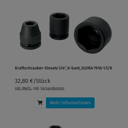
Kraftschrauber-Einsatz 3/4", 6-kant, ELORA 791A-1.5/8
32,80 €/Stück
inkl. MwSt.
, zzgl.
Versandkosten
Mehr Informationen