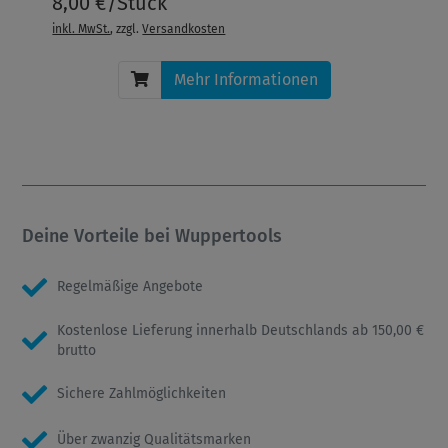
8,00 €/Stück
inkl. MwSt.
, zzgl.
Versandkosten
Mehr Informationen
Deine Vorteile bei Wuppertools
Regelmäßige Angebote
Kostenlose Lieferung innerhalb Deutschlands ab 150,00 €
brutto
Sichere Zahlmöglichkeiten
Über zwanzig Qualitätsmarken