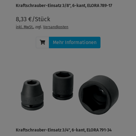
Kraftschrauber-Einsatz 3/8", 6-kant, ELORA 789-17
8,33 €/Stück
inkl. MwSt.
, zzgl.
Versandkosten
Mehr Informationen
Kraftschrauber-Einsatz 3/4", 6-kant, ELORA 791-34