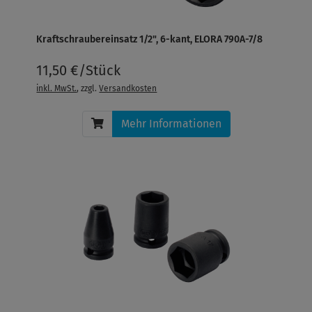
Kraftschraubereinsatz 1/2", 6-kant, ELORA 790A-7/8
11,50 €/Stück
inkl. MwSt.
, zzgl.
Versandkosten
Mehr Informationen