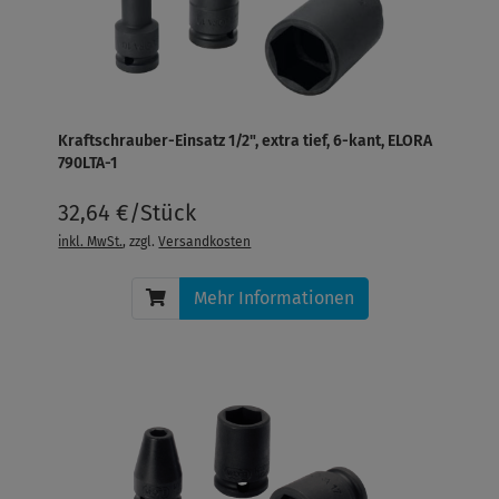
Kraftschrauber-Einsatz 1/2", extra tief, 6-kant, ELORA
790LTA-1
32,64 €/Stück
inkl. MwSt.
, zzgl.
Versandkosten
Mehr Informationen