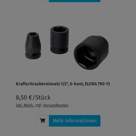
Kraftschraubereinsatz 1/2", 6-kant, ELORA 790-13
8,50 €/Stück
inkl. MwSt.
, zzgl.
Versandkosten
Mehr Informationen