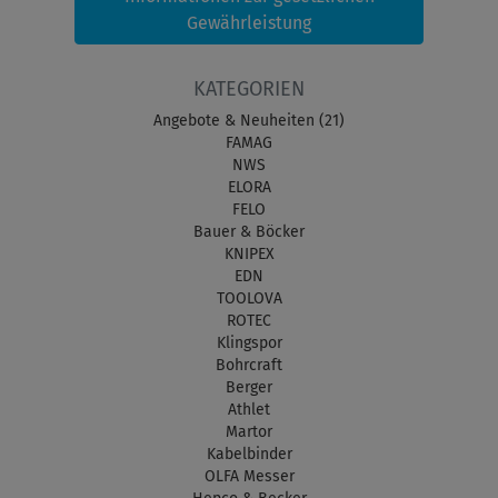
Gewährleistung
KATEGORIEN
Angebote & Neuheiten (21)
FAMAG
NWS
ELORA
FELO
Bauer & Böcker
KNIPEX
EDN
TOOLOVA
ROTEC
Klingspor
Bohrcraft
Berger
Athlet
Martor
Kabelbinder
OLFA Messer