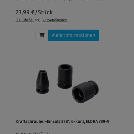
23,99 €/Stück
inkl. MwSt.
, zzgl.
Versandkosten
Mehr Informationen
Kraftschrauber-Einsatz 3/8", 6-kant, ELORA 789-9