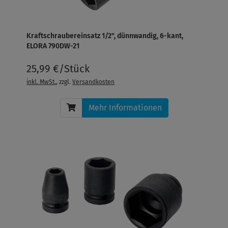
Kraftschraubereinsatz 1/2", dünnwandig, 6-kant,
ELORA 790DW-21
25,99 €/Stück
inkl. MwSt.
, zzgl.
Versandkosten
Mehr Informationen