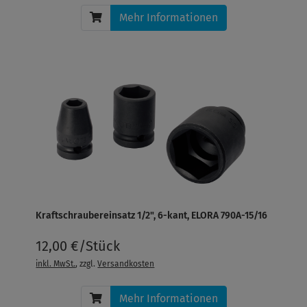
Mehr Informationen
Kraftschraubereinsatz 1/2", 6-kant, ELORA 790A-15/16
12,00 €/Stück
inkl. MwSt.
, zzgl.
Versandkosten
Mehr Informationen