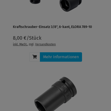
Kraftschrauber-Einsatz 3/8", 6-kant, ELORA 789-10
8,00 €/Stück
inkl. MwSt.
, zzgl.
Versandkosten
Mehr Informationen