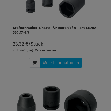
Kraftschrauber-Einsatz 1/2", extra tief, 6-kant, ELORA
790LTA-1/2
23,32 €/Stück
inkl. MwSt.
, zzgl.
Versandkosten
Mehr Informationen