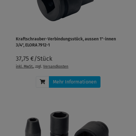
Kraftschrauber-Verbindungsstück, aussen 1"-innen
3/4", ELORA 7912-1
37,75 €/Stück
inkl. MwSt.
, zzgl.
Versandkosten
Mehr Informationen