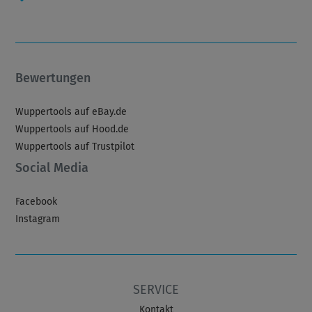
Bewertungen
Wuppertools auf eBay.de
Wuppertools auf Hood.de
Wuppertools auf Trustpilot
Social Media
Facebook
Instagram
SERVICE
Kontakt