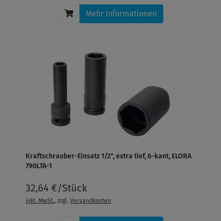
Mehr Informationen
Kraftschrauber-Einsatz 1/2", extra tief, 6-kant, ELORA
790LTA-1
32,64 €/Stück
inkl. MwSt.
, zzgl.
Versandkosten