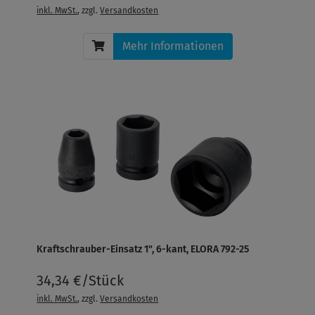
inkl. MwSt.
, zzgl.
Versandkosten
Mehr Informationen
Kraftschrauber-Einsatz 1", 6-kant, ELORA 792-25
34,34 €/Stück
inkl. MwSt.
, zzgl.
Versandkosten