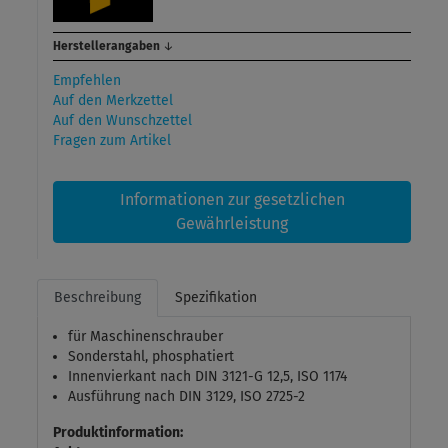
Herstellerangaben
↓
Empfehlen
Auf den Merkzettel
Auf den Wunschzettel
Fragen zum Artikel
Informationen zur gesetzlichen
Gewährleistung
Beschreibung
Spezifikation
für Maschinenschrauber
Sonderstahl, phosphatiert
Innenvierkant nach DIN 3121-G 12,5, ISO 1174
Ausführung nach DIN 3129, ISO 2725-2
Produktinformation: