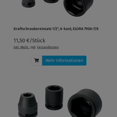
Kraftschraubereinsatz 1/2", 6-kant, ELORA 790A-7/8
11,50 €/Stück
inkl. MwSt.
, zzgl.
Versandkosten
Mehr Informationen