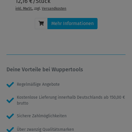
12,16 €/Stück
inkl. MwSt.
, zzgl.
Versandkosten
Mehr Informationen
Deine Vorteile bei Wuppertools
Regelmäßige Angebote
Kostenlose Lieferung innerhalb Deutschlands ab 150,00 €
brutto
Sichere Zahlmöglichkeiten
Über zwanzig Qualitätsmarken