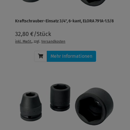
Kraftschrauber-Einsatz 3/4", 6-kant, ELORA 791A-1.5/8
32,80 €/Stück
inkl. MwSt.
, zzgl.
Versandkosten
Mehr Informationen