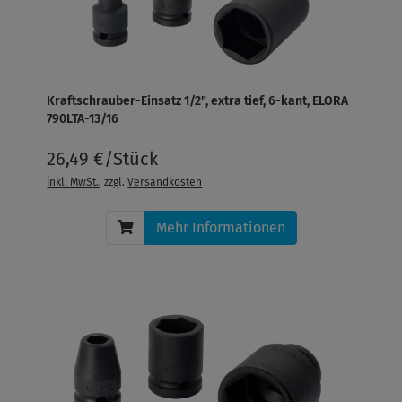
Kraftschrauber-Einsatz 1/2", extra tief, 6-kant, ELORA
790LTA-13/16
26,49 €/Stück
inkl. MwSt.
, zzgl.
Versandkosten
Mehr Informationen