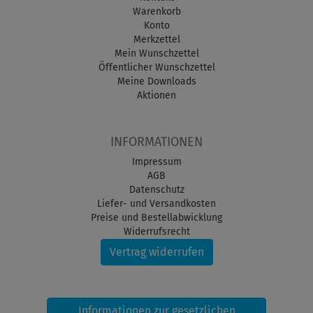
Warenkorb
Konto
Merkzettel
Mein Wunschzettel
Öffentlicher Wunschzettel
Meine Downloads
Aktionen
INFORMATIONEN
Impressum
AGB
Datenschutz
Liefer- und Versandkosten
Preise und Bestellabwicklung
Widerrufsrecht
Vertrag widerrufen
Informationen zur gesetzlichen