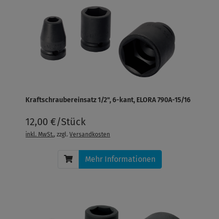
Kraftschraubereinsatz 1/2", 6-kant, ELORA 790A-15/16
12,00 €/Stück
inkl. MwSt.
, zzgl.
Versandkosten
Mehr Informationen