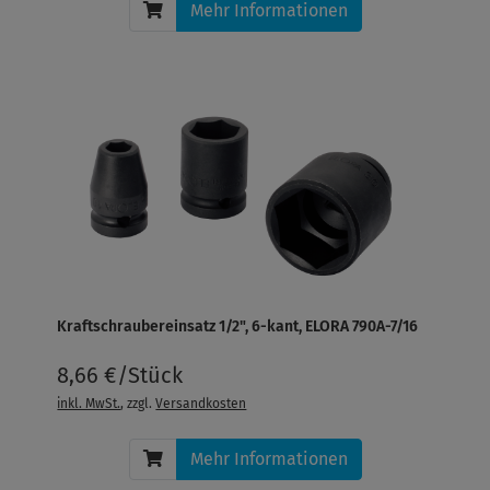
Mehr Informationen
Kraftschraubereinsatz 1/2", 6-kant, ELORA 790A-7/16
8,66 €/Stück
inkl. MwSt.
, zzgl.
Versandkosten
Mehr Informationen