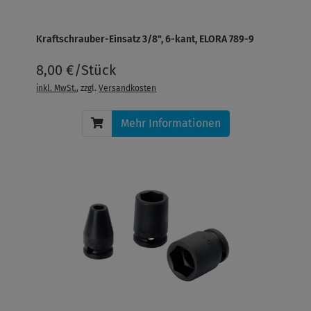
Kraftschrauber-Einsatz 3/8", 6-kant, ELORA 789-9
8,00 €/Stück
inkl. MwSt.
, zzgl.
Versandkosten
Mehr Informationen