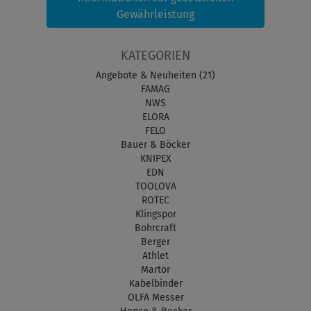
Gewährleistung
KATEGORIEN
Angebote & Neuheiten (21)
FAMAG
NWS
ELORA
FELO
Bauer & Böcker
KNIPEX
EDN
TOOLOVA
ROTEC
Klingspor
Bohrcraft
Berger
Athlet
Martor
Kabelbinder
OLFA Messer