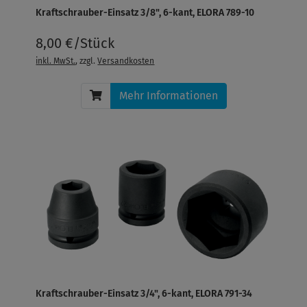
Kraftschrauber-Einsatz 3/8", 6-kant, ELORA 789-10
8,00 €/Stück
inkl. MwSt.
, zzgl.
Versandkosten
Mehr Informationen
Kraftschrauber-Einsatz 3/4", 6-kant, ELORA 791-34