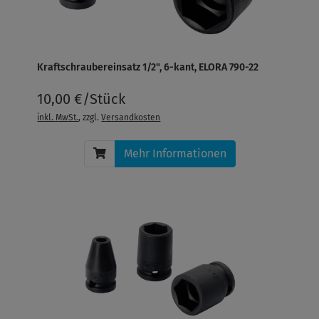
Kraftschraubereinsatz 1/2", 6-kant, ELORA 790-22
10,00 €/Stück
inkl. MwSt.
, zzgl.
Versandkosten
Mehr Informationen