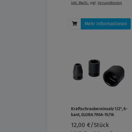
inkl. MwSt.
, zzgl.
Versandkosten
Mehr Informationen
Kraftschraubereinsatz 1/2", 6-
kant, ELORA 790A-15/16
12,00 €/Stück