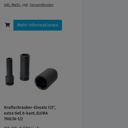
inkl. MwSt.
, zzgl.
Versandkosten
Mehr Informationen
Kraftschrauber-Einsatz 1/2",
extra tief, 6-kant, ELORA
790LTA-1/2