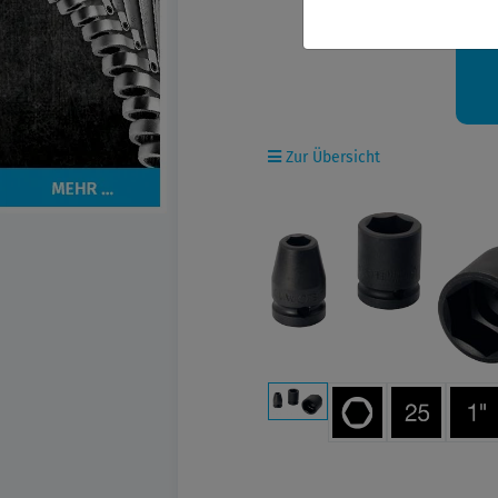
Ih
Zur Übersicht