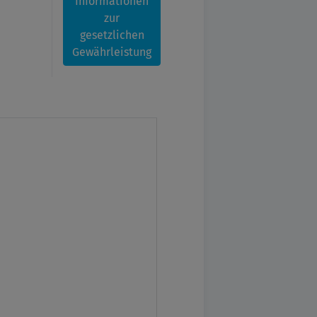
Informationen
zur
gesetzlichen
Gewährleistung