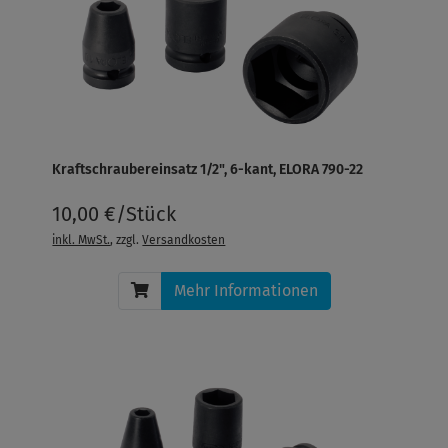
Kraftschraubereinsatz 1/2", 6-kant, ELORA 790-22
10,00 €/Stück
inkl. MwSt.
, zzgl.
Versandkosten
Mehr Informationen