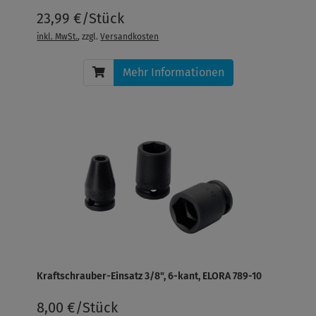
23,99 €/Stück
inkl. MwSt.
, zzgl.
Versandkosten
Mehr Informationen
Kraftschrauber-Einsatz 3/8", 6-kant, ELORA 789-10
8,00 €/Stück