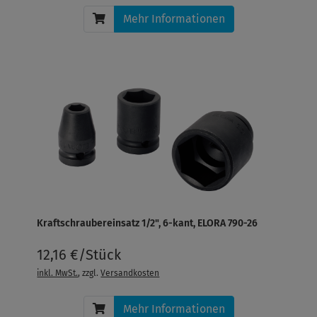
Mehr Informationen
Kraftschraubereinsatz 1/2", 6-kant, ELORA 790-26
12,16 €/Stück
inkl. MwSt.
, zzgl.
Versandkosten
Mehr Informationen