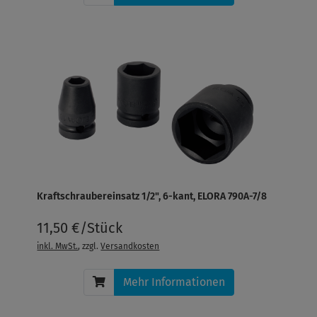
Kraftschraubereinsatz 1/2", 6-kant, ELORA 790A-7/8
11,50 €/Stück
inkl. MwSt.
, zzgl.
Versandkosten
Mehr Informationen