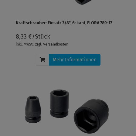
Kraftschrauber-Einsatz 3/8", 6-kant, ELORA 789-17
8,33 €/Stück
inkl. MwSt.
, zzgl.
Versandkosten
Mehr Informationen