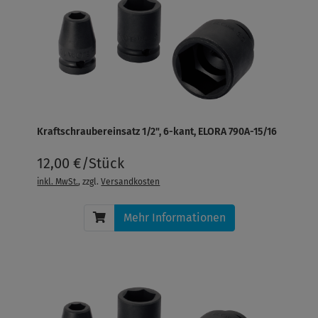
Kraftschraubereinsatz 1/2", 6-kant, ELORA 790A-15/16
12,00 €/Stück
inkl. MwSt.
, zzgl.
Versandkosten
Mehr Informationen