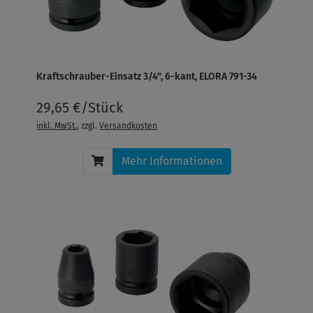
Kraftschrauber-Einsatz 3/4", 6-kant, ELORA 791-34
29,65 €/Stück
inkl. MwSt.
, zzgl.
Versandkosten
Mehr Informationen