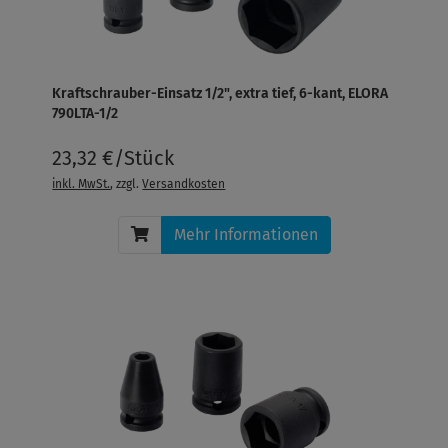
Kraftschrauber-Einsatz 1/2", extra tief, 6-kant, ELORA
790LTA-1/2
23,32 €/Stück
inkl. MwSt.
, zzgl.
Versandkosten
Mehr Informationen