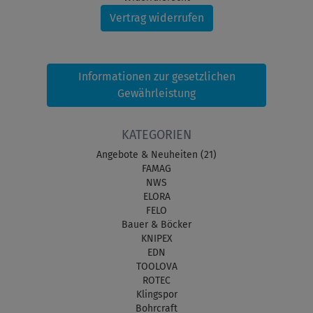
Vertrag widerrufen
Informationen zur gesetzlichen
Gewährleistung
KATEGORIEN
Angebote & Neuheiten (21)
FAMAG
NWS
ELORA
FELO
Bauer & Böcker
KNIPEX
EDN
TOOLOVA
ROTEC
Klingspor
Bohrcraft