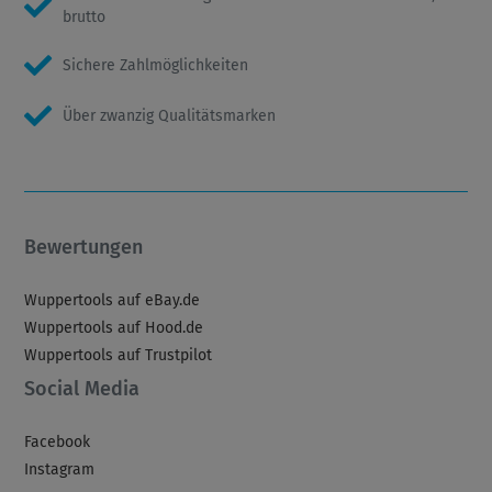
brutto
Sichere Zahlmöglichkeiten
Über zwanzig Qualitätsmarken
Bewertungen
Wuppertools auf eBay.de
Wuppertools auf Hood.de
Wuppertools auf Trustpilot
Social Media
Facebook
Instagram