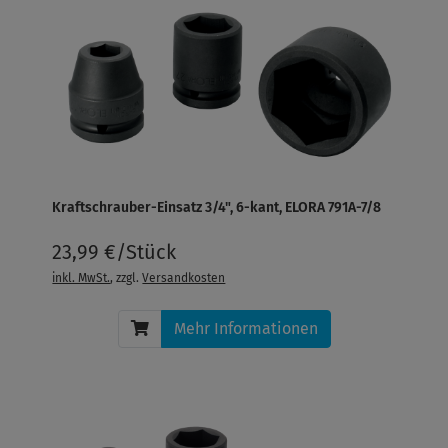
Kraftschrauber-Einsatz 3/4", 6-kant, ELORA 791A-7/8
23,99 €/Stück
inkl. MwSt.
, zzgl.
Versandkosten
Mehr Informationen