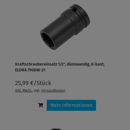
Kraftschraubereinsatz 1/2", dünnwandig, 6-kant,
ELORA 790DW-21
25,99 €/Stück
inkl. MwSt.
, zzgl.
Versandkosten
Mehr Informationen