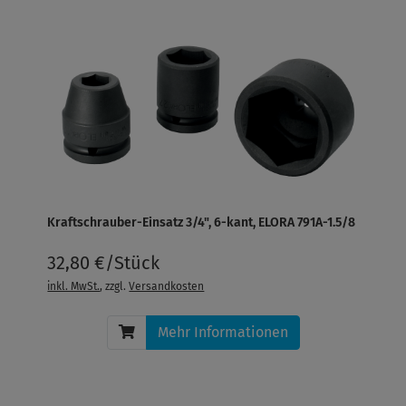
Kraftschrauber-Einsatz 3/4", 6-kant, ELORA 791A-1.5/8
32,80 €/Stück
inkl. MwSt.
, zzgl.
Versandkosten
Mehr Informationen