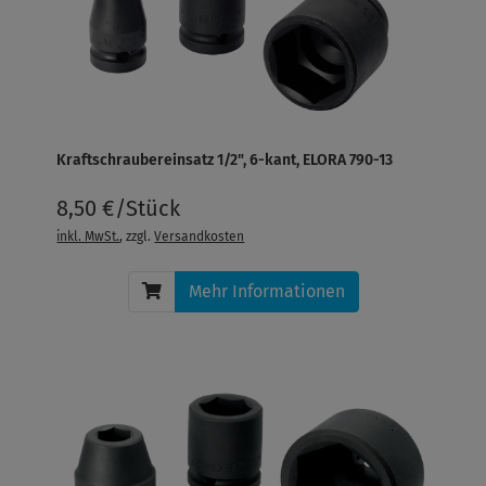
Kraftschraubereinsatz 1/2", 6-kant, ELORA 790-13
8,50 €/Stück
inkl. MwSt.
, zzgl.
Versandkosten
Mehr Informationen