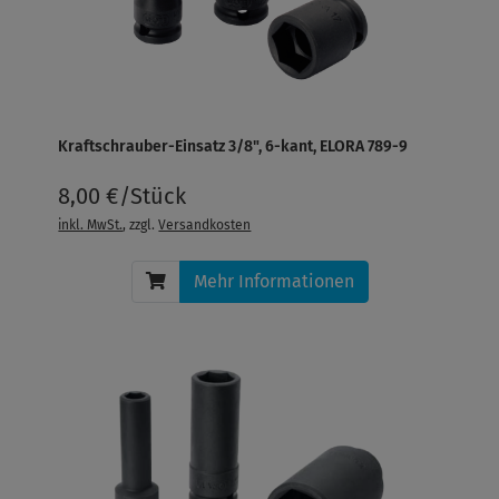
Kraftschrauber-Einsatz 3/8", 6-kant, ELORA 789-9
8,00 €/Stück
inkl. MwSt.
, zzgl.
Versandkosten
Mehr Informationen