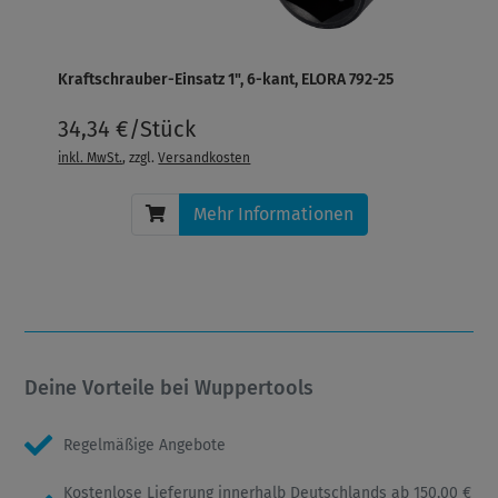
Kraftschrauber-Einsatz 1", 6-kant, ELORA 792-25
34,34 €/Stück
inkl. MwSt.
, zzgl.
Versandkosten
Mehr Informationen
Deine Vorteile bei Wuppertools
Regelmäßige Angebote
Kostenlose Lieferung innerhalb Deutschlands ab 150,00 €