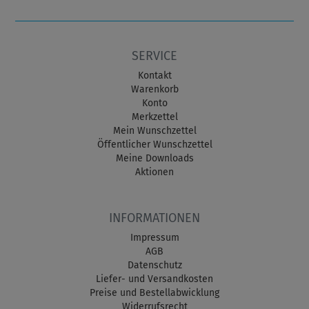
SERVICE
Kontakt
Warenkorb
Konto
Merkzettel
Mein Wunschzettel
Öffentlicher Wunschzettel
Meine Downloads
Aktionen
INFORMATIONEN
Impressum
AGB
Datenschutz
Liefer- und Versandkosten
Preise und Bestellabwicklung
Widerrufsrecht