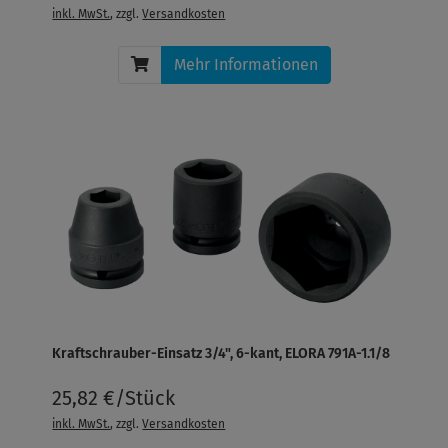
inkl. MwSt.
, zzgl.
Versandkosten
Mehr Informationen
Kraftschrauber-Einsatz 3/4", 6-kant, ELORA 791A-1.1/8
25,82 €/Stück
inkl. MwSt.
, zzgl.
Versandkosten