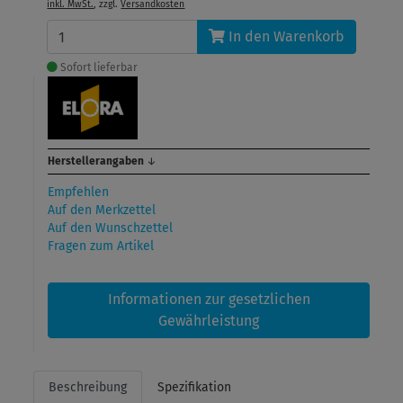
inkl. MwSt.
, zzgl.
Versandkosten
In den Warenkorb
Sofort lieferbar
Herstellerangaben
↓
Empfehlen
Auf den Merkzettel
Auf den Wunschzettel
Fragen zum Artikel
Informationen zur gesetzlichen
Gewährleistung
Beschreibung
Spezifikation