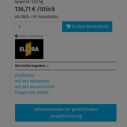
Gewicht: 1.03 kg
136,71 € /Stück
inkl. MwSt.
, zzgl.
Versandkosten
In den Warenkorb
Sofort lieferbar
Herstellerangaben
↓
Empfehlen
Auf den Merkzettel
Auf den Wunschzettel
Fragen zum Artikel
Informationen zur gesetzlichen
Gewährleistung