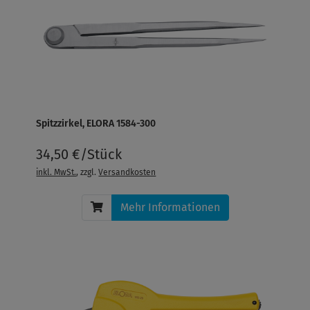
Spitzzirkel, ELORA 1584-300
34,50 €/Stück
inkl. MwSt.
, zzgl.
Versandkosten
Mehr Informationen