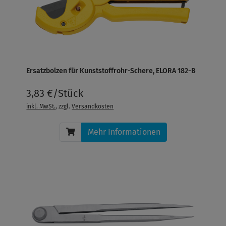
Ersatzbolzen für Kunststoffrohr-Schere, ELORA 182-B
3,83 €/Stück
inkl. MwSt.
, zzgl.
Versandkosten
Mehr Informationen