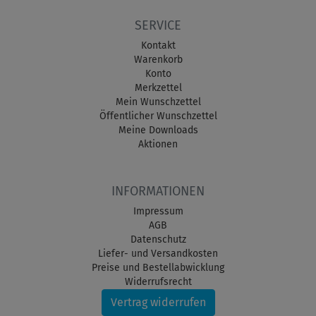
SERVICE
Kontakt
Warenkorb
Konto
Merkzettel
Mein Wunschzettel
Öffentlicher Wunschzettel
Meine Downloads
Aktionen
INFORMATIONEN
Impressum
AGB
Datenschutz
Liefer- und Versandkosten
Preise und Bestellabwicklung
Widerrufsrecht
Vertrag widerrufen