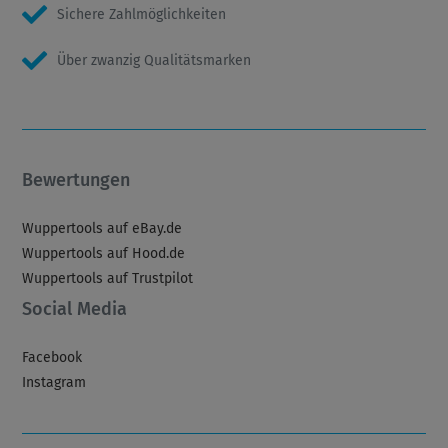
Sichere Zahlmöglichkeiten
Über zwanzig Qualitätsmarken
Bewertungen
Wuppertools auf eBay.de
Wuppertools auf Hood.de
Wuppertools auf Trustpilot
Social Media
Facebook
Instagram