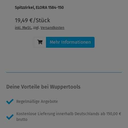
Spitzzirkel, ELORA 1584-150
19,49 €/Stück
inkl. MwSt.
, zzgl.
Versandkosten
Mehr Informationen
Deine Vorteile bei Wuppertools
Regelmäßige Angebote
Kostenlose Lieferung innerhalb Deutschlands ab 150,00 €
brutto