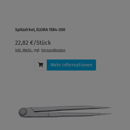
Spitzzirkel, ELORA 1584-200
22,82 €/Stück
inkl. MwSt.
, zzgl.
Versandkosten
Mehr Informationen