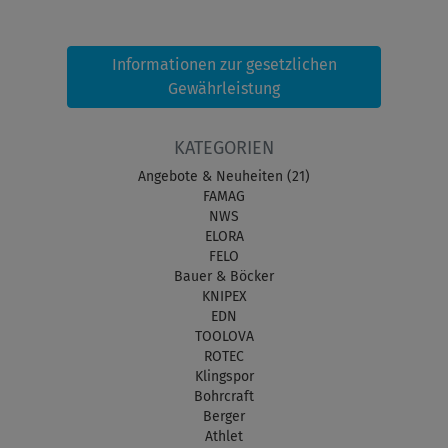
Informationen zur gesetzlichen
Gewährleistung
KATEGORIEN
Angebote & Neuheiten (21)
FAMAG
NWS
ELORA
FELO
Bauer & Böcker
KNIPEX
EDN
TOOLOVA
ROTEC
Klingspor
Bohrcraft
Berger
Athlet