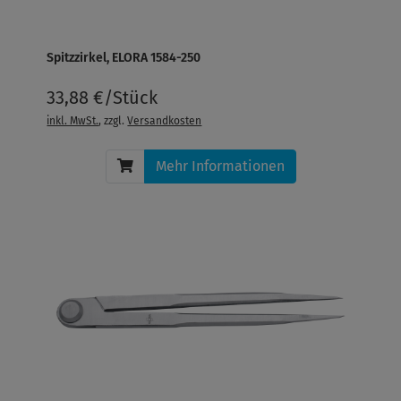
Spitzzirkel, ELORA 1584-250
33,88 €/Stück
inkl. MwSt.
, zzgl.
Versandkosten
Mehr Informationen