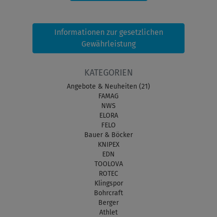
Informationen zur gesetzlichen
Gewährleistung
KATEGORIEN
Angebote & Neuheiten (21)
FAMAG
NWS
ELORA
FELO
Bauer & Böcker
KNIPEX
EDN
TOOLOVA
ROTEC
Klingspor
Bohrcraft
Berger
Athlet