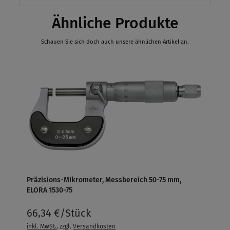
Ähnliche Produkte
Schauen Sie sich doch auch unsere ähnlichen Artikel an.
Präzisions-Mikrometer, Messbereich 50-75 mm,
ELORA 1530-75
66,34 €/Stück
inkl. MwSt.
, zzgl.
Versandkosten