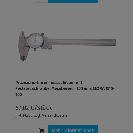
Präzisions-Uhrenmessschieber mit
Feststellschraube, Messbereich 150 mm, ELORA 1515-
100
87,02 €/Stück
inkl. MwSt.
, zzgl.
Versandkosten
Mehr Informationen