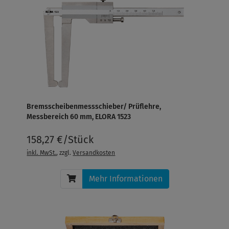
Bremsscheibenmessschieber/ Prüflehre,
Messbereich 60 mm, ELORA 1523
158,27 €/Stück
inkl. MwSt.
, zzgl.
Versandkosten
Mehr Informationen