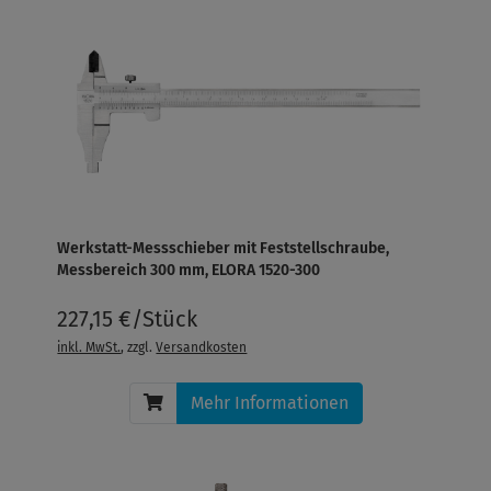
Werkstatt-Messschieber mit Feststellschraube,
Messbereich 300 mm, ELORA 1520-300
227,15 €/Stück
inkl. MwSt.
, zzgl.
Versandkosten
Mehr Informationen