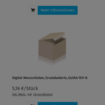
Mehr Informationen
Digital-Messschieber, Ersatzbatterie, ELORA 1517-B
5,16 €/Stück
inkl. MwSt.
, zzgl.
Versandkosten