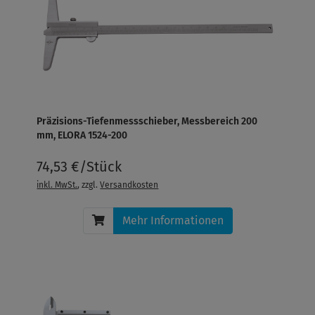
Präzisions-Tiefenmessschieber, Messbereich 200
mm, ELORA 1524-200
74,53 €/Stück
inkl. MwSt.
, zzgl.
Versandkosten
Mehr Informationen