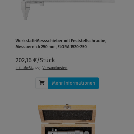
Werkstatt-Messschieber mit Feststellschraube,
Messbereich 250 mm, ELORA 1520-250
202,16 €/Stück
inkl. MwSt.
, zzgl.
Versandkosten
Mehr Informationen