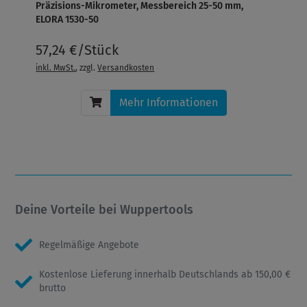
Präzisions-Mikrometer, Messbereich 25-50 mm,
ELORA 1530-50
57,24 €/Stück
inkl. MwSt.
, zzgl.
Versandkosten
Mehr Informationen
Deine Vorteile bei Wuppertools
Regelmäßige Angebote
Kostenlose Lieferung innerhalb Deutschlands ab 150,00 €
brutto