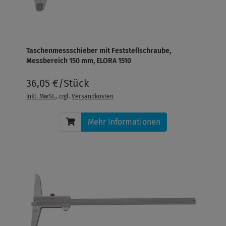
Taschenmessschieber mit Feststellschraube,
Messbereich 150 mm, ELORA 1510
36,05 €/Stück
inkl. MwSt.
, zzgl.
Versandkosten
Mehr Informationen