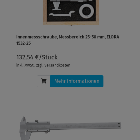
Innenmessschraube, Messbereich 25-50 mm, ELORA
1532-25
132,54 €/Stück
inkl. MwSt.
, zzgl.
Versandkosten
Mehr Informationen