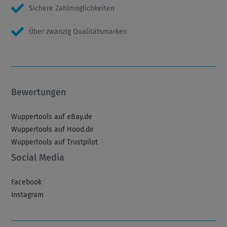
Sichere Zahlmöglichkeiten
Über zwanzig Qualitätsmarken
Bewertungen
Wuppertools auf eBay.de
Wuppertools auf Hood.de
Wuppertools auf Trustpilot
Social Media
Facebook
Instagram