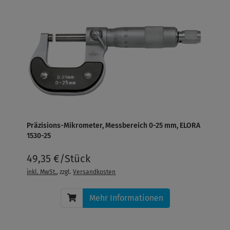
Präzisions-Mikrometer, Messbereich 0-25 mm, ELORA
1530-25
49,35 €/Stück
inkl. MwSt.
, zzgl.
Versandkosten
Mehr Informationen