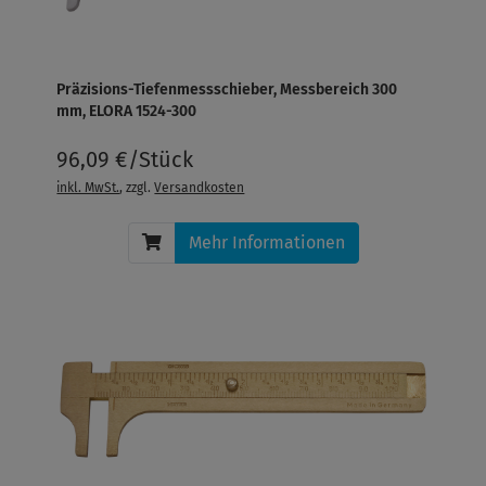
Präzisions-Tiefenmessschieber, Messbereich 300
mm, ELORA 1524-300
96,09 €/Stück
inkl. MwSt.
, zzgl.
Versandkosten
Mehr Informationen