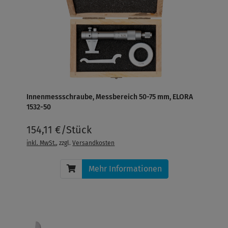
Innenmessschraube, Messbereich 50-75 mm, ELORA
1532-50
154,11 €/Stück
inkl. MwSt.
, zzgl.
Versandkosten
Mehr Informationen