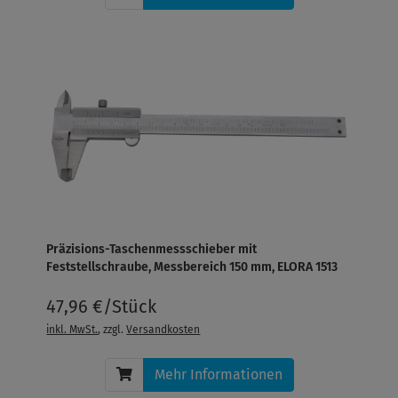
Präzisions-Taschenmessschieber mit
Feststellschraube, Messbereich 150 mm, ELORA 1513
47,96 €/Stück
inkl. MwSt.
, zzgl.
Versandkosten
Mehr Informationen