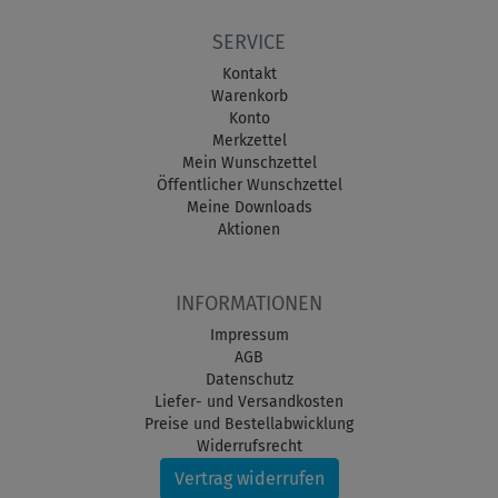
SERVICE
Kontakt
Warenkorb
Konto
Merkzettel
Mein Wunschzettel
Öffentlicher Wunschzettel
Meine Downloads
Aktionen
INFORMATIONEN
Impressum
AGB
Datenschutz
Liefer- und Versandkosten
Preise und Bestellabwicklung
Widerrufsrecht
Vertrag widerrufen