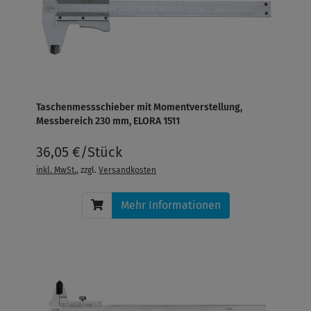
Taschenmessschieber mit Momentverstellung,
Messbereich 230 mm, ELORA 1511
36,05 €/Stück
inkl. MwSt.
, zzgl.
Versandkosten
Mehr Informationen