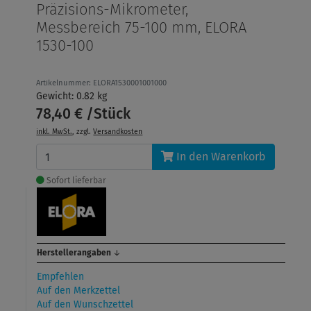
Präzisions-Mikrometer,
Messbereich 75-100 mm, ELORA
1530-100
Artikelnummer: ELORA1530001001000
Gewicht: 0.82 kg
78,40 € /Stück
inkl. MwSt.
, zzgl.
Versandkosten
In den Warenkorb
Sofort lieferbar
Herstellerangaben
↓
Empfehlen
Auf den Merkzettel
Auf den Wunschzettel