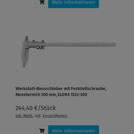
Mehr Informationen
Werkstatt-Messschieber mit Feststellschraube,
Messbereich 300 mm, ELORA 1522-300
244,40 €/Stück
inkl. MwSt.
, zzgl.
Versandkosten
Mehr Informationen