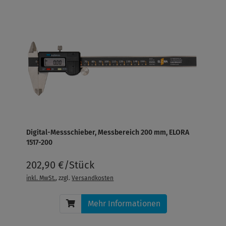
Digital-Messschieber, Messbereich 200 mm, ELORA
1517-200
202,90 €/Stück
inkl. MwSt.
, zzgl.
Versandkosten
Mehr Informationen