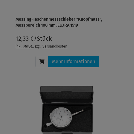
Messing-Taschenmessschieber "Knopfmass",
Messbereich 100 mm, ELORA 1519
12,33 €/Stück
inkl. MwSt.
, zzgl.
Versandkosten
Mehr Informationen