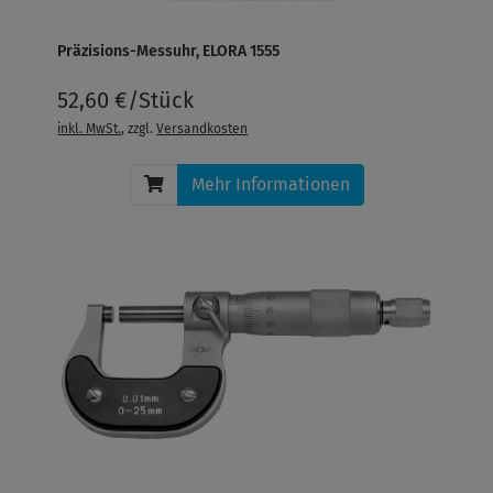
Präzisions-Messuhr, ELORA 1555
52,60 €/Stück
inkl. MwSt.
, zzgl.
Versandkosten
Mehr Informationen