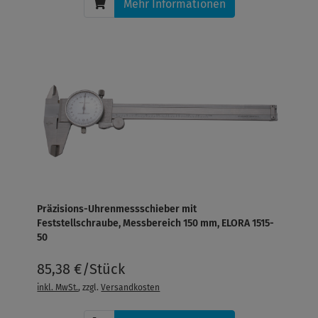
Mehr Informationen
Präzisions-Uhrenmessschieber mit
Feststellschraube, Messbereich 150 mm, ELORA 1515-
50
85,38 €/Stück
inkl. MwSt.
, zzgl.
Versandkosten