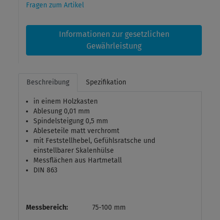
Fragen zum Artikel
Informationen zur gesetzlichen
Gewährleistung
Beschreibung
Spezifikation
in einem Holzkasten
Ablesung 0,01 mm
Spindelsteigung 0,5 mm
Ableseteile matt verchromt
mit Feststellhebel, Gefühlsratsche und
einstellbarer Skalenhülse
Messflächen aus Hartmetall
DIN 863
Messbereich:
75-100 mm