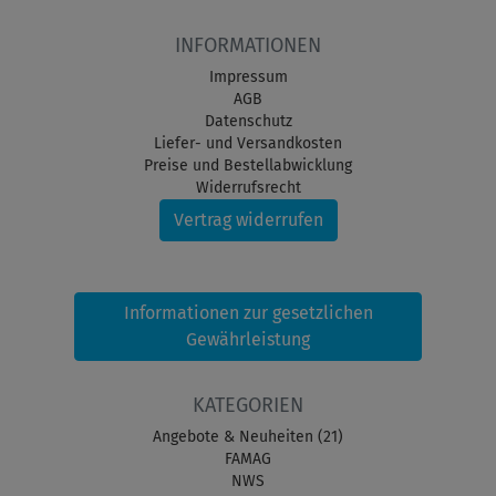
INFORMATIONEN
Impressum
AGB
Datenschutz
Liefer- und Versandkosten
Preise und Bestellabwicklung
Widerrufsrecht
Vertrag widerrufen
Informationen zur gesetzlichen
Gewährleistung
KATEGORIEN
Angebote & Neuheiten (21)
FAMAG
NWS