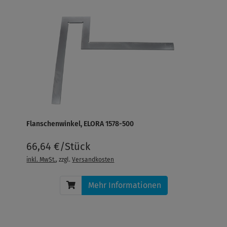
Flanschenwinkel, ELORA 1578-500
66,64 €/Stück
inkl. MwSt.
, zzgl.
Versandkosten
Mehr Informationen