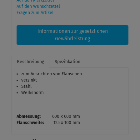
Auf den Merkzettel
Auf den Wunschzettel
Fragen zum Artikel
Informationen zur gesetzlichen
Gewährleistung
Beschreibung
Spezifikation
zum Ausrichten von Flanschen
verzinkt
Stahl
Werksnorm
Abmessung:
600 x 600 mm
Flanschweite:
125 x 100 mm