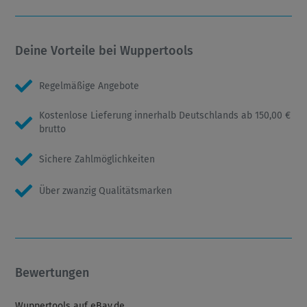
Deine Vorteile bei Wuppertools
Regelmäßige Angebote
Kostenlose Lieferung innerhalb Deutschlands ab 150,00 €
brutto
Sichere Zahlmöglichkeiten
Über zwanzig Qualitätsmarken
Bewertungen
Wuppertools auf eBay.de