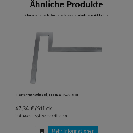
Ähnliche Produkte
Schauen Sie sich doch auch unsere ähnlichen Artikel an.
Flanschenwinkel, ELORA 1578-300
47,34 €/Stück
inkl. MwSt.
, zzgl.
Versandkosten
Mehr Informationen