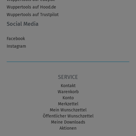
Wuppertools auf Hood.de
Wuppertools auf Trustpilot
Social Media
Facebook
Instagram
SERVICE
Kontakt
Warenkorb
Konto
Merkzettel
Mein Wunschzettel
Öffentlicher Wunschzettel
Meine Downloads
Aktionen