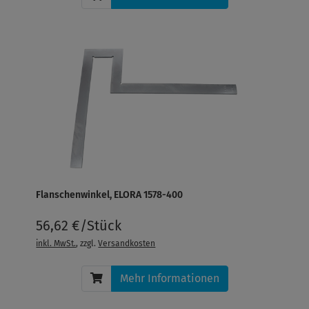
Flanschenwinkel, ELORA 1578-400
56,62 €/Stück
inkl. MwSt.
, zzgl.
Versandkosten
Mehr Informationen