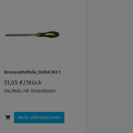
Bremssattelfeile, ELORA 292-1
51,05 €/Stück
inkl. MwSt.
, zzgl.
Versandkosten
Mehr Informationen