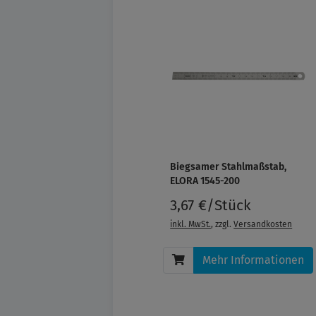
Biegsamer Stahlmaßstab,
ELORA 1545-200
3,67 €/Stück
inkl. MwSt.
, zzgl.
Versandkosten
Mehr Informationen