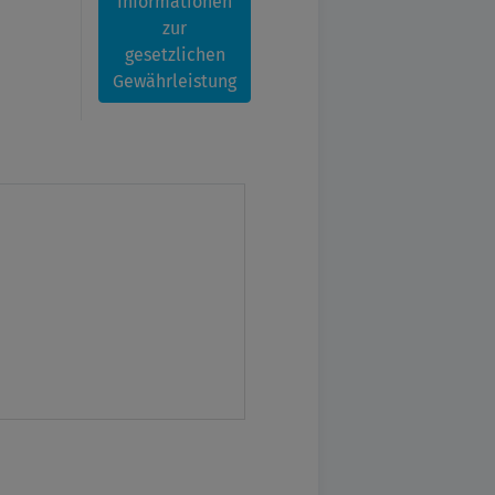
Informationen
zur
gesetzlichen
Gewährleistung