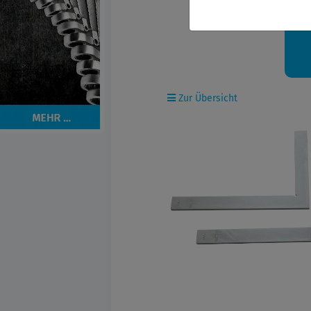
Ih
Zur Übersicht