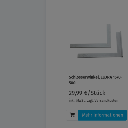
Schlosserwinkel, ELORA 1570-
500
29,99 €/Stück
inkl. MwSt.
, zzgl.
Versandkosten
Mehr Informationen