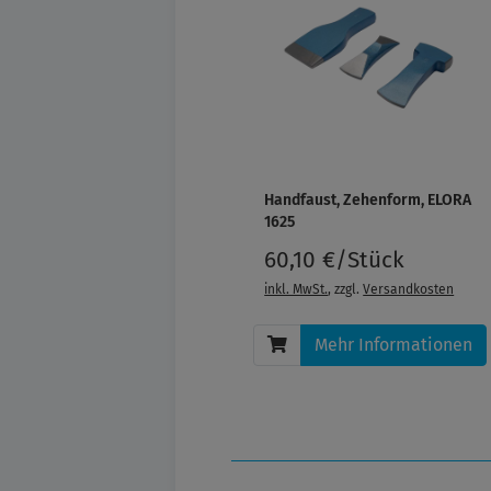
Handfaust, Zehenform, ELORA
1625
60,10 €/Stück
inkl. MwSt.
, zzgl.
Versandkosten
Mehr Informationen