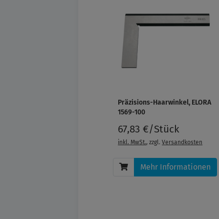
Präzisions-Haarwinkel, ELORA
1569-100
67,83 €/Stück
inkl. MwSt.
, zzgl.
Versandkosten
Mehr Informationen