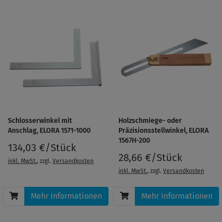
Schlosserwinkel mit
Holzschmiege- oder
Anschlag, ELORA 1571-1000
Präzisionsstellwinkel, ELORA
1567H-200
134,03 €/Stück
28,66 €/Stück
inkl. MwSt.
, zzgl.
Versandkosten
inkl. MwSt.
, zzgl.
Versandkosten
Mehr Informationen
Mehr Informationen