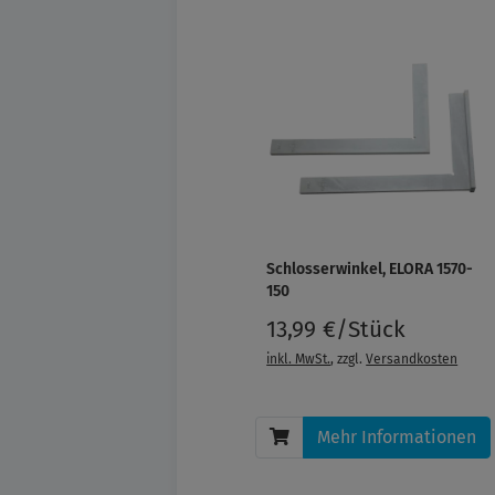
Schlosserwinkel, ELORA 1570-
150
13,99 €/Stück
inkl. MwSt.
, zzgl.
Versandkosten
Mehr Informationen