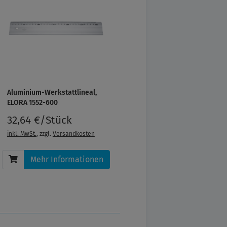
Aluminium-Werkstattlineal,
ELORA 1552-600
32,64 €/Stück
inkl. MwSt.
, zzgl.
Versandkosten
Mehr Informationen