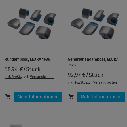
Rundamboss, ELORA 1636
Generalhandamboss, ELORA
1623
58,94 €/Stück
92,97 €/Stück
inkl. MwSt.
, zzgl.
Versandkosten
inkl. MwSt.
, zzgl.
Versandkosten
Mehr Informationen
Mehr Informationen