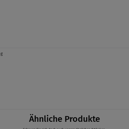
ag
Ähnliche Produkte