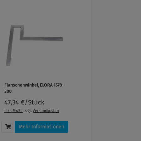
Flanschenwinkel, ELORA 1578-
300
47,34 €/Stück
inkl. MwSt.
, zzgl.
Versandkosten
Mehr Informationen