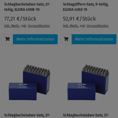
Schlagbuchstaben-Satz, 27-
Schlagziffern-Satz, 9-teilig,
teilig, ELORA 400B-10
ELORA 400Z-15
77,21 €/Stück
52,91 €/Stück
inkl. MwSt.
, zzgl.
Versandkosten
inkl. MwSt.
, zzgl.
Versandkosten
Mehr Informationen
Mehr Informationen
Schlagbuchstaben-Satz, 27-
Schlagbuchstaben-Satz, 27-