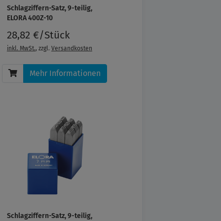
Schlagziffern-Satz, 9-teilig,
ELORA 400Z-10
28,82 €/Stück
inkl. MwSt.
, zzgl.
Versandkosten
Mehr Informationen
Schlagziffern-Satz, 9-teilig,