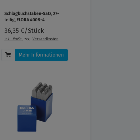
Schlagbuchstaben-Satz, 27-
teilig, ELORA 400B-4
36,35 €/Stück
inkl. MwSt.
, zzgl.
Versandkosten
Mehr Informationen