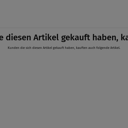
e diesen Artikel gekauft haben, k
Kunden die sich diesen Artikel gekauft haben, kauften auch folgende Artikel.