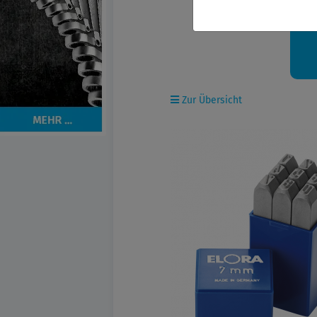
Ih
Zur Übersicht