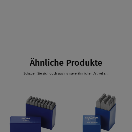
Ähnliche Produkte
Schauen Sie sich doch auch unsere ähnlichen Artikel an.