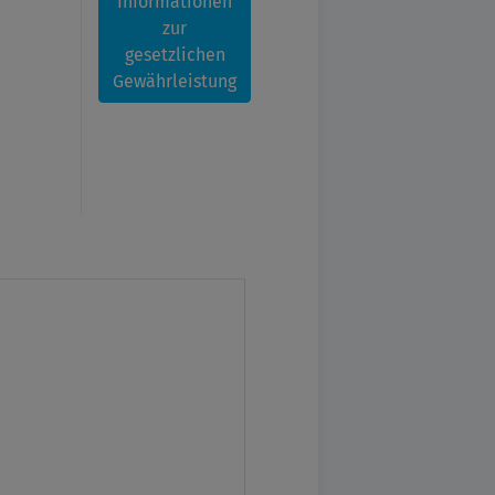
Informationen
zur
gesetzlichen
Gewährleistung