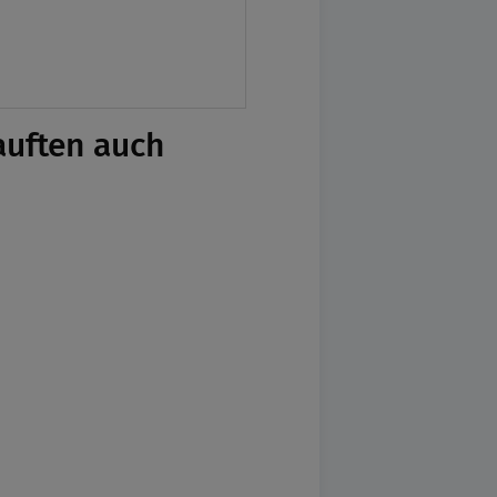
auften auch