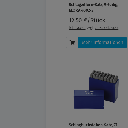
Schlagziffern-Satz, 9-teilig,
ELORA 400Z-3
12,50 €/Stück
inkl. MwSt.
, zzgl.
Versandkosten
Mehr Informationen
Schlagbuchstaben-Satz, 27-