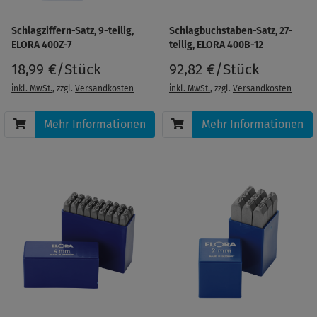
Schlagziffern-Satz, 9-teilig,
Schlagbuchstaben-Satz, 27-
ELORA 400Z-7
teilig, ELORA 400B-12
18,99 €/Stück
92,82 €/Stück
inkl. MwSt.
, zzgl.
Versandkosten
inkl. MwSt.
, zzgl.
Versandkosten
Mehr Informationen
Mehr Informationen