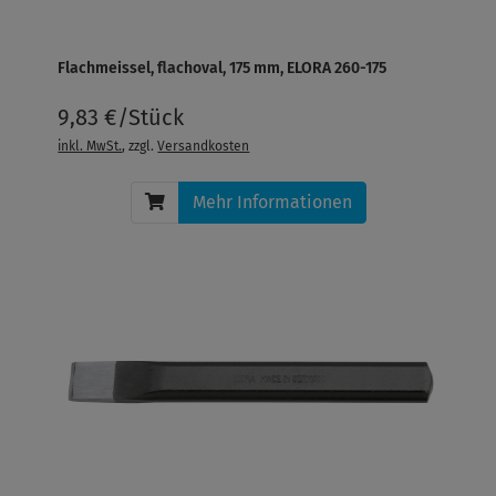
Flachmeissel, flachoval, 175 mm, ELORA 260-175
9,83 €/Stück
inkl. MwSt.
, zzgl.
Versandkosten
Mehr Informationen