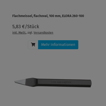
Flachmeissel, flachoval, 100 mm, ELORA 260-100
5,83 €/Stück
inkl. MwSt.
, zzgl.
Versandkosten
Mehr Informationen