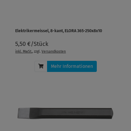
Elektrikermeissel, 8-kant, ELORA 365-250x8x10
5,50 €/Stück
inkl. MwSt.
, zzgl.
Versandkosten
Mehr Informationen