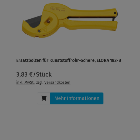
Ersatzbolzen für Kunststoffrohr-Schere, ELORA 182-B
3,83 €/Stück
inkl. MwSt.
, zzgl.
Versandkosten
Mehr Informationen