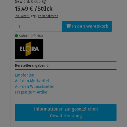
Gewicht: 0.605 kg
15,49 € /Stück
inkl. MwSt.
, zzgl.
Versandkosten
In den Warenkorb
Sofort lieferbar
Herstellerangaben
↓
Empfehlen
Auf den Merkzettel
Auf den Wunschzettel
Fragen zum Artikel
Informationen zur gesetzlichen
Gewährleistung