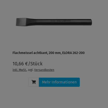
Flachmeissel achtkant, 200 mm, ELORA 262-200
10,66 €/Stück
inkl. MwSt.
, zzgl.
Versandkosten
Mehr Informationen