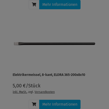
Mehr Informationen
Elektrikermeissel, 8-kant, ELORA 365-200x8x10
5,00 €/Stück
inkl. MwSt.
, zzgl.
Versandkosten
Mehr Informationen