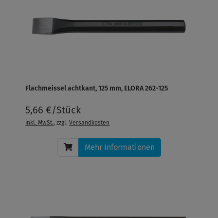
Flachmeissel achtkant, 125 mm, ELORA 262-125
5,66 €/Stück
inkl. MwSt.
, zzgl.
Versandkosten
Mehr Informationen