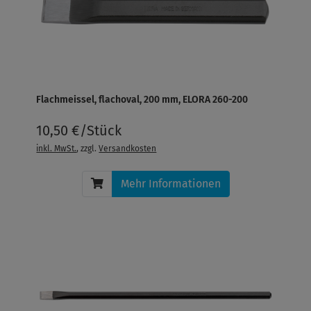
Flachmeissel, flachoval, 200 mm, ELORA 260-200
10,50 €/Stück
inkl. MwSt.
, zzgl.
Versandkosten
Mehr Informationen