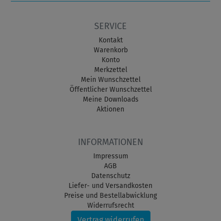
SERVICE
Kontakt
Warenkorb
Konto
Merkzettel
Mein Wunschzettel
Öffentlicher Wunschzettel
Meine Downloads
Aktionen
INFORMATIONEN
Impressum
AGB
Datenschutz
Liefer- und Versandkosten
Preise und Bestellabwicklung
Widerrufsrecht
Vertrag widerrufen