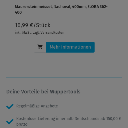
Maurersteinmeissel, flachoval, 400mm, ELORA 362-
400
16,99 €/Stück
inkl. MwSt.
, zzgl.
Versandkosten
Mehr Informationen
Deine Vorteile bei Wuppertools
Regelmäßige Angebote
Kostenlose Lieferung innerhalb Deutschlands ab 150,00 €
brutto