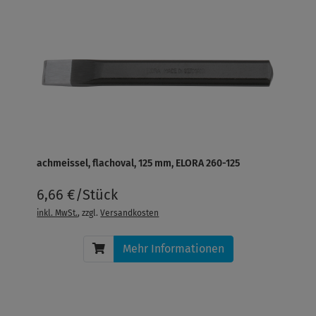
achmeissel, flachoval, 125 mm, ELORA 260-125
6,66 €/Stück
inkl. MwSt.
, zzgl.
Versandkosten
Mehr Informationen