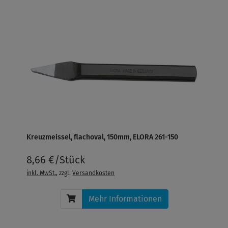
Kreuzmeissel, flachoval, 150mm, ELORA 261-150
8,66 €/Stück
inkl. MwSt.
, zzgl.
Versandkosten
Mehr Informationen