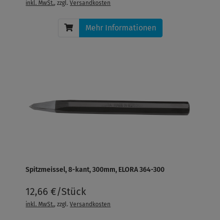
inkl. MwSt.
, zzgl.
Versandkosten
Mehr Informationen
Spitzmeissel, 8-kant, 300mm, ELORA 364-300
12,66 €/Stück
inkl. MwSt.
, zzgl.
Versandkosten