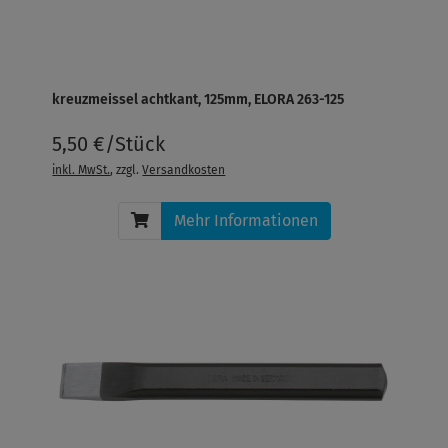
kreuzmeissel achtkant, 125mm, ELORA 263-125
5,50 €/Stück
inkl. MwSt.
, zzgl.
Versandkosten
Mehr Informationen