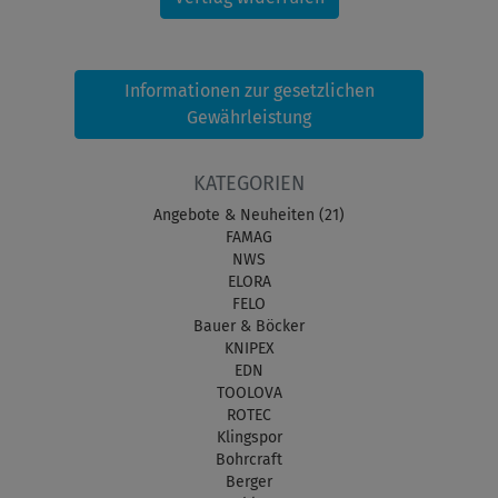
Informationen zur gesetzlichen
Gewährleistung
KATEGORIEN
Angebote & Neuheiten (21)
FAMAG
NWS
ELORA
FELO
Bauer & Böcker
KNIPEX
EDN
TOOLOVA
ROTEC
Klingspor
Bohrcraft
Berger