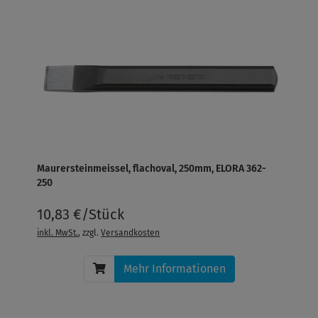
Maurersteinmeissel, flachoval, 250mm, ELORA 362-
250
10,83 €/Stück
inkl. MwSt.
, zzgl.
Versandkosten
Mehr Informationen