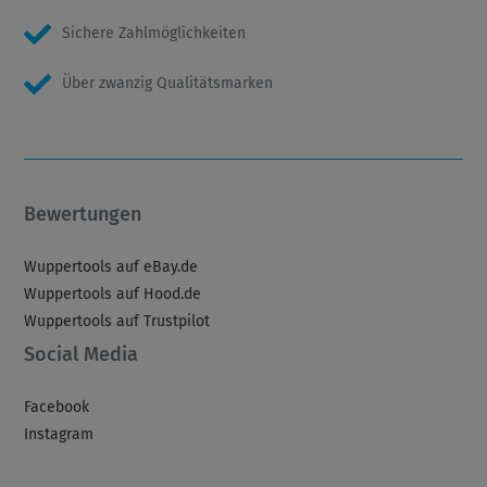
Sichere Zahlmöglichkeiten
Über zwanzig Qualitätsmarken
Bewertungen
Wuppertools auf eBay.de
Wuppertools auf Hood.de
Wuppertools auf Trustpilot
Social Media
Facebook
Instagram