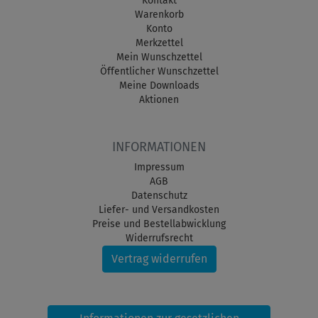
Kontakt
Warenkorb
Konto
Merkzettel
Mein Wunschzettel
Öffentlicher Wunschzettel
Meine Downloads
Aktionen
INFORMATIONEN
Impressum
AGB
Datenschutz
Liefer- und Versandkosten
Preise und Bestellabwicklung
Widerrufsrecht
Vertrag widerrufen