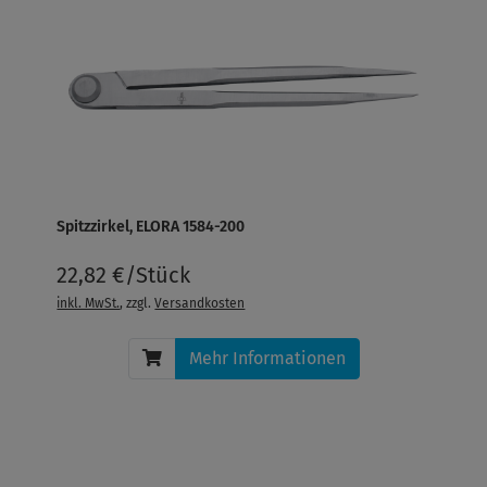
Spitzzirkel, ELORA 1584-200
22,82 €/Stück
inkl. MwSt.
, zzgl.
Versandkosten
Mehr Informationen