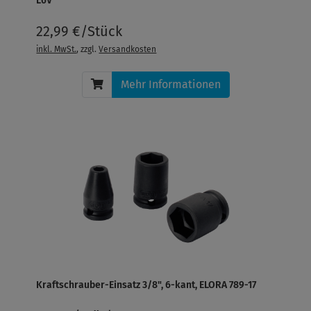
L6V
22,99 €/Stück
inkl. MwSt.
, zzgl.
Versandkosten
Mehr Informationen
Kraftschrauber-Einsatz 3/8", 6-kant, ELORA 789-17