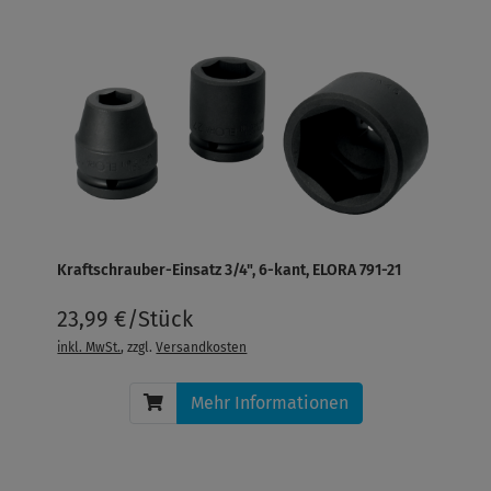
Kraftschrauber-Einsatz 3/4", 6-kant, ELORA 791-21
23,99 €/Stück
inkl. MwSt.
, zzgl.
Versandkosten
Mehr Informationen