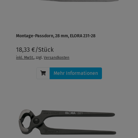
Montage-Passdorn, 28 mm, ELORA 231-28
18,33 €/Stück
inkl. MwSt.
, zzgl.
Versandkosten
Mehr Informationen