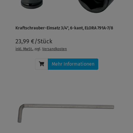
Kraftschrauber-Einsatz 3/4", 6-kant, ELORA 791A-7/8
23,99 €/Stück
inkl. MwSt.
, zzgl.
Versandkosten
Mehr Informationen