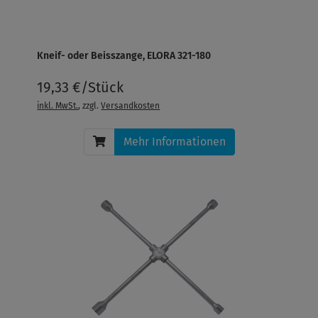
Kneif- oder Beisszange, ELORA 321-180
19,33 €/Stück
inkl. MwSt.
, zzgl.
Versandkosten
Mehr Informationen