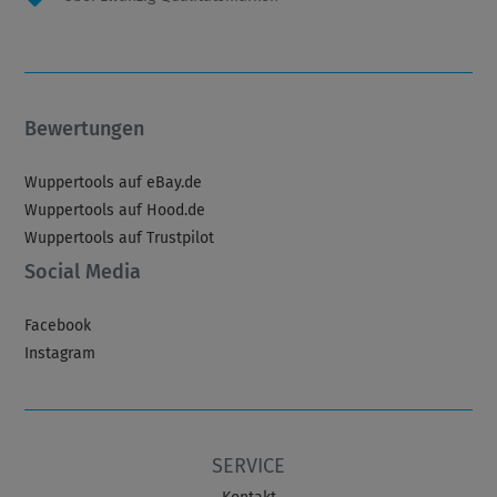
Bewertungen
Wuppertools auf eBay.de
Wuppertools auf Hood.de
Wuppertools auf Trustpilot
Social Media
Facebook
Instagram
SERVICE