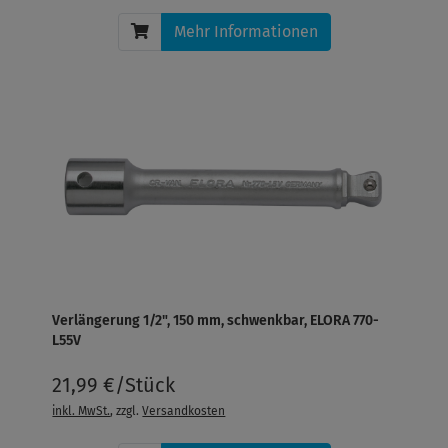
Mehr Informationen
Verlängerung 1/2", 150 mm, schwenkbar, ELORA 770-
L55V
21,99 €/Stück
inkl. MwSt.
, zzgl.
Versandkosten