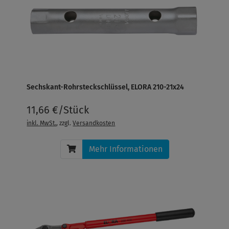
Sechskant-Rohrsteckschlüssel, ELORA 210-21x24
11,66 €/Stück
inkl. MwSt.
, zzgl.
Versandkosten
Mehr Informationen