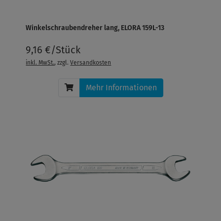
Winkelschraubendreher lang, ELORA 159L-13
9,16 €/Stück
inkl. MwSt.
, zzgl.
Versandkosten
Mehr Informationen