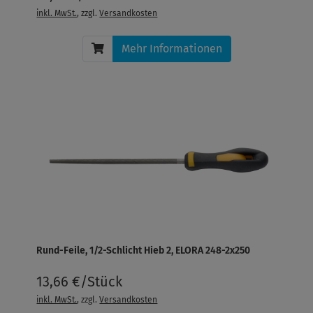
inkl. MwSt.
, zzgl.
Versandkosten
Mehr Informationen
Rund-Feile, 1/2-Schlicht Hieb 2, ELORA 248-2x250
13,66 €/Stück
inkl. MwSt.
, zzgl.
Versandkosten