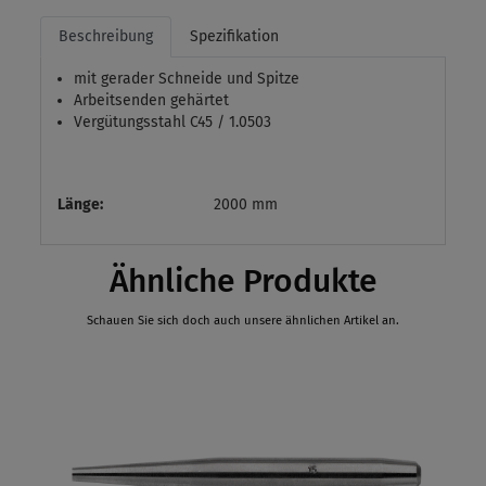
Beschreibung
Spezifikation
mit gerader Schneide und Spitze
Arbeitsenden gehärtet
Vergütungsstahl C45 / 1.0503
Länge:
2000 mm
Ähnliche Produkte
Schauen Sie sich doch auch unsere ähnlichen Artikel an.