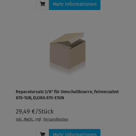
Mehr Informationen
Reparatursatz 3/8" für Umschaltknarre, feinverzahnt
870-1UN, ELORA 870-E1UN
29,49 €/Stück
inkl. MwSt.
, zzgl.
Versandkosten
Mehr Informationen