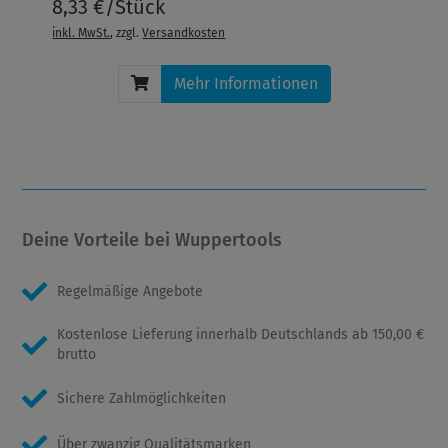
8,33 €/Stück
inkl. MwSt.
, zzgl.
Versandkosten
Mehr Informationen
Deine Vorteile bei Wuppertools
Regelmäßige Angebote
Kostenlose Lieferung innerhalb Deutschlands ab 150,00 €
brutto
Sichere Zahlmöglichkeiten
Über zwanzig Qualitätsmarken