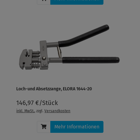
Loch-und Absetzzange, ELORA 1644-20
146,97 €/Stück
inkl. MwSt.
, zzgl.
Versandkosten
Mehr Informationen