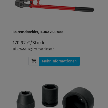
Bolzenschneider, ELORA 288-800
170,92 €/Stück
inkl. MwSt.
, zzgl.
Versandkosten
Mehr Informationen