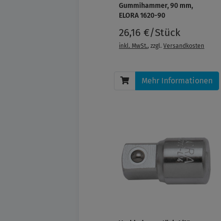
Gummihammer, 90 mm,
ELORA 1620-90
26,16 €/Stück
inkl. MwSt.
, zzgl.
Versandkosten
Mehr Informationen