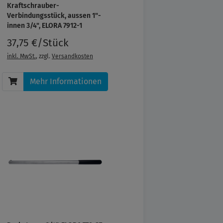
Kraftschrauber-
Verbindungsstück, aussen 1"-
innen 3/4", ELORA 7912-1
37,75 €/Stück
inkl. MwSt.
, zzgl.
Versandkosten
Mehr Informationen