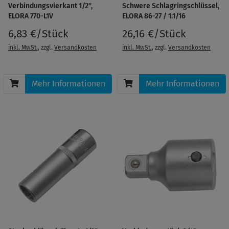
Verbindungsvierkant 1/2",
Schwere Schlagringschlüssel,
ELORA 770-L1V
ELORA 86-27 / 1.1/16
6,83 €/Stück
26,16 €/Stück
inkl. MwSt.
, zzgl.
Versandkosten
inkl. MwSt.
, zzgl.
Versandkosten
Mehr Informationen
Mehr Informationen