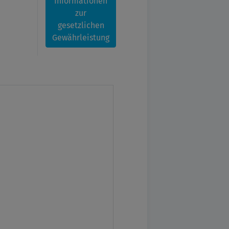
Informationen
zur
gesetzlichen
Gewährleistung