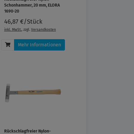
Schonhammer, 20 mm, ELORA
1690-20
46,87 €/Stück
inkl. MwSt.
, zzgl.
Versandkosten
Mehr Informationen
Rückschlagfreier Nylon-