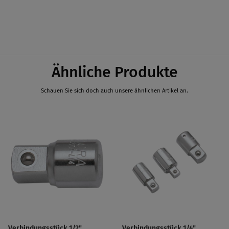
Ähnliche Produkte
Schauen Sie sich doch auch unsere ähnlichen Artikel an.
Verbindungsstück 1/2",
Verbindungsstück 1/4",