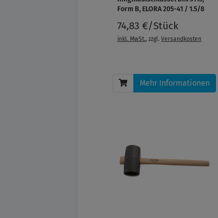
Form B, ELORA 205-41 / 1.5/8
74,83 €/Stück
inkl. MwSt.
, zzgl.
Versandkosten
Mehr Informationen