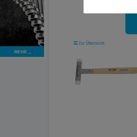
Ih
Zur Übersicht