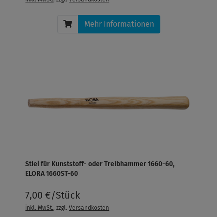
Mehr Informationen
Stiel für Kunststoff- oder Treibhammer 1660-60,
ELORA 1660ST-60
7,00 €/Stück
inkl. MwSt.
, zzgl.
Versandkosten