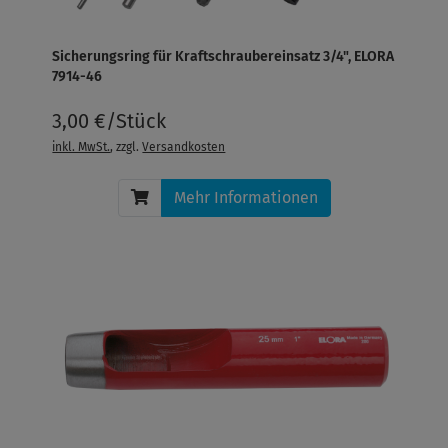
Sicherungsring für Kraftschraubereinsatz 3/4", ELORA
7914-46
3,00 €/Stück
inkl. MwSt.
, zzgl.
Versandkosten
Mehr Informationen