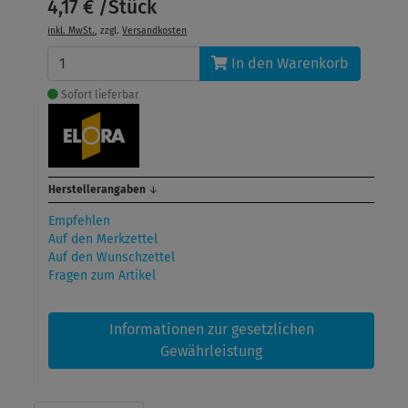
4,17 € /Stück
inkl. MwSt.
, zzgl.
Versandkosten
In den Warenkorb
Sofort lieferbar
Herstellerangaben
↓
Empfehlen
Auf den Merkzettel
Auf den Wunschzettel
Fragen zum Artikel
Informationen zur gesetzlichen
Gewährleistung