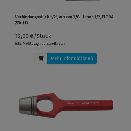
Verbindungsstück 1/2", aussen 3/8 - innen 1/2, ELORA
770-L13
12,00 €/Stück
inkl. MwSt.
, zzgl.
Versandkosten
Mehr Informationen