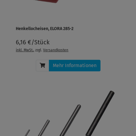
Henkellocheisen, ELORA 285-2
6,16 €/Stück
inkl. MwSt.
, zzgl.
Versandkosten
Mehr Informationen