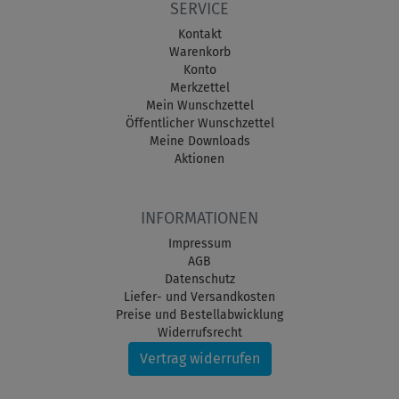
SERVICE
Kontakt
Warenkorb
Konto
Merkzettel
Mein Wunschzettel
Öffentlicher Wunschzettel
Meine Downloads
Aktionen
INFORMATIONEN
Impressum
AGB
Datenschutz
Liefer- und Versandkosten
Preise und Bestellabwicklung
Widerrufsrecht
Vertrag widerrufen