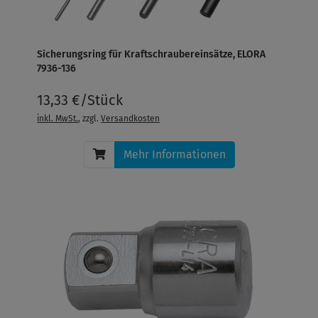
Sicherungsring für Kraftschraubereinsätze, ELORA
7936-136
13,33 €/Stück
inkl. MwSt.
, zzgl.
Versandkosten
Mehr Informationen