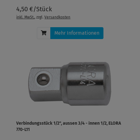
4,50 €/Stück
inkl. MwSt.
, zzgl.
Versandkosten
Mehr Informationen
Verbindungsstück 1/2", aussen 3/4 - innen 1/2, ELORA
770-L11