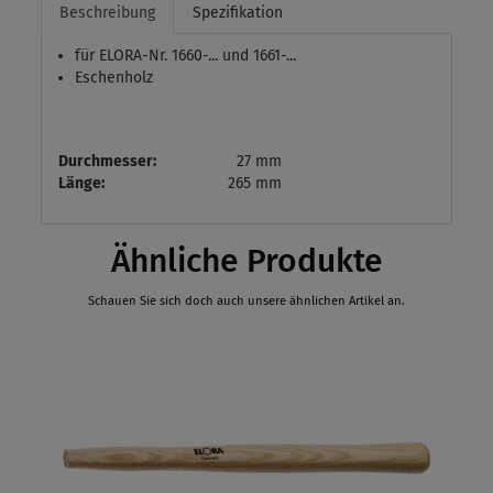
Beschreibung
Spezifikation
für ELORA-Nr. 1660-... und 1661-...
Eschenholz
Durchmesser:
27 mm
Länge:
265 mm
Ähnliche Produkte
Schauen Sie sich doch auch unsere ähnlichen Artikel an.