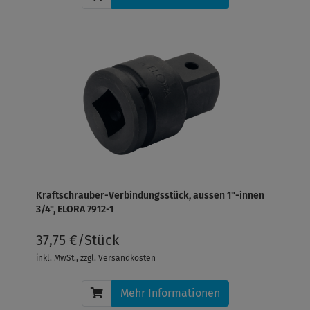
Kraftschrauber-Verbindungsstück, aussen 1"-innen
3/4", ELORA 7912-1
37,75 €/Stück
inkl. MwSt.
, zzgl.
Versandkosten
Mehr Informationen