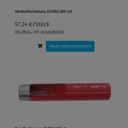
Henkellocheisen, ELORA 285-40
57,24 €/Stück
inkl. MwSt.
, zzgl.
Versandkosten
Mehr Informationen