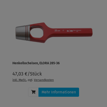
Henkellocheisen, ELORA 285-36
47,03 €/Stück
inkl. MwSt.
, zzgl.
Versandkosten
Mehr Informationen