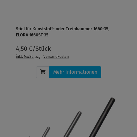
Stiel für Kunststoff- oder Treibhammer 1660-35,
ELORA 1660ST-35
4,50 €/Stück
inkl. MwSt.
, zzgl.
Versandkosten
Mehr Informationen