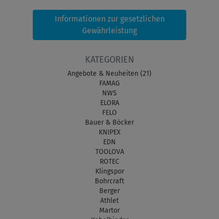
Informationen zur gesetzlichen
Gewährleistung
KATEGORIEN
Angebote & Neuheiten (21)
FAMAG
NWS
ELORA
FELO
Bauer & Böcker
KNIPEX
EDN
TOOLOVA
ROTEC
Klingspor
Bohrcraft
Berger
Athlet
Martor