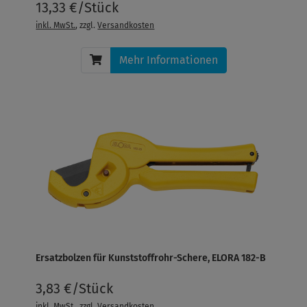
13,33 €/Stück
inkl. MwSt.
, zzgl.
Versandkosten
Mehr Informationen
Ersatzbolzen für Kunststoffrohr-Schere, ELORA 182-B
3,83 €/Stück
inkl. MwSt.
, zzgl.
Versandkosten