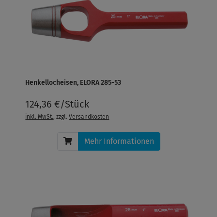
Henkellocheisen, ELORA 285-53
124,36 €/Stück
inkl. MwSt.
, zzgl.
Versandkosten
Mehr Informationen