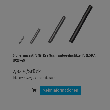
Sicherungsstift für Kraftschraubereinsätze 1", ELORA
7923-45
2,83 €/Stück
inkl. MwSt.
, zzgl.
Versandkosten
Mehr Informationen