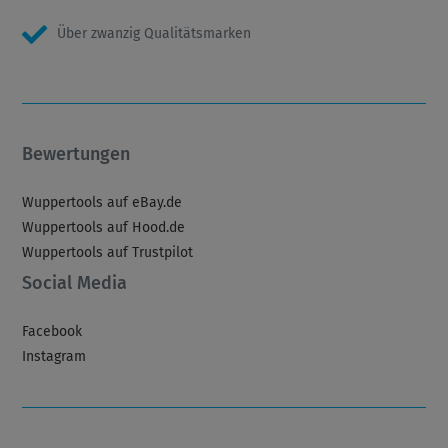
Über zwanzig Qualitätsmarken
Bewertungen
Wuppertools auf eBay.de
Wuppertools auf Hood.de
Wuppertools auf Trustpilot
Social Media
Facebook
Instagram