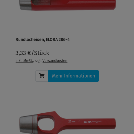
Rundlocheisen, ELORA 286-4
3,33 €/Stück
inkl. MwSt.
, zzgl.
Versandkosten
Mehr Informationen