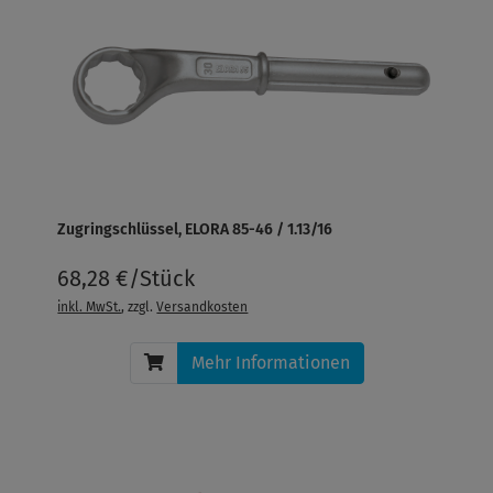
Zugringschlüssel, ELORA 85-46 / 1.13/16
68,28 €/Stück
inkl. MwSt.
, zzgl.
Versandkosten
Mehr Informationen