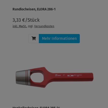
Rundlocheisen, ELORA 286-1
3,33 €/Stück
inkl. MwSt.
, zzgl.
Versandkosten
Mehr Informationen