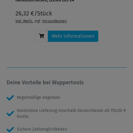
Henkellocheisen, ELORA 285-24
26,32 €/Stück
inkl. MwSt.
, zzgl.
Versandkosten
Mehr Informationen
Deine Vorteile bei Wuppertools
Regelmäßige Angebote
Kostenlose Lieferung innerhalb Deutschlands ab 150,00 €
brutto
Sichere Zahlmöglichkeiten