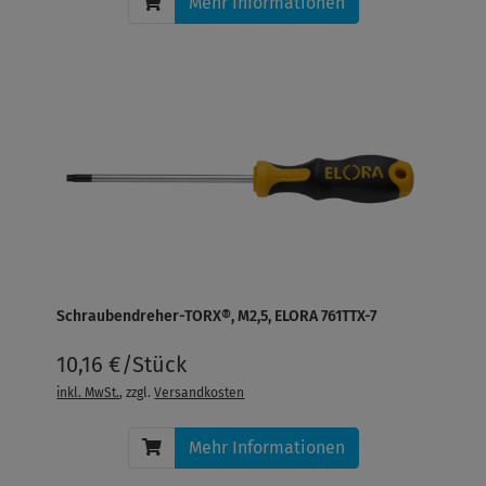
Mehr Informationen
Schraubendreher-TORX®, M2,5, ELORA 761TTX-7
10,16 €/Stück
inkl. MwSt.
, zzgl.
Versandkosten
Mehr Informationen