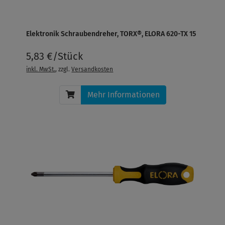
Elektronik Schraubendreher, TORX®, ELORA 620-TX 15
5,83 €/Stück
inkl. MwSt.
, zzgl.
Versandkosten
Mehr Informationen