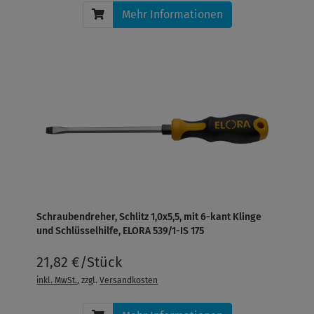
Mehr Informationen
Schraubendreher, Schlitz 1,0x5,5, mit 6-kant Klinge
und Schlüsselhilfe, ELORA 539/1-IS 175
21,82 €/Stück
inkl. MwSt.
, zzgl.
Versandkosten