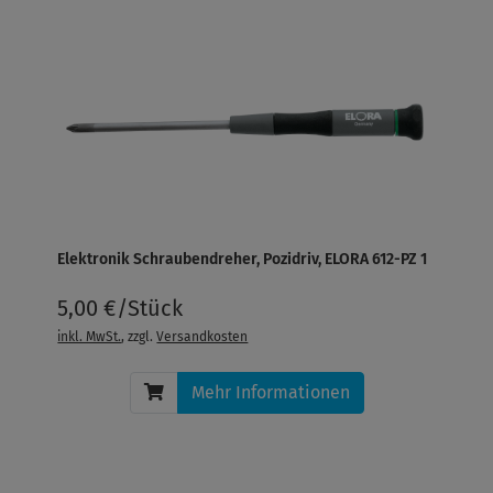
Elektronik Schraubendreher, Pozidriv, ELORA 612-PZ 1
5,00 €/Stück
inkl. MwSt.
, zzgl.
Versandkosten
Mehr Informationen