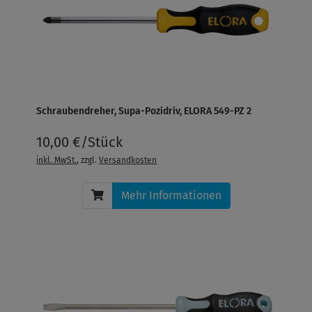
Schraubendreher, Supa-Pozidriv, ELORA 549-PZ 2
10,00 €/Stück
inkl. MwSt.
, zzgl.
Versandkosten
Mehr Informationen