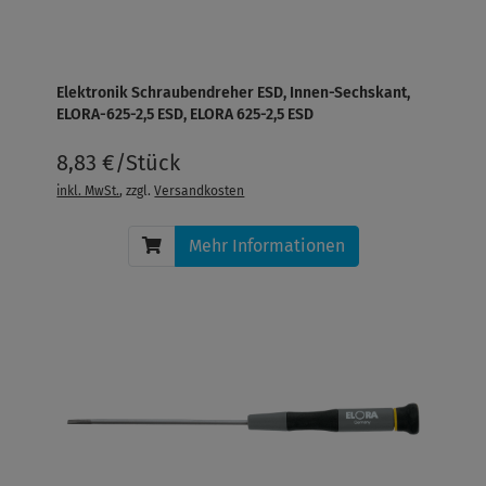
Elektronik Schraubendreher ESD, Innen-Sechskant,
ELORA-625-2,5 ESD, ELORA 625-2,5 ESD
8,83 €/Stück
inkl. MwSt.
, zzgl.
Versandkosten
Mehr Informationen