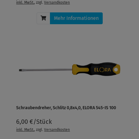
inkl. MwSt.
, zzgl.
Versandkosten
Mehr Informationen
Schraubendreher, Schlitz 0,8x4,0, ELORA 545-IS 100
6,00 €/Stück
inkl. MwSt.
, zzgl.
Versandkosten