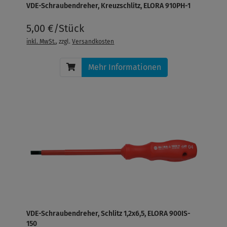
VDE-Schraubendreher, Kreuzschlitz, ELORA 910PH-1
5,00 €/Stück
inkl. MwSt.
, zzgl.
Versandkosten
Mehr Informationen
VDE-Schraubendreher, Schlitz 1,2x6,5, ELORA 900IS-
150