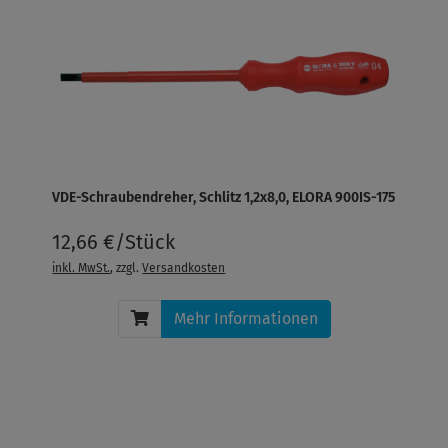
VDE-Schraubendreher, Schlitz 1,2x8,0, ELORA 900IS-175
12,66 €/Stück
inkl. MwSt.
, zzgl.
Versandkosten
Mehr Informationen