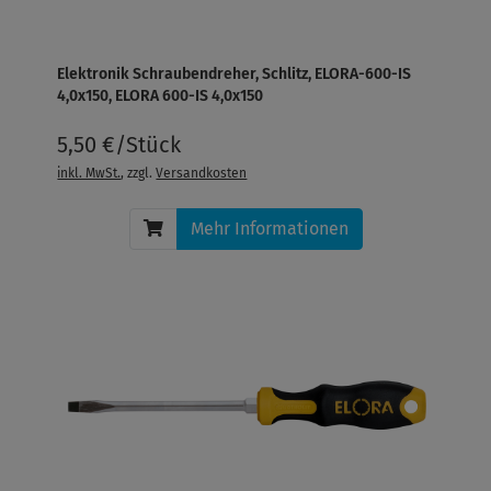
Elektronik Schraubendreher, Schlitz, ELORA-600-IS
4,0x150, ELORA 600-IS 4,0x150
5,50 €/Stück
inkl. MwSt.
, zzgl.
Versandkosten
Mehr Informationen