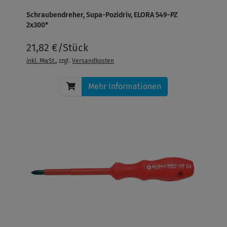
Schraubendreher, Supa-Pozidriv, ELORA 549-PZ
2x300*
21,82 €/Stück
inkl. MwSt.
, zzgl.
Versandkosten
Mehr Informationen