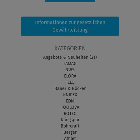
Informationen zur gesetzlichen
Gewährleistung
KATEGORIEN
Angebote & Neuheiten (21)
FAMAG
NWS
ELORA
FELO
Bauer & Böcker
KNIPEX
EDN
TOOLOVA
ROTEC
Klingspor
Bohrcraft
Berger
Athlet