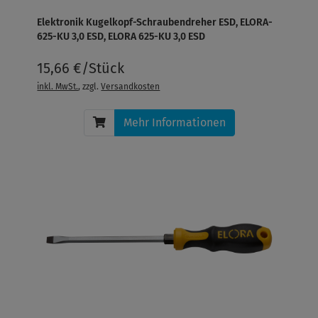
Elektronik Kugelkopf-Schraubendreher ESD, ELORA-
625-KU 3,0 ESD, ELORA 625-KU 3,0 ESD
15,66 €/Stück
inkl. MwSt.
, zzgl.
Versandkosten
Mehr Informationen