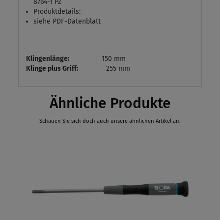
8764-1 PZ
Produktdetails:
siehe PDF-Datenblatt
Klingenlänge:
150 mm
Klinge plus Griff:
255 mm
Ähnliche Produkte
Schauen Sie sich doch auch unsere ähnlichen Artikel an.