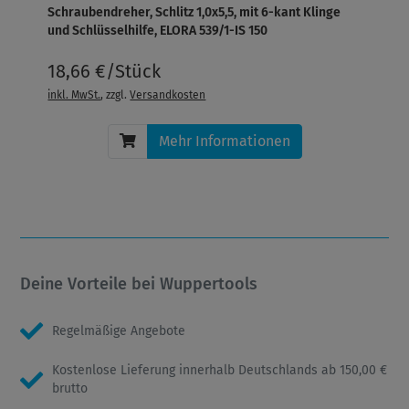
Schraubendreher, Schlitz 1,0x5,5, mit 6-kant Klinge
und Schlüsselhilfe, ELORA 539/1-IS 150
18,66 €/Stück
inkl. MwSt.
, zzgl.
Versandkosten
Mehr Informationen
Deine Vorteile bei Wuppertools
Regelmäßige Angebote
Kostenlose Lieferung innerhalb Deutschlands ab 150,00 €
brutto