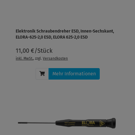
Elektronik Schraubendreher ESD, Innen-Sechskant,
ELORA-625-2,0 ESD, ELORA 625-2,0 ESD
11,00 €/Stück
inkl. MwSt.
, zzgl.
Versandkosten
Mehr Informationen