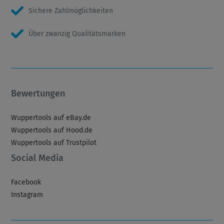
Sichere Zahlmöglichkeiten
Über zwanzig Qualitätsmarken
Bewertungen
Wuppertools auf eBay.de
Wuppertools auf Hood.de
Wuppertools auf Trustpilot
Social Media
Facebook
Instagram