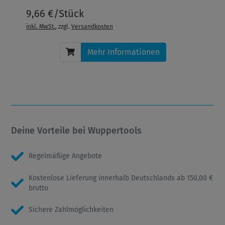
9,66 €/Stück
inkl. MwSt.
, zzgl.
Versandkosten
Mehr Informationen
Deine Vorteile bei Wuppertools
Regelmäßige Angebote
Kostenlose Lieferung innerhalb Deutschlands ab 150,00 €
brutto
Sichere Zahlmöglichkeiten