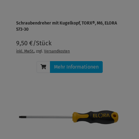
Schraubendreher mit Kugelkopf, TORX®, M6, ELORA
573-30
9,50 €/Stück
inkl. MwSt.
, zzgl.
Versandkosten
Mehr Informationen