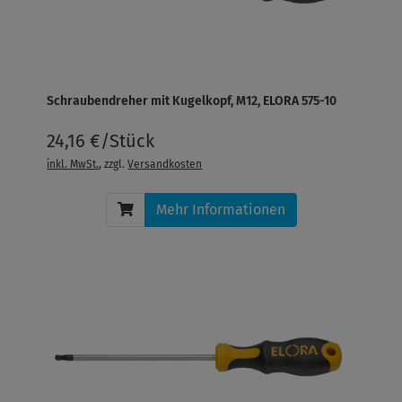
Schraubendreher mit Kugelkopf, M12, ELORA 575-10
24,16 €/Stück
inkl. MwSt.
, zzgl.
Versandkosten
Mehr Informationen