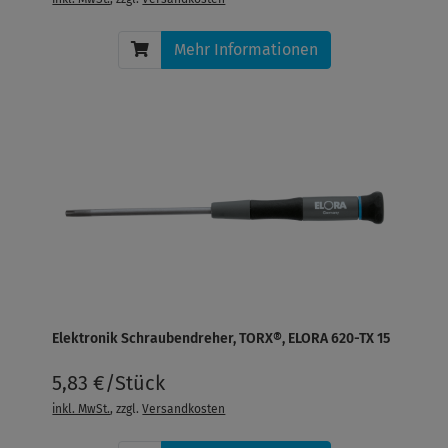
Mehr Informationen
Elektronik Schraubendreher, TORX®, ELORA 620-TX 15
5,83 €/Stück
inkl. MwSt.
, zzgl.
Versandkosten