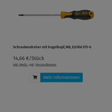
Schraubendreher mit Kugelkopf, M8, ELORA 575-6
14,66 €/Stück
inkl. MwSt.
, zzgl.
Versandkosten
Mehr Informationen