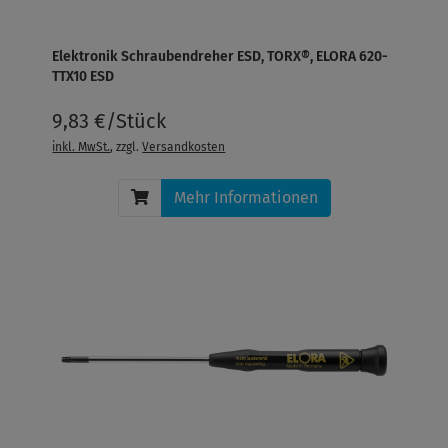
Elektronik Schraubendreher ESD, TORX®, ELORA 620-
TTX10 ESD
9,83 €/Stück
inkl. MwSt.
, zzgl.
Versandkosten
Mehr Informationen