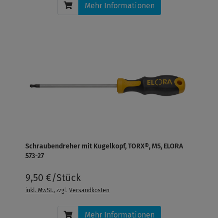
Mehr Informationen
Schraubendreher mit Kugelkopf, TORX®, M5, ELORA
573-27
9,50 €/Stück
inkl. MwSt.
, zzgl.
Versandkosten
Mehr Informationen