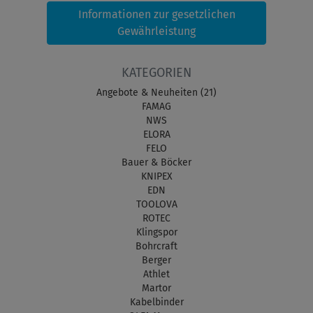
Informationen zur gesetzlichen
Gewährleistung
KATEGORIEN
Angebote & Neuheiten (21)
FAMAG
NWS
ELORA
FELO
Bauer & Böcker
KNIPEX
EDN
TOOLOVA
ROTEC
Klingspor
Bohrcraft
Berger
Athlet
Martor
Kabelbinder