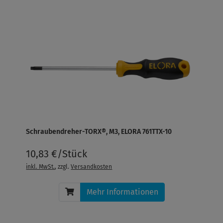
Schraubendreher-TORX®, M3, ELORA 761TTX-10
10,83 €/Stück
inkl. MwSt.
, zzgl.
Versandkosten
Mehr Informationen