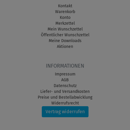
Kontakt
Warenkorb
Konto
Merkzettel
Mein Wunschzettel
Öffentlicher Wunschzettel
Meine Downloads
Aktionen
INFORMATIONEN
Impressum
AGB
Datenschutz
Liefer- und Versandkosten
Preise und Bestellabwicklung
Widerrufsrecht
Vertrag widerrufen