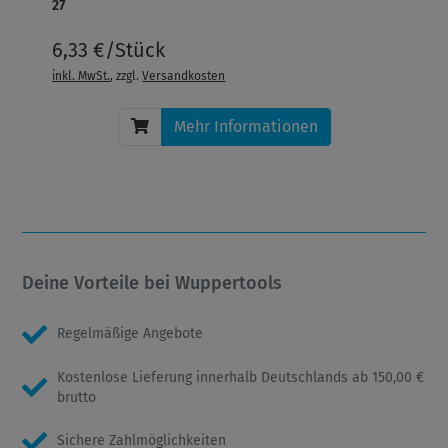
27
6,33 €/Stück
inkl. MwSt.
, zzgl.
Versandkosten
Mehr Informationen
Deine Vorteile bei Wuppertools
Regelmäßige Angebote
Kostenlose Lieferung innerhalb Deutschlands ab 150,00 €
brutto
Sichere Zahlmöglichkeiten