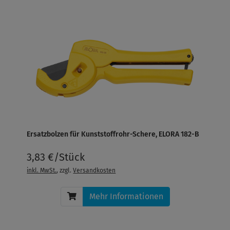
Ersatzbolzen für Kunststoffrohr-Schere, ELORA 182-B
3,83 €/Stück
inkl. MwSt.
, zzgl.
Versandkosten
Mehr Informationen