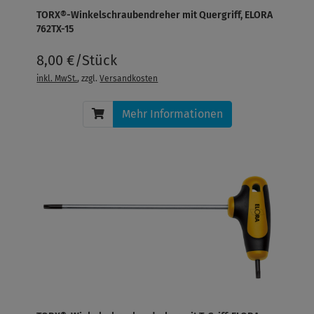
TORX®-Winkelschraubendreher mit Quergriff, ELORA
762TX-15
8,00 €/Stück
inkl. MwSt.
, zzgl.
Versandkosten
Mehr Informationen