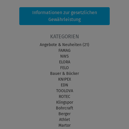
Informationen zur gesetzlichen
Gewährleistung
KATEGORIEN
Angebote & Neuheiten (21)
FAMAG
NWS
ELORA
FELO
Bauer & Böcker
KNIPEX
EDN
TOOLOVA
ROTEC
Klingspor
Bohrcraft
Berger
Athlet
Martor