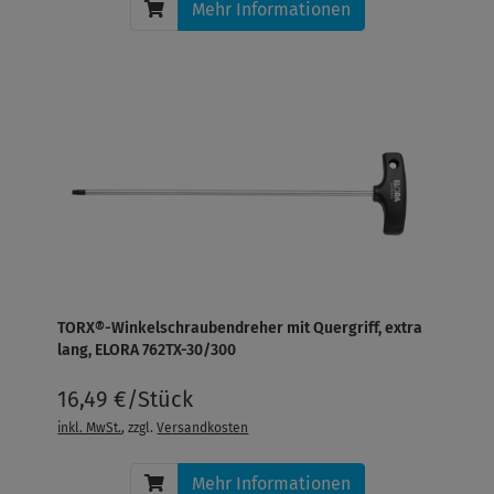
Mehr Informationen
TORX®-Winkelschraubendreher mit Quergriff, extra
lang, ELORA 762TX-30/300
16,49 €/Stück
inkl. MwSt.
, zzgl.
Versandkosten
Mehr Informationen