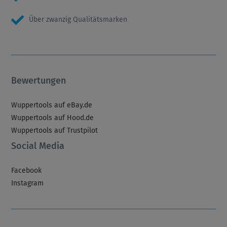
Über zwanzig Qualitätsmarken
Bewertungen
Wuppertools auf eBay.de
Wuppertools auf Hood.de
Wuppertools auf Trustpilot
Social Media
Facebook
Instagram