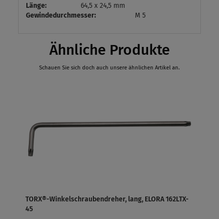
Länge:
64,5 x 24,5 mm
Gewindedurchmesser:
M 5
Ähnliche Produkte
Schauen Sie sich doch auch unsere ähnlichen Artikel an.
TORX®-Winkelschraubendreher, lang, ELORA 162LTX-
45