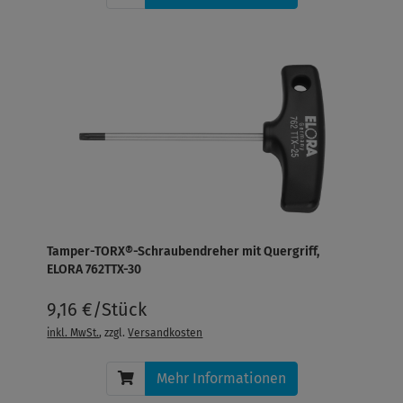
Tamper-TORX®-Schraubendreher mit Quergriff,
ELORA 762TTX-30
9,16 €/Stück
inkl. MwSt.
, zzgl.
Versandkosten
Mehr Informationen