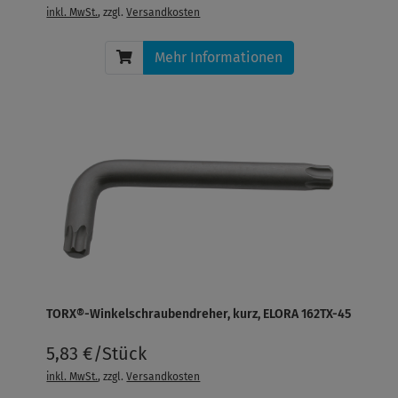
inkl. MwSt.
, zzgl.
Versandkosten
Mehr Informationen
TORX®-Winkelschraubendreher, kurz, ELORA 162TX-45
5,83 €/Stück
inkl. MwSt.
, zzgl.
Versandkosten