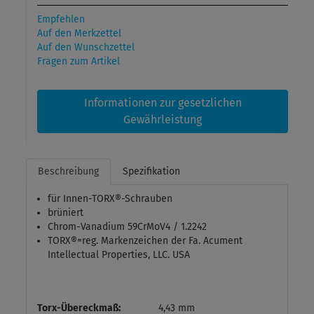
Empfehlen
Auf den Merkzettel
Auf den Wunschzettel
Fragen zum Artikel
Informationen zur gesetzlichen
Gewährleistung
Beschreibung
Spezifikation
für Innen-TORX®-Schrauben
brüniert
Chrom-Vanadium 59CrMoV4 / 1.2242
TORX®=reg. Markenzeichen der Fa. Acument
Intellectual Properties, LLC. USA
Torx-Übereckmaß:
4,43 mm