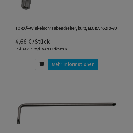
TORX®-Winkelschraubendreher, kurz, ELORA 162TX-30
4,66 €/Stück
inkl. MwSt.
, zzgl.
Versandkosten
Mehr Informationen