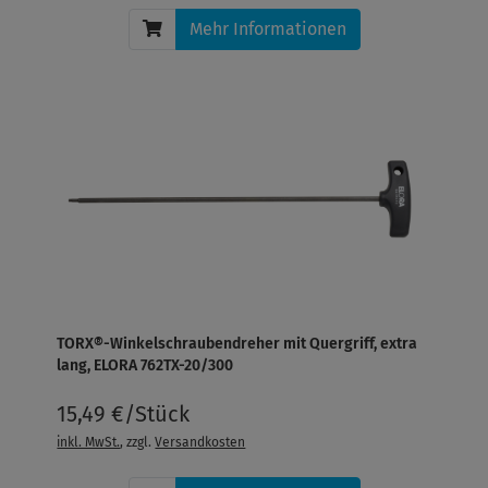
Mehr Informationen
TORX®-Winkelschraubendreher mit Quergriff, extra
lang, ELORA 762TX-20/300
15,49 €/Stück
inkl. MwSt.
, zzgl.
Versandkosten