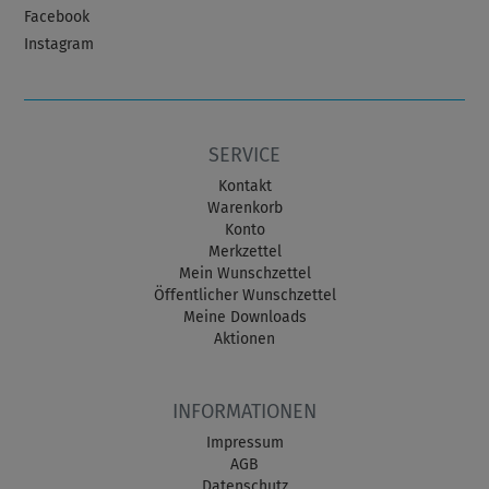
Facebook
Instagram
SERVICE
Kontakt
Warenkorb
Konto
Merkzettel
Mein Wunschzettel
Öffentlicher Wunschzettel
Meine Downloads
Aktionen
INFORMATIONEN
Impressum
AGB
Datenschutz