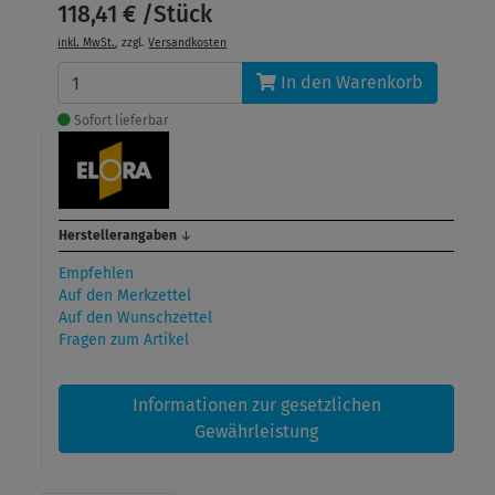
118,41 € /Stück
inkl. MwSt.
, zzgl.
Versandkosten
In den Warenkorb
Sofort lieferbar
Herstellerangaben
↓
Empfehlen
Auf den Merkzettel
Auf den Wunschzettel
Fragen zum Artikel
Informationen zur gesetzlichen
Gewährleistung