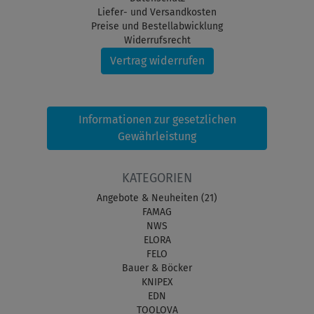
Liefer- und Versandkosten
Preise und Bestellabwicklung
Widerrufsrecht
Vertrag widerrufen
Informationen zur gesetzlichen
Gewährleistung
KATEGORIEN
Angebote & Neuheiten (21)
FAMAG
NWS
ELORA
FELO
Bauer & Böcker
KNIPEX
EDN
TOOLOVA