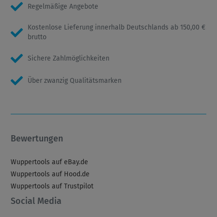
Regelmäßige Angebote
Kostenlose Lieferung innerhalb Deutschlands ab 150,00 €
brutto
Sichere Zahlmöglichkeiten
Über zwanzig Qualitätsmarken
Bewertungen
Wuppertools auf eBay.de
Wuppertools auf Hood.de
Wuppertools auf Trustpilot
Social Media