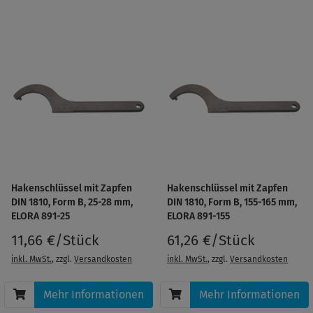
Hakenschlüssel mit Zapfen
Hakenschlüssel mit Zapfen
DIN 1810, Form B, 25-28 mm,
DIN 1810, Form B, 155-165 mm,
ELORA 891-25
ELORA 891-155
11,66 €/Stück
61,26 €/Stück
inkl. MwSt.
, zzgl.
Versandkosten
inkl. MwSt.
, zzgl.
Versandkosten
Mehr Informationen
Mehr Informationen