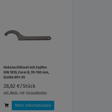
Hakenschlüssel mit Zapfen
DIN 1810, Form B, 95-100 mm,
ELORA 891-95
28,82 €/Stück
inkl. MwSt.
, zzgl.
Versandkosten
Mehr Informationen