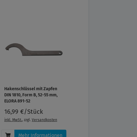
Hakenschlüssel mit Zapfen
DIN 1810, Form B, 52-55 mm,
ELORA 891-52
16,99 €/Stück
inkl. MwSt.
, zzgl.
Versandkosten
Mehr Informationen