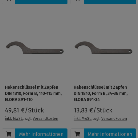
Hakenschlüssel mit Zapfen
Hakenschlüssel mit Zapfen
DIN 1810, Form B, 110-115 mm,
DIN 1810, Form B, 34-36 mm,
ELORA 891-110
ELORA 891-34
49,81 €/Stück
13,83 €/Stück
inkl. MwSt.
, zzgl.
Versandkosten
inkl. MwSt.
, zzgl.
Versandkosten
Mehr Informationen
Mehr Informationen