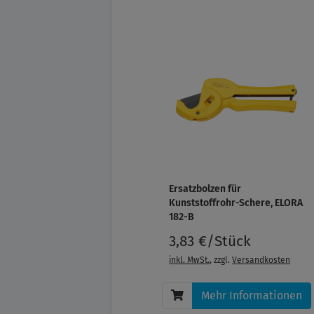
Ersatzbolzen für
Kunststoffrohr-Schere, ELORA
182-B
3,83 €/Stück
inkl. MwSt.
, zzgl.
Versandkosten
Mehr Informationen