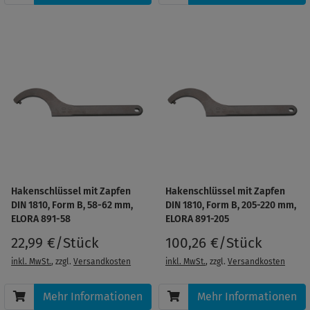
Hakenschlüssel mit Zapfen
Hakenschlüssel mit Zapfen
DIN 1810, Form B, 58-62 mm,
DIN 1810, Form B, 205-220 mm,
ELORA 891-58
ELORA 891-205
22,99 €/Stück
100,26 €/Stück
inkl. MwSt.
, zzgl.
Versandkosten
inkl. MwSt.
, zzgl.
Versandkosten
Mehr Informationen
Mehr Informationen