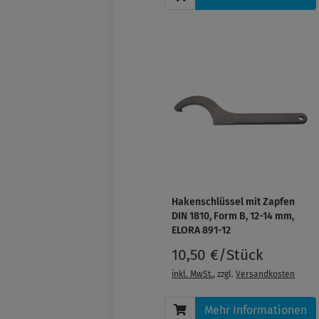
Hakenschlüssel mit Zapfen
DIN 1810, Form B, 12-14 mm,
ELORA 891-12
10,50 €/Stück
inkl. MwSt.
, zzgl.
Versandkosten
Mehr Informationen