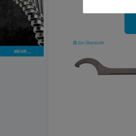
Ih
Zur Übersicht