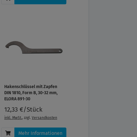
Hakenschlüssel mit Zapfen
DIN 1810, Form B, 30-32 mm,
ELORA 891-30
12,33 €/Stück
inkl. MwSt.
, zzgl.
Versandkosten
Mehr Informationen