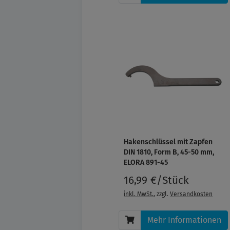
Hakenschlüssel mit Zapfen
DIN 1810, Form B, 45-50 mm,
ELORA 891-45
16,99 €/Stück
inkl. MwSt.
, zzgl.
Versandkosten
Mehr Informationen