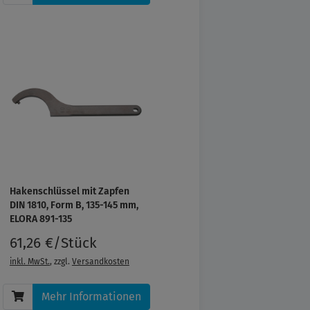
Hakenschlüssel mit Zapfen
DIN 1810, Form B, 135-145 mm,
ELORA 891-135
61,26 €/Stück
inkl. MwSt.
, zzgl.
Versandkosten
Mehr Informationen