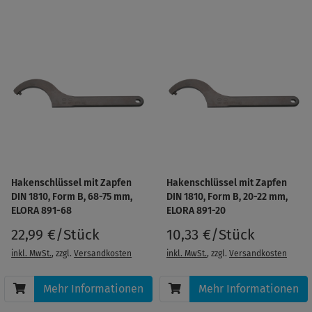
Hakenschlüssel mit Zapfen
Hakenschlüssel mit Zapfen
DIN 1810, Form B, 68-75 mm,
DIN 1810, Form B, 20-22 mm,
ELORA 891-68
ELORA 891-20
22,99 €/Stück
10,33 €/Stück
inkl. MwSt.
, zzgl.
Versandkosten
inkl. MwSt.
, zzgl.
Versandkosten
Mehr Informationen
Mehr Informationen