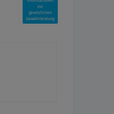
Informationen
zur
gesetzlichen
Gewährleistung