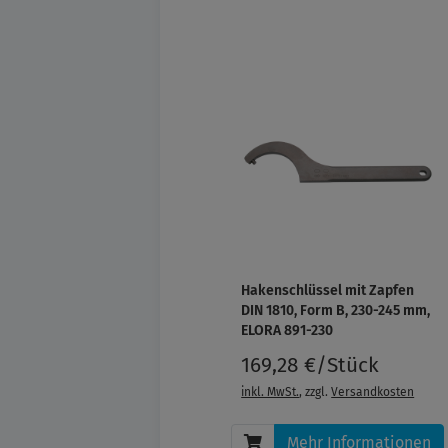
Hakenschlüssel mit Zapfen
DIN 1810, Form B, 230-245 mm,
ELORA 891-230
169,28 €/Stück
inkl. MwSt.
, zzgl.
Versandkosten
Mehr Informationen