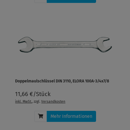
Doppelmaulschlüssel DIN 3110, ELORA 100A-3/4x7/8
11,66 €/Stück
inkl. MwSt.
, zzgl.
Versandkosten
Mehr Informationen