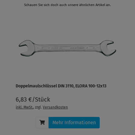
Schauen Sie sich doch auch unsere ähnlichen Artikel an.
Doppelmaulschlüssel DIN 3110, ELORA 100-12x13
6,83 €/Stück
inkl. MwSt.
, zzgl.
Versandkosten
Mehr Informationen