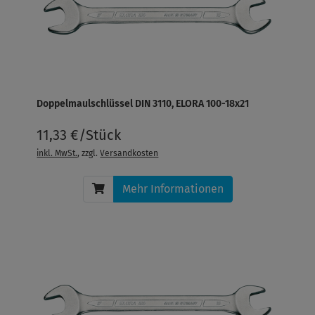
Doppelmaulschlüssel DIN 3110, ELORA 100-18x21
11,33 €/Stück
inkl. MwSt.
, zzgl.
Versandkosten
Mehr Informationen