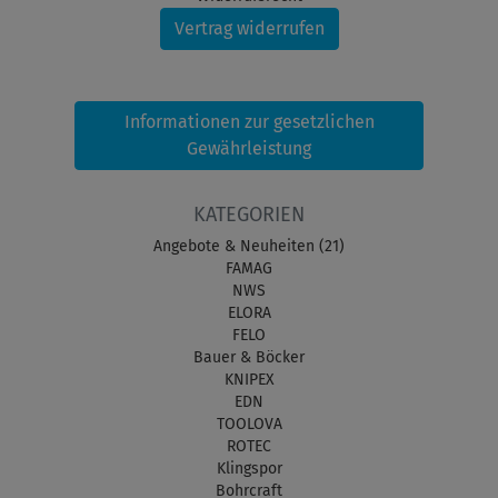
Vertrag widerrufen
Informationen zur gesetzlichen
Gewährleistung
KATEGORIEN
Angebote & Neuheiten (21)
FAMAG
NWS
ELORA
FELO
Bauer & Böcker
KNIPEX
EDN
TOOLOVA
ROTEC
Klingspor
Bohrcraft