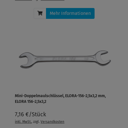
Mehr Informationen
Mini-Doppelmaulschlüssel, ELORA-156-2,5x3,2 mm,
ELORA 156-2,5x3,2
7,16 €/Stück
inkl. MwSt.
, zzgl.
Versandkosten