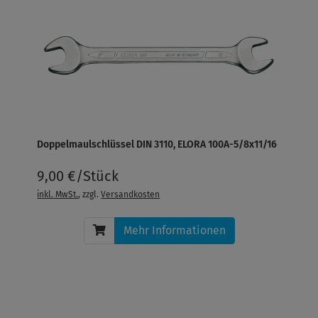
Doppelmaulschlüssel DIN 3110, ELORA 100A-5/8x11/16
9,00 €/Stück
inkl. MwSt.
, zzgl.
Versandkosten
Mehr Informationen