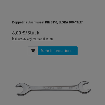
Doppelmaulschlüssel DIN 3110, ELORA 100-13x17
8,00 €/Stück
inkl. MwSt.
, zzgl.
Versandkosten
Mehr Informationen