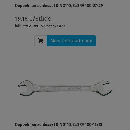
Doppelmaulschlüssel DIN 3110, ELORA 100-27x29
19,16 €/Stück
inkl. MwSt.
, zzgl.
Versandkosten
Mehr Informationen
Doppelmaulschlüssel DIN 3110, ELORA 100-11x13