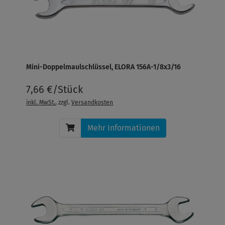
Mini-Doppelmaulschlüssel, ELORA 156A-1/8x3/16
7,66 €/Stück
inkl. MwSt.
, zzgl.
Versandkosten
Mehr Informationen