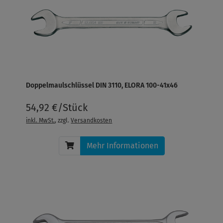
Doppelmaulschlüssel DIN 3110, ELORA 100-41x46
54,92 €/Stück
inkl. MwSt.
, zzgl.
Versandkosten
Mehr Informationen