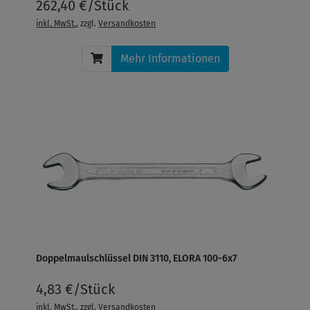
262,40 €/Stück
inkl. MwSt.
, zzgl.
Versandkosten
Mehr Informationen
Doppelmaulschlüssel DIN 3110, ELORA 100-6x7
4,83 €/Stück
inkl. MwSt.
, zzgl.
Versandkosten