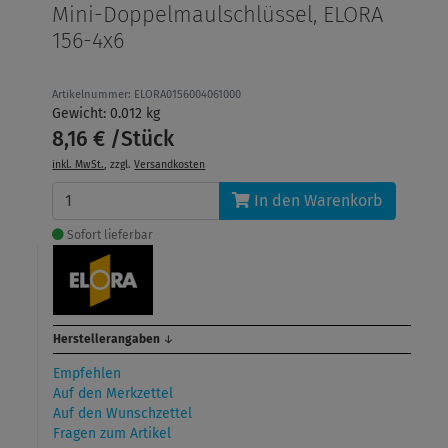
Mini-Doppelmaulschlüssel, ELORA
156-4x6
Artikelnummer: ELORA0156004061000
Gewicht: 0.012 kg
8,16 € /Stück
inkl. MwSt.
, zzgl.
Versandkosten
In den Warenkorb
Sofort lieferbar
Herstellerangaben
↓
Empfehlen
Auf den Merkzettel
Auf den Wunschzettel
Fragen zum Artikel