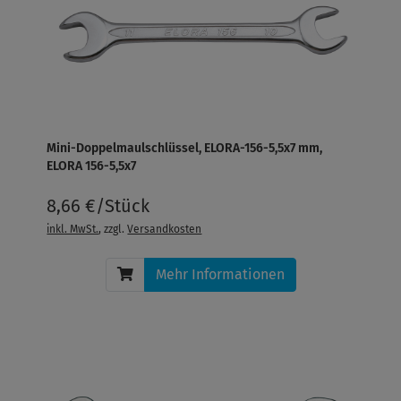
Mini-Doppelmaulschlüssel, ELORA-156-5,5x7 mm,
ELORA 156-5,5x7
8,66 €/Stück
inkl. MwSt.
, zzgl.
Versandkosten
Mehr Informationen