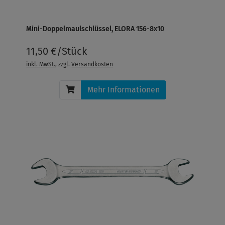
Mini-Doppelmaulschlüssel, ELORA 156-8x10
11,50 €/Stück
inkl. MwSt.
, zzgl.
Versandkosten
Mehr Informationen