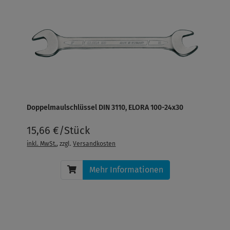
Doppelmaulschlüssel DIN 3110, ELORA 100-24x30
15,66 €/Stück
inkl. MwSt.
, zzgl.
Versandkosten
Mehr Informationen