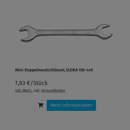
Mini-Doppelmaulschlüssel, ELORA 156-4x5
7,83 €/Stück
inkl. MwSt.
, zzgl.
Versandkosten
Mehr Informationen