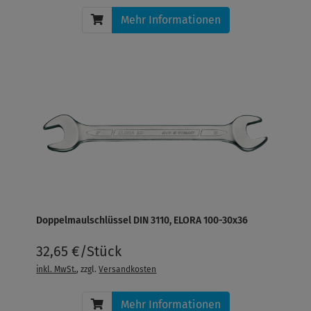
Mehr Informationen
Doppelmaulschlüssel DIN 3110, ELORA 100-30x36
32,65 €/Stück
inkl. MwSt.
, zzgl.
Versandkosten
Mehr Informationen