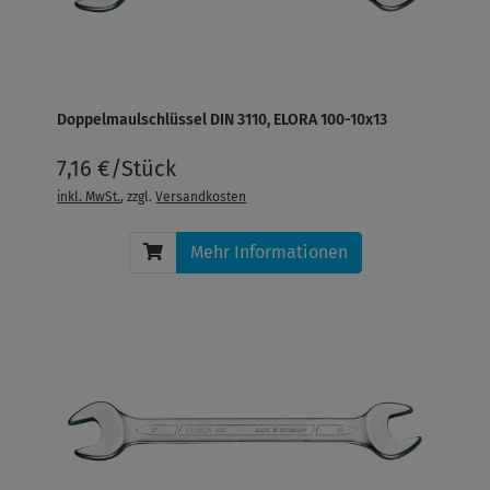
Doppelmaulschlüssel DIN 3110, ELORA 100-10x13
7,16 €/Stück
inkl. MwSt.
, zzgl.
Versandkosten
Mehr Informationen