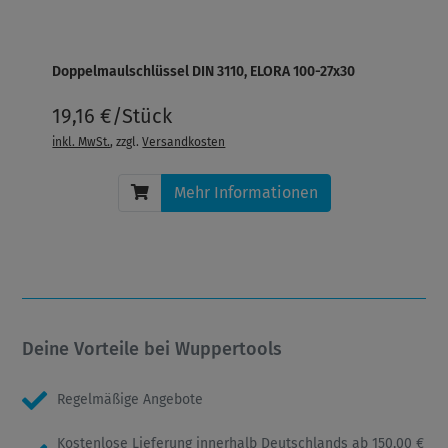
Doppelmaulschlüssel DIN 3110, ELORA 100-27x30
19,16 €/Stück
inkl. MwSt.
, zzgl.
Versandkosten
Mehr Informationen
Deine Vorteile bei Wuppertools
Regelmäßige Angebote
Kostenlose Lieferung innerhalb Deutschlands ab 150,00 €