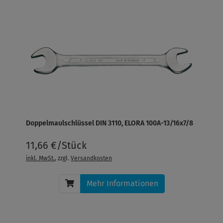
Doppelmaulschlüssel DIN 3110, ELORA 100A-13/16x7/8
11,66 €/Stück
inkl. MwSt.
, zzgl.
Versandkosten
Mehr Informationen