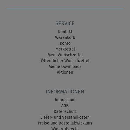
SERVICE
Kontakt
Warenkorb
Konto
Merkzettel
Mein Wunschzettel
Öffentlicher Wunschzettel
Meine Downloads
Aktionen
INFORMATIONEN
Impressum
AGB
Datenschutz
Liefer- und Versandkosten
Preise und Bestellabwicklung
Widerrufsrecht