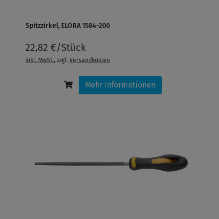
Spitzzirkel, ELORA 1584-200
22,82 €/Stück
inkl. MwSt.
, zzgl.
Versandkosten
Mehr Informationen