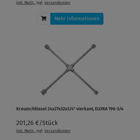
inkl. MwSt.
, zzgl.
Versandkosten
Mehr Informationen
Kreuzschlüssel 24x27x32x3/4" vierkant, ELORA 196-3/4
201,26 €/Stück
inkl. MwSt.
, zzgl.
Versandkosten