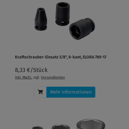
Kraftschrauber-Einsatz 3/8", 6-kant, ELORA 789-17
8,33 €/Stück
inkl. MwSt.
, zzgl.
Versandkosten
Mehr Informationen