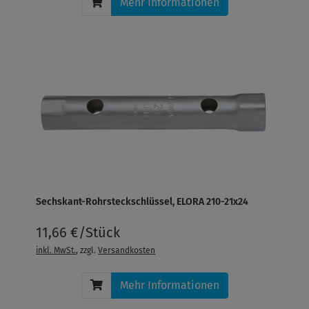
Mehr Informationen
Sechskant-Rohrsteckschlüssel, ELORA 210-21x24
11,66 €/Stück
inkl. MwSt.
, zzgl.
Versandkosten
Mehr Informationen