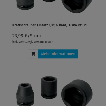
Kraftschrauber-Einsatz 3/4", 6-kant, ELORA 791-21
23,99 €/Stück
inkl. MwSt.
, zzgl.
Versandkosten
Mehr Informationen