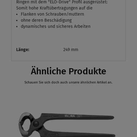
Ringen mit dem "ELO-Drive" Profil ausgerüstet:
Somit hohe Kraftübertragungen auf die
Flanken von Schrauben/muttern
ohne deren Beschädigung
dynamisches und sicheres Arbeiten
Länge:
249 mm
Ähnliche Produkte
Schauen Sie sich doch auch unsere ähnlichen Artikel an.