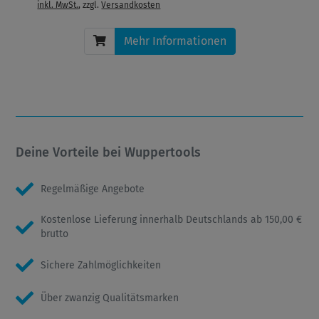
inkl. MwSt.
, zzgl.
Versandkosten
Mehr Informationen
Deine Vorteile bei Wuppertools
Regelmäßige Angebote
Kostenlose Lieferung innerhalb Deutschlands ab 150,00 €
brutto
Sichere Zahlmöglichkeiten
Über zwanzig Qualitätsmarken