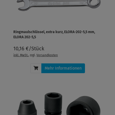
Ringmaulschlüssel, extra kurz, ELORA-202-5,5 mm,
ELORA 202-5,5
10,16 €/Stück
inkl. MwSt.
, zzgl.
Versandkosten
Mehr Informationen