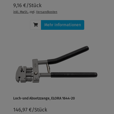
9,16 €/Stück
inkl. MwSt.
, zzgl.
Versandkosten
Mehr Informationen
Loch-und Absetzzange, ELORA 1644-20
146,97 €/Stück