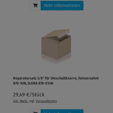
Mehr Informationen
Reparatursatz 3/8" für Umschaltknarre, feinverzahnt
870-1UN, ELORA 870-E1UN
29,49 €/Stück
inkl. MwSt.
, zzgl.
Versandkosten