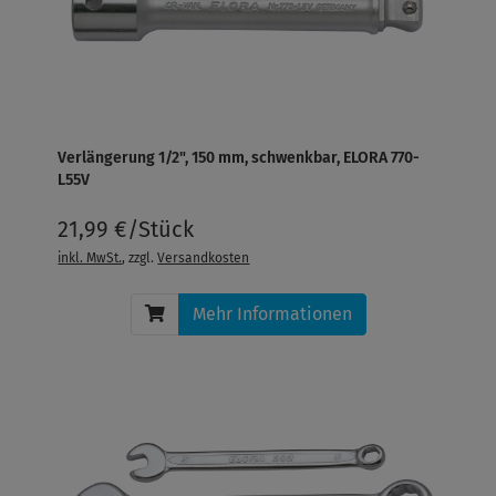
Verlängerung 1/2", 150 mm, schwenkbar, ELORA 770-
L55V
21,99 €/Stück
inkl. MwSt.
, zzgl.
Versandkosten
Mehr Informationen