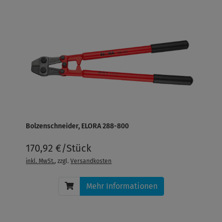
Bolzenschneider, ELORA 288-800
170,92 €/Stück
inkl. MwSt.
, zzgl.
Versandkosten
Mehr Informationen