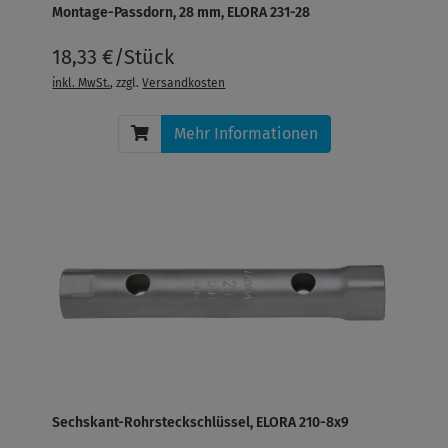
Montage-Passdorn, 28 mm, ELORA 231-28
18,33 €/Stück
inkl. MwSt.
, zzgl.
Versandkosten
Mehr Informationen
Sechskant-Rohrsteckschlüssel, ELORA 210-8x9