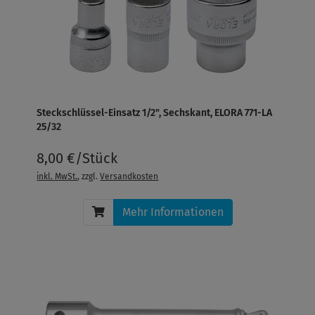
Steckschlüssel-Einsatz 1/2", Sechskant, ELORA 771-LA
25/32
8,00 €/Stück
inkl. MwSt.
, zzgl.
Versandkosten
Mehr Informationen