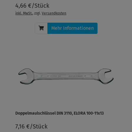
4,66 €/Stück
inkl. MwSt.
, zzgl.
Versandkosten
Mehr Informationen
Doppelmaulschlüssel DIN 3110, ELORA 100-11x13
7,16 €/Stück