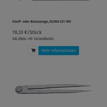
Kneif- oder Beisszange, ELORA 321-180
19,33 €/Stück
inkl. MwSt.
, zzgl.
Versandkosten
Mehr Informationen