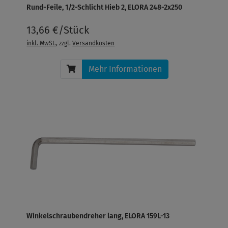
Rund-Feile, 1/2-Schlicht Hieb 2, ELORA 248-2x250
13,66 €/Stück
inkl. MwSt.
, zzgl.
Versandkosten
Mehr Informationen
Winkelschraubendreher lang, ELORA 159L-13