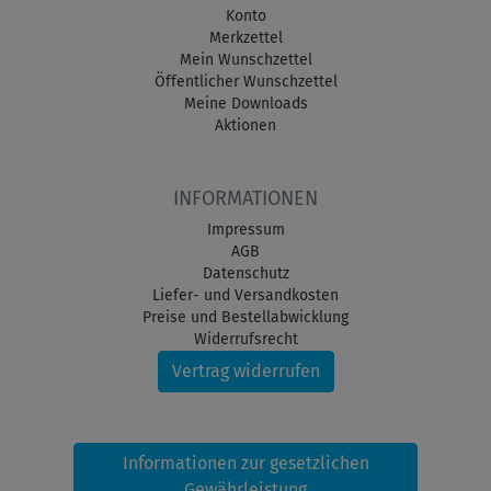
Konto
Merkzettel
Mein Wunschzettel
Öffentlicher Wunschzettel
Meine Downloads
Aktionen
INFORMATIONEN
Impressum
AGB
Datenschutz
Liefer- und Versandkosten
Preise und Bestellabwicklung
Widerrufsrecht
Vertrag widerrufen
Informationen zur gesetzlichen
Gewährleistung