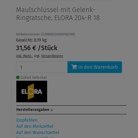
Maulschlüssel mit Gelenk-
Ringratsche, ELORA 204-R 18
Artikelnummer: ELORA0204000182000
Gewicht: 0.19 kg
31,56 € /Stück
inkl. MwSt.
, zzgl.
Versandkosten
In den Warenkorb
Sofort lieferbar
Herstellerangaben
↓
Empfehlen
Auf den Merkzettel
Auf den Wunschzettel