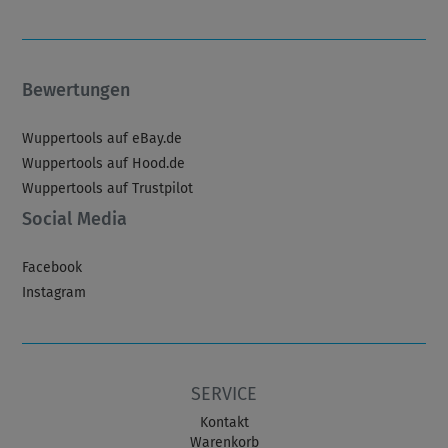
Bewertungen
Wuppertools auf eBay.de
Wuppertools auf Hood.de
Wuppertools auf Trustpilot
Social Media
Facebook
Instagram
SERVICE
Kontakt
Warenkorb