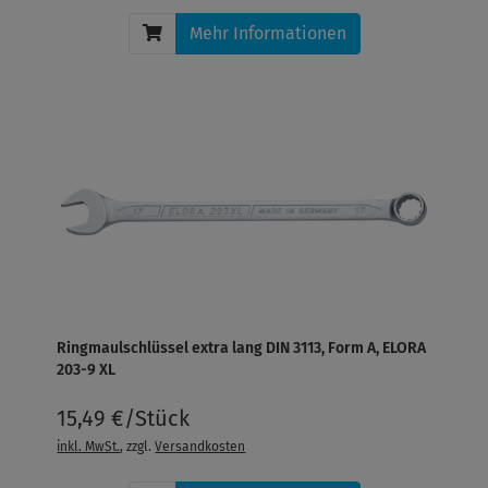
Mehr Informationen
Ringmaulschlüssel extra lang DIN 3113, Form A, ELORA
203-9 XL
15,49 €/Stück
inkl. MwSt.
, zzgl.
Versandkosten