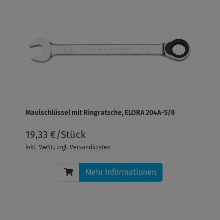
Maulschlüssel mit Ringratsche, ELORA 204A-5/8
19,33 €/Stück
inkl. MwSt.
, zzgl.
Versandkosten
Mehr Informationen