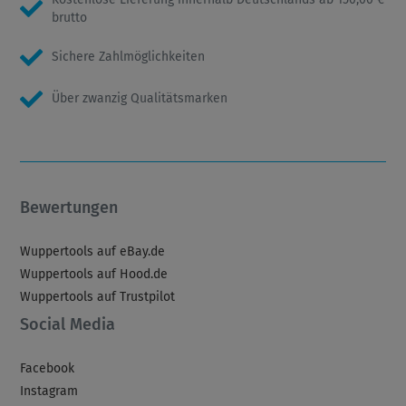
brutto
Sichere Zahlmöglichkeiten
Über zwanzig Qualitätsmarken
Bewertungen
Wuppertools auf eBay.de
Wuppertools auf Hood.de
Wuppertools auf Trustpilot
Social Media
Facebook
Instagram