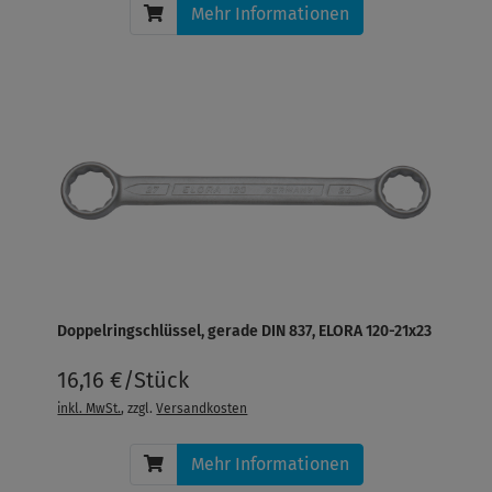
Mehr Informationen
Doppelringschlüssel, gerade DIN 837, ELORA 120-21x23
16,16 €/Stück
inkl. MwSt.
, zzgl.
Versandkosten
Mehr Informationen