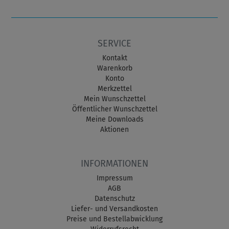
SERVICE
Kontakt
Warenkorb
Konto
Merkzettel
Mein Wunschzettel
Öffentlicher Wunschzettel
Meine Downloads
Aktionen
INFORMATIONEN
Impressum
AGB
Datenschutz
Liefer- und Versandkosten
Preise und Bestellabwicklung