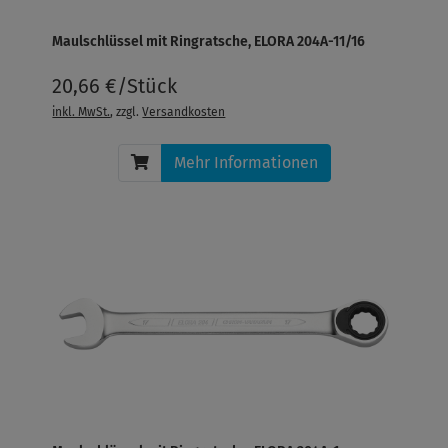
Maulschlüssel mit Ringratsche, ELORA 204A-11/16
20,66 €/Stück
inkl. MwSt.
, zzgl.
Versandkosten
Mehr Informationen