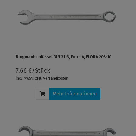
Ringmaulschlüssel DIN 3113, Form A, ELORA 203-10
7,66 €/Stück
inkl. MwSt.
, zzgl.
Versandkosten
Mehr Informationen