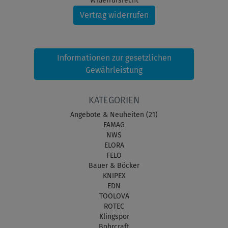
Widerrufsrecht
Vertrag widerrufen
Informationen zur gesetzlichen
Gewährleistung
KATEGORIEN
Angebote & Neuheiten (21)
FAMAG
NWS
ELORA
FELO
Bauer & Böcker
KNIPEX
EDN
TOOLOVA
ROTEC
Klingspor
Bohrcraft