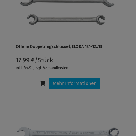
Offene Doppelringschlüssel, ELORA 121-12x13
17,99 €/Stück
inkl. MwSt.
, zzgl.
Versandkosten
Mehr Informationen