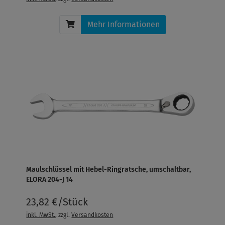
Mehr Informationen
Maulschlüssel mit Hebel-Ringratsche, umschaltbar,
ELORA 204-J 14
23,82 €/Stück
inkl. MwSt.
, zzgl.
Versandkosten