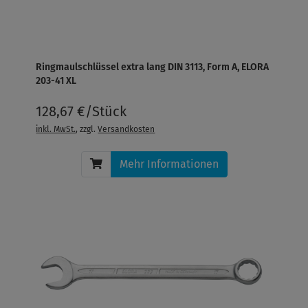
Ringmaulschlüssel extra lang DIN 3113, Form A, ELORA
203-41 XL
128,67 €/Stück
inkl. MwSt.
, zzgl.
Versandkosten
Mehr Informationen