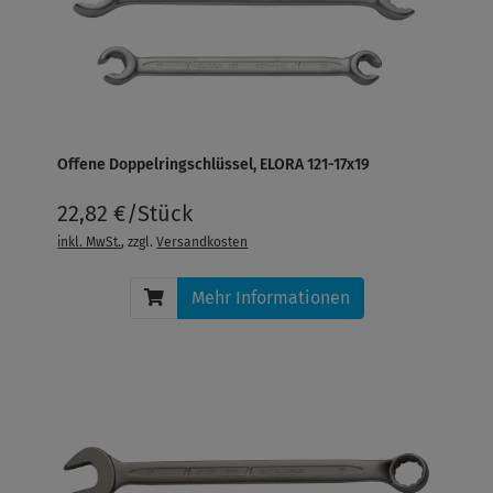
Offene Doppelringschlüssel, ELORA 121-17x19
22,82 €/Stück
inkl. MwSt.
, zzgl.
Versandkosten
Mehr Informationen