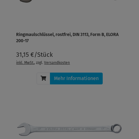
Ringmaulschlüssel, rostfrei, DIN 3113, Form B, ELORA
200-17
31,15 €/Stück
inkl. MwSt.
, zzgl.
Versandkosten
Mehr Informationen