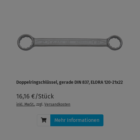
Doppelringschlüssel, gerade DIN 837, ELORA 120-21x22
16,16 €/Stück
inkl. MwSt.
, zzgl.
Versandkosten
Mehr Informationen