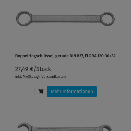
Doppelringschlüssel, gerade DIN 837, ELORA 120-30x32
27,49 €/Stück
inkl. MwSt.
, zzgl.
Versandkosten
Mehr Informationen