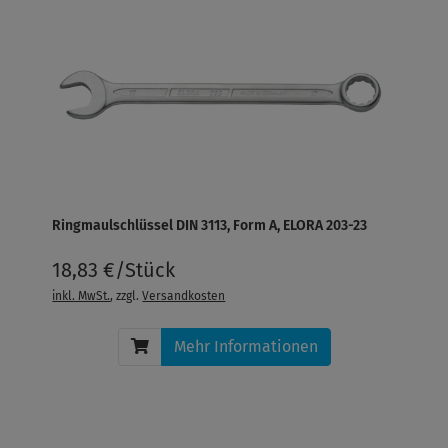
Ringmaulschlüssel DIN 3113, Form A, ELORA 203-23
18,83 €/Stück
inkl. MwSt.
, zzgl.
Versandkosten
Mehr Informationen