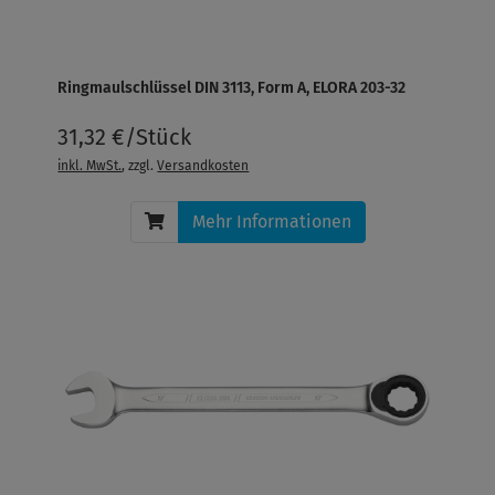
Ringmaulschlüssel DIN 3113, Form A, ELORA 203-32
31,32 €/Stück
inkl. MwSt.
, zzgl.
Versandkosten
Mehr Informationen