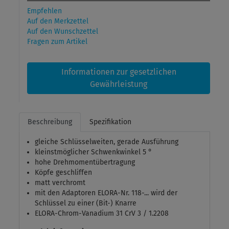
Empfehlen
Auf den Merkzettel
Auf den Wunschzettel
Fragen zum Artikel
Informationen zur gesetzlichen
Gewährleistung
Beschreibung
Spezifikation
gleiche Schlüsselweiten, gerade Ausführung
kleinstmöglicher Schwenkwinkel 5 °
hohe Drehmomentübertragung
Köpfe geschliffen
matt verchromt
mit den Adaptoren ELORA-Nr. 118-... wird der
Schlüssel zu einer (Bit-) Knarre
ELORA-Chrom-Vanadium 31 CrV 3 / 1.2208