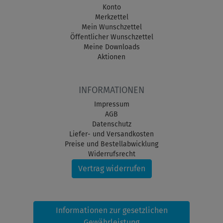
Konto
Merkzettel
Mein Wunschzettel
Öffentlicher Wunschzettel
Meine Downloads
Aktionen
INFORMATIONEN
Impressum
AGB
Datenschutz
Liefer- und Versandkosten
Preise und Bestellabwicklung
Widerrufsrecht
Vertrag widerrufen
Informationen zur gesetzlichen
Gewährleistung