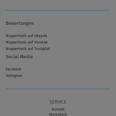
Bewertungen
Wuppertools auf eBay.de
Wuppertools auf Hood.de
Wuppertools auf Trustpilot
Social Media
Facebook
Instagram
SERVICE
Kontakt
Warenkorb