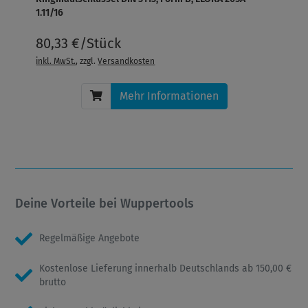
1.11/16
80,33 €/Stück
inkl. MwSt.
, zzgl.
Versandkosten
Mehr Informationen
Deine Vorteile bei Wuppertools
Regelmäßige Angebote
Kostenlose Lieferung innerhalb Deutschlands ab 150,00 €
brutto