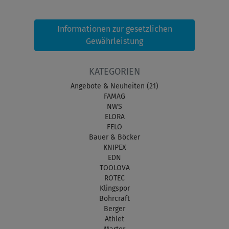
Informationen zur gesetzlichen
Gewährleistung
KATEGORIEN
Angebote & Neuheiten (21)
FAMAG
NWS
ELORA
FELO
Bauer & Böcker
KNIPEX
EDN
TOOLOVA
ROTEC
Klingspor
Bohrcraft
Berger
Athlet