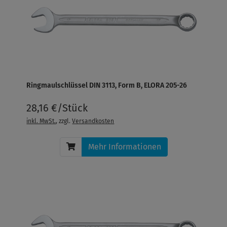
Ringmaulschlüssel DIN 3113, Form B, ELORA 205-26
28,16 €/Stück
inkl. MwSt.
, zzgl.
Versandkosten
Mehr Informationen