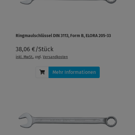
Ringmaulschlüssel DIN 3113, Form B, ELORA 205-33
38,06 €/Stück
inkl. MwSt.
, zzgl.
Versandkosten
Mehr Informationen