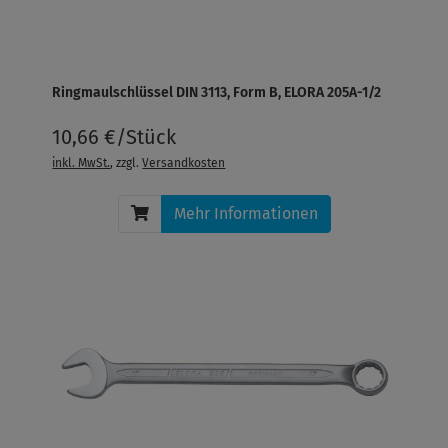
Ringmaulschlüssel DIN 3113, Form B, ELORA 205A-1/2
10,66 €/Stück
inkl. MwSt.
, zzgl.
Versandkosten
Mehr Informationen