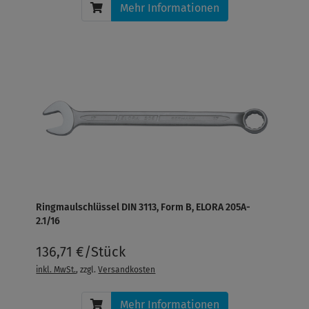
Mehr Informationen
Ringmaulschlüssel DIN 3113, Form B, ELORA 205A-
2.1/16
136,71 €/Stück
inkl. MwSt.
, zzgl.
Versandkosten
Mehr Informationen