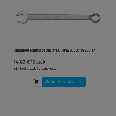
Ringmaulschlüssel DIN 3113, Form B, ELORA 205-17
14,83 €/Stück
inkl. MwSt.
, zzgl.
Versandkosten
Mehr Informationen