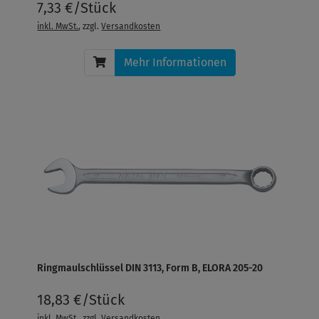
7,33 €/Stück
inkl. MwSt.
, zzgl.
Versandkosten
Mehr Informationen
Ringmaulschlüssel DIN 3113, Form B, ELORA 205-20
18,83 €/Stück
inkl. MwSt.
, zzgl.
Versandkosten