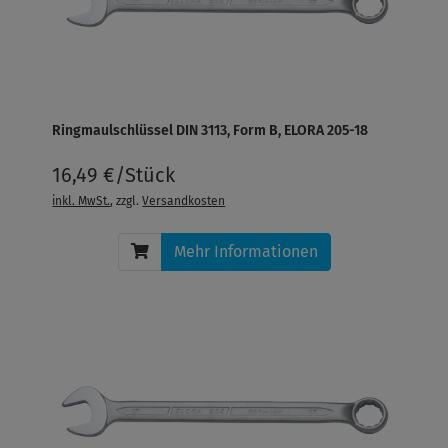
Ringmaulschlüssel DIN 3113, Form B, ELORA 205-18
16,49 €/Stück
inkl. MwSt.
, zzgl.
Versandkosten
Mehr Informationen