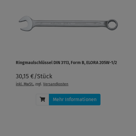
Ringmaulschlüssel DIN 3113, Form B, ELORA 205W-1/2
30,15 €/Stück
inkl. MwSt.
, zzgl.
Versandkosten
Mehr Informationen