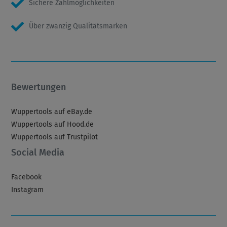
Sichere Zahlmöglichkeiten
Über zwanzig Qualitätsmarken
Bewertungen
Wuppertools auf eBay.de
Wuppertools auf Hood.de
Wuppertools auf Trustpilot
Social Media
Facebook
Instagram