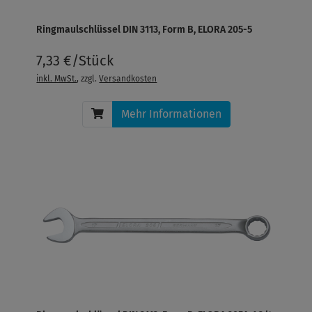
Ringmaulschlüssel DIN 3113, Form B, ELORA 205-5
7,33 €/Stück
inkl. MwSt.
, zzgl.
Versandkosten
Mehr Informationen