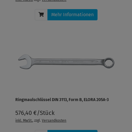
Mehr Informationen
Ringmaulschlüssel DIN 3113, Form B, ELORA 205A-3
576,40 €/Stück
inkl. MwSt.
, zzgl.
Versandkosten