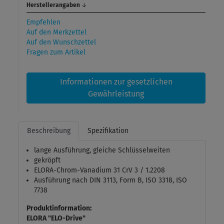
Herstellerangaben
↓
Empfehlen
Auf den Merkzettel
Auf den Wunschzettel
Fragen zum Artikel
Informationen zur gesetzlichen
Gewährleistung
Beschreibung
Spezifikation
lange Ausführung, gleiche Schlüsselweiten
gekröpft
ELORA-Chrom-Vanadium 31 CrV 3 / 1.2208
Ausführung nach DIN 3113, Form B, ISO 3318, ISO
7738
Produktinformation:
ELORA "ELO-Drive"