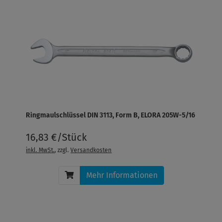
Ringmaulschlüssel DIN 3113, Form B, ELORA 205W-5/16
16,83 €/Stück
inkl. MwSt.
, zzgl.
Versandkosten
Mehr Informationen