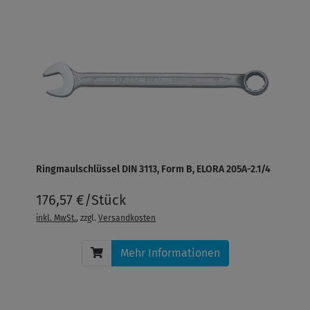
Ringmaulschlüssel DIN 3113, Form B, ELORA 205A-2.1/4
176,57 €/Stück
inkl. MwSt.
, zzgl.
Versandkosten
Mehr Informationen