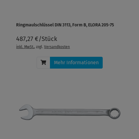
Ringmaulschlüssel DIN 3113, Form B, ELORA 205-75
487,27 €/Stück
inkl. MwSt.
, zzgl.
Versandkosten
Mehr Informationen