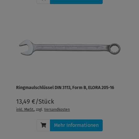
Ringmaulschlüssel DIN 3113, Form B, ELORA 205-16
13,49 €/Stück
inkl. MwSt.
, zzgl.
Versandkosten
Mehr Informationen