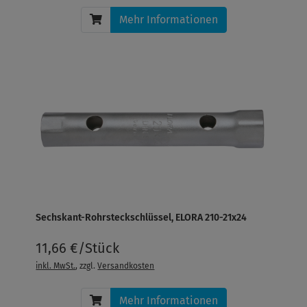
Mehr Informationen
Sechskant-Rohrsteckschlüssel, ELORA 210-21x24
11,66 €/Stück
inkl. MwSt.
, zzgl.
Versandkosten
Mehr Informationen