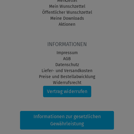
Merkzettel
Mein Wunschzettel
Öffentlicher Wunschzettel
Meine Downloads
Aktionen
INFORMATIONEN
Impressum
AGB
Datenschutz
Liefer- und Versandkosten
Preise und Bestellabwicklung
Widerrufsrecht
Vertrag widerrufen
Informationen zur gesetzlichen
Gewährleistung