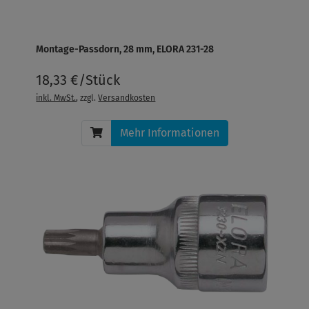
Montage-Passdorn, 28 mm, ELORA 231-28
18,33 €/Stück
inkl. MwSt.
, zzgl.
Versandkosten
Mehr Informationen