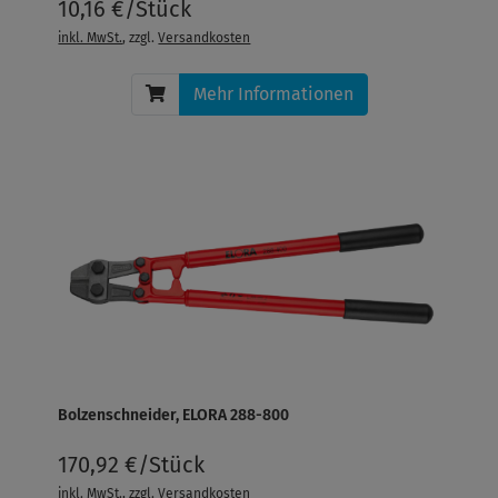
10,16 €/Stück
inkl. MwSt.
, zzgl.
Versandkosten
Mehr Informationen
Bolzenschneider, ELORA 288-800
170,92 €/Stück
inkl. MwSt.
, zzgl.
Versandkosten