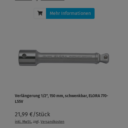
Mehr Informationen
Verlängerung 1/2", 150 mm, schwenkbar, ELORA 770-
L55V
21,99 €/Stück
inkl. MwSt.
, zzgl.
Versandkosten