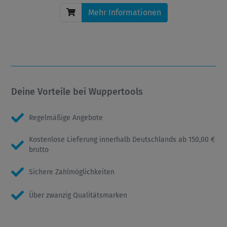
Mehr Informationen
Deine Vorteile bei Wuppertools
Regelmäßige Angebote
Kostenlose Lieferung innerhalb Deutschlands ab 150,00 €
brutto
Sichere Zahlmöglichkeiten
Über zwanzig Qualitätsmarken