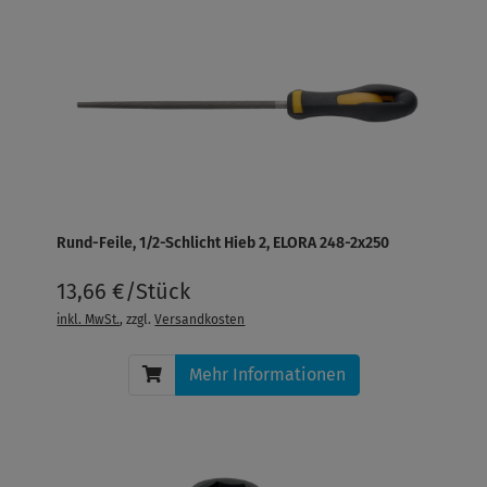
Rund-Feile, 1/2-Schlicht Hieb 2, ELORA 248-2x250
13,66 €/Stück
inkl. MwSt.
, zzgl.
Versandkosten
Mehr Informationen