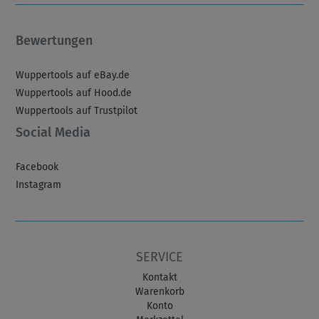
Bewertungen
Wuppertools auf eBay.de
Wuppertools auf Hood.de
Wuppertools auf Trustpilot
Social Media
Facebook
Instagram
SERVICE
Kontakt
Warenkorb
Konto