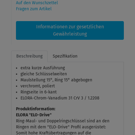
Auf den Wunschzettel
Fragen zum Artikel
Informationen zur gesetzlichen
Gewährleistung
Beschreibung
Spezifikation
extra kurze Ausführung
gleiche Schlüsselweiten
Maulstellung 15°, Ring 15° abgebogen
verchromt, poliert
Ringseite in 6-kant
ELORA-Chrom-Vanadium 31 CrV 3 / 1.2208
Produktinformation:
ELORA "ELO-Drive"
Ring-Maul- und Doppelringschlüssel sind an den
Ringen mit dem "ELO-Drive" Profil ausgerüstet:
Somit hohe Kraftübertragungen auf die