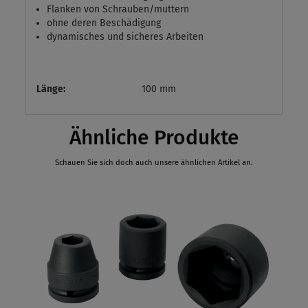
Flanken von Schrauben/muttern
ohne deren Beschädigung
dynamisches und sicheres Arbeiten
Länge:
100 mm
Ähnliche Produkte
Schauen Sie sich doch auch unsere ähnlichen Artikel an.