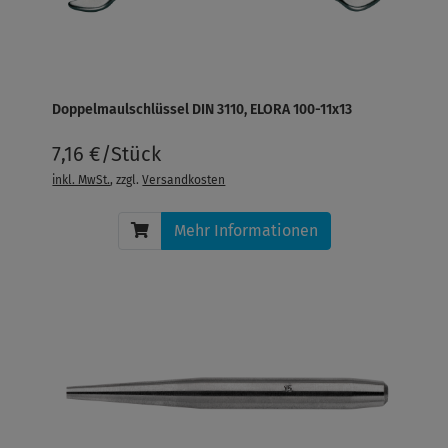
Doppelmaulschlüssel DIN 3110, ELORA 100-11x13
7,16 €/Stück
inkl. MwSt.
, zzgl.
Versandkosten
Mehr Informationen