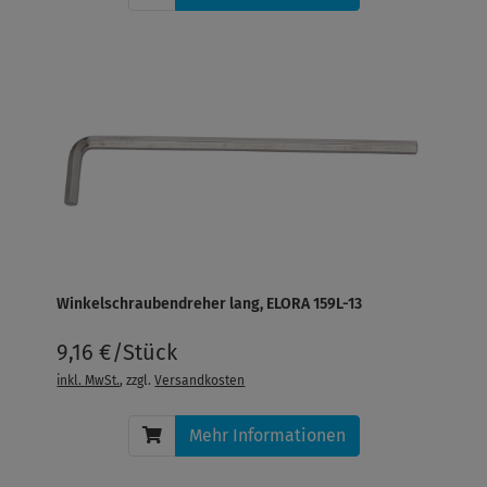
Winkelschraubendreher lang, ELORA 159L-13
9,16 €/Stück
inkl. MwSt.
, zzgl.
Versandkosten
Mehr Informationen