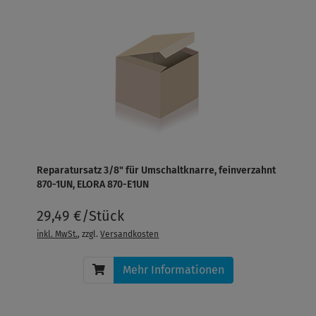
Reparatursatz 3/8" für Umschaltknarre, feinverzahnt
870-1UN, ELORA 870-E1UN
29,49 €/Stück
inkl. MwSt.
, zzgl.
Versandkosten
Mehr Informationen