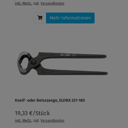
inkl. MwSt.
, zzgl.
Versandkosten
Mehr Informationen
Kneif- oder Beisszange, ELORA 321-180
19,33 €/Stück
inkl. MwSt.
, zzgl.
Versandkosten