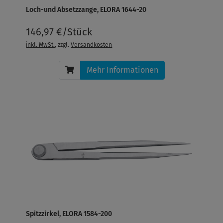
Loch-und Absetzzange, ELORA 1644-20
146,97 €/Stück
inkl. MwSt.
, zzgl.
Versandkosten
Mehr Informationen
Spitzzirkel, ELORA 1584-200