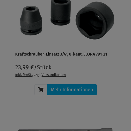
Kraftschrauber-Einsatz 3/4", 6-kant, ELORA 791-21
23,99 €/Stück
inkl. MwSt.
, zzgl.
Versandkosten
Mehr Informationen