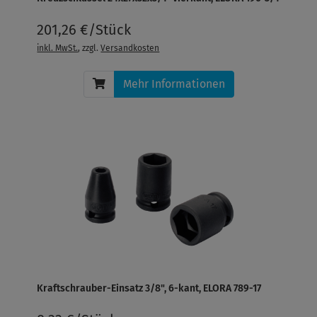
201,26 €/Stück
inkl. MwSt.
, zzgl.
Versandkosten
Mehr Informationen
Kraftschrauber-Einsatz 3/8", 6-kant, ELORA 789-17