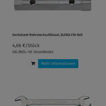
Sechskant-Rohrsteckschlüssel, ELORA 210-8x9
4,66 €/Stück
inkl. MwSt.
, zzgl.
Versandkosten
Mehr Informationen