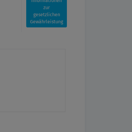
Informationen
zur
gesetzlichen
Gewährleistung