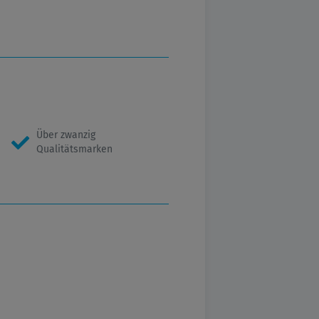
Über zwanzig
Qualitätsmarken