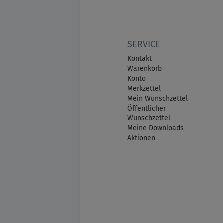
SERVICE
Kontakt
Warenkorb
Konto
Merkzettel
Mein Wunschzettel
Öffentlicher
Wunschzettel
Meine Downloads
Aktionen