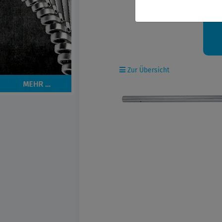
Ih
Zur Übersicht