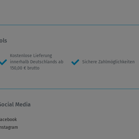
ols
Kostenlose Lieferung
innerhalb Deutschlands ab
Sichere Zahlmöglichkeiten
150,00 € brutto
Social Media
Facebook
Instagram