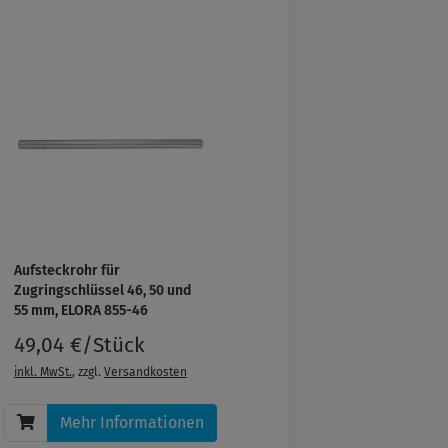
Aufsteckrohr für
Zugringschlüssel 46, 50 und
55 mm, ELORA 855-46
49,04 €/Stück
inkl. MwSt.
, zzgl.
Versandkosten
Mehr Informationen