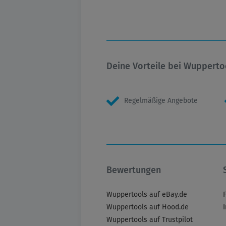
Deine Vorteile bei Wupperto
Regelmäßige Angebote
Bewertungen
Wuppertools auf eBay.de
Wuppertools auf Hood.de
Wuppertools auf Trustpilot