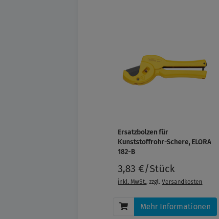
Ersatzbolzen für
Kunststoffrohr-Schere, ELORA
182-B
3,83 €/Stück
inkl. MwSt.
, zzgl.
Versandkosten
Mehr Informationen