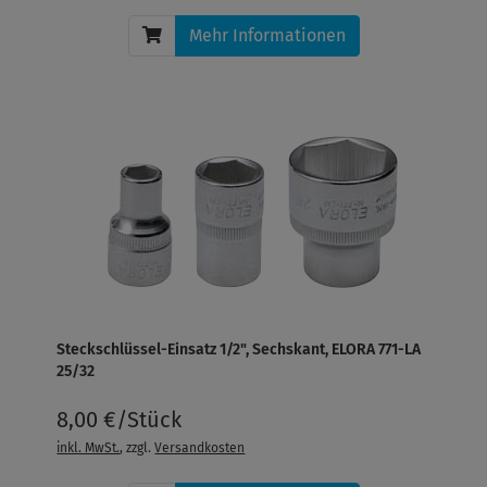
Mehr Informationen
Steckschlüssel-Einsatz 1/2", Sechskant, ELORA 771-LA
25/32
8,00 €/Stück
inkl. MwSt.
, zzgl.
Versandkosten