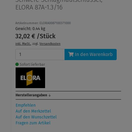
ELORA 87A-1.3/16
Artikelnummer: ELORA0087100371000
Gewicht: 0.44 kg
32,02 € /Stück
inkl. MwSt.
, zzgl.
Versandkosten
In den Warenkorb
Sofort lieferbar
Herstellerangaben
↓
Empfehlen
Auf den Merkzettel
Auf den Wunschzettel
Fragen zum Artikel