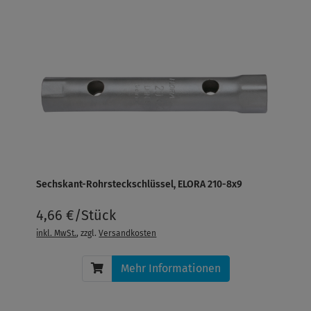
Sechskant-Rohrsteckschlüssel, ELORA 210-8x9
4,66 €/Stück
inkl. MwSt.
, zzgl.
Versandkosten
Mehr Informationen