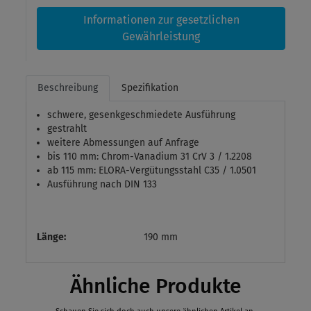
Informationen zur gesetzlichen
Gewährleistung
Beschreibung
Spezifikation
schwere, gesenkgeschmiedete Ausführung
gestrahlt
weitere Abmessungen auf Anfrage
bis 110 mm: Chrom-Vanadium 31 CrV 3 / 1.2208
ab 115 mm: ELORA-Vergütungsstahl C35 / 1.0501
Ausführung nach DIN 133
Länge:
190 mm
Ähnliche Produkte