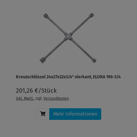
Kreuzschlüssel 24x27x32x3/4" vierkant, ELORA 196-3/4
201,26 €/Stück
inkl. MwSt.
, zzgl.
Versandkosten
Mehr Informationen