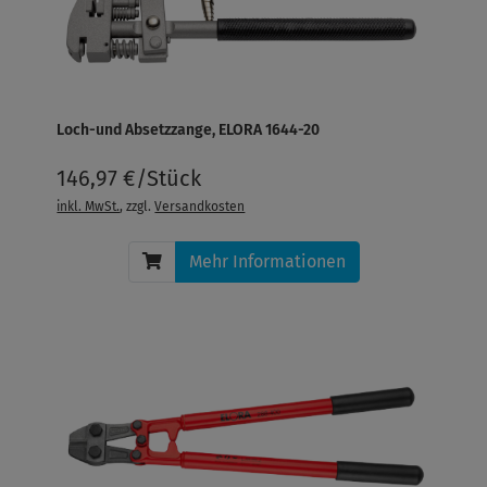
Loch-und Absetzzange, ELORA 1644-20
146,97 €/Stück
inkl. MwSt.
, zzgl.
Versandkosten
Mehr Informationen