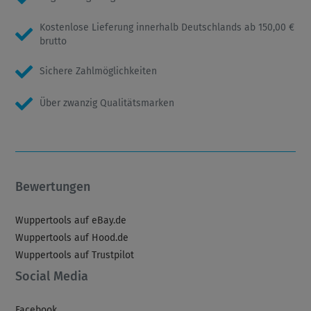
Kostenlose Lieferung innerhalb Deutschlands ab 150,00 €
brutto
Sichere Zahlmöglichkeiten
Über zwanzig Qualitätsmarken
Bewertungen
Wuppertools auf eBay.de
Wuppertools auf Hood.de
Wuppertools auf Trustpilot
Social Media
Facebook