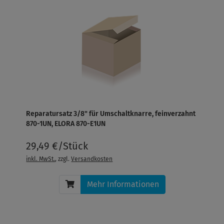
Reparatursatz 3/8" für Umschaltknarre, feinverzahnt
870-1UN, ELORA 870-E1UN
29,49 €/Stück
inkl. MwSt.
, zzgl.
Versandkosten
Mehr Informationen