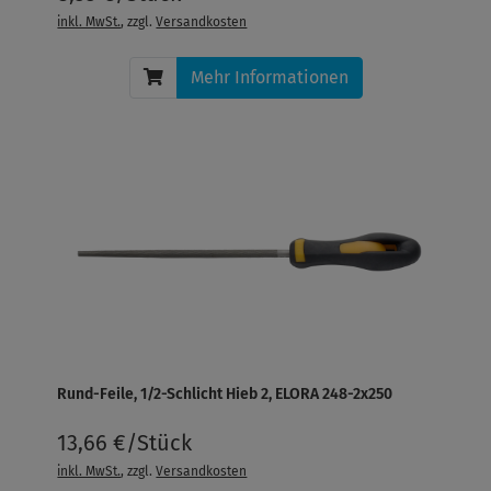
inkl. MwSt.
, zzgl.
Versandkosten
Mehr Informationen
Rund-Feile, 1/2-Schlicht Hieb 2, ELORA 248-2x250
13,66 €/Stück
inkl. MwSt.
, zzgl.
Versandkosten