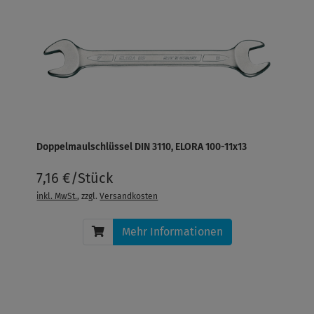
Doppelmaulschlüssel DIN 3110, ELORA 100-11x13
7,16 €/Stück
inkl. MwSt.
, zzgl.
Versandkosten
Mehr Informationen