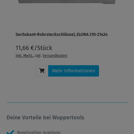
Sechskant-Rohrsteckschlüssel, ELORA 210-21x24
11,66 €/Stück
inkl. MwSt.
, zzgl.
Versandkosten
Mehr Informationen
Deine Vorteile bei Wuppertools
Regelmäßige Angebote