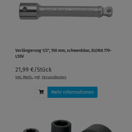
Verlängerung 1/2", 150 mm, schwenkbar, ELORA 770-
L55V
21,99 €/Stück
inkl. MwSt.
, zzgl.
Versandkosten
Mehr Informationen