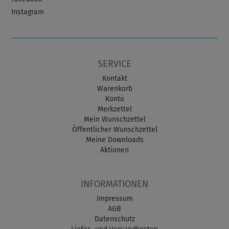
Instagram
SERVICE
Kontakt
Warenkorb
Konto
Merkzettel
Mein Wunschzettel
Öffentlicher Wunschzettel
Meine Downloads
Aktionen
INFORMATIONEN
Impressum
AGB
Datenschutz