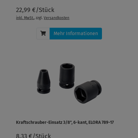
22,99 €/Stück
inkl. MwSt.
, zzgl.
Versandkosten
Mehr Informationen
Kraftschrauber-Einsatz 3/8", 6-kant, ELORA 789-17
8,33 €/Stück