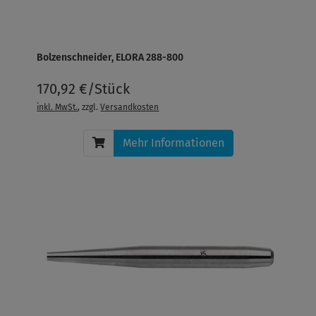
Bolzenschneider, ELORA 288-800
170,92 €/Stück
inkl. MwSt.
, zzgl.
Versandkosten
Mehr Informationen