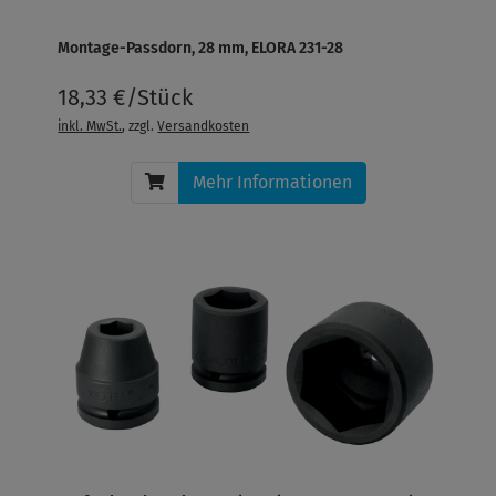
Montage-Passdorn, 28 mm, ELORA 231-28
18,33 €/Stück
inkl. MwSt.
, zzgl.
Versandkosten
Mehr Informationen