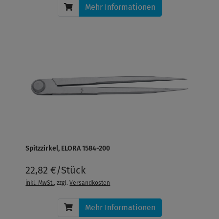
Mehr Informationen
Spitzzirkel, ELORA 1584-200
22,82 €/Stück
inkl. MwSt.
, zzgl.
Versandkosten
Mehr Informationen