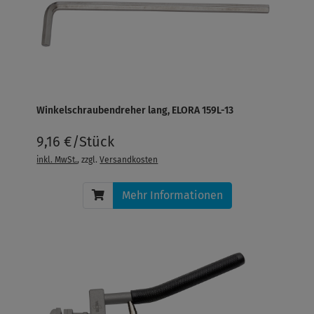
Winkelschraubendreher lang, ELORA 159L-13
9,16 €/Stück
inkl. MwSt.
, zzgl.
Versandkosten
Mehr Informationen