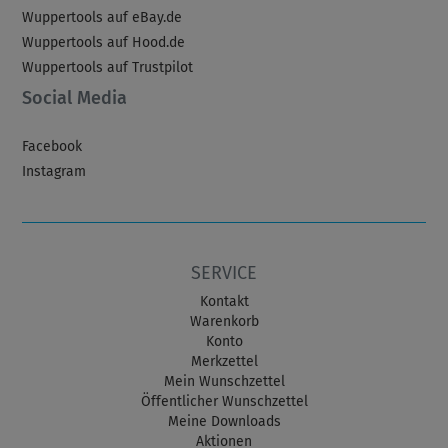
Wuppertools auf eBay.de
Wuppertools auf Hood.de
Wuppertools auf Trustpilot
Social Media
Facebook
Instagram
SERVICE
Kontakt
Warenkorb
Konto
Merkzettel
Mein Wunschzettel
Öffentlicher Wunschzettel
Meine Downloads
Aktionen