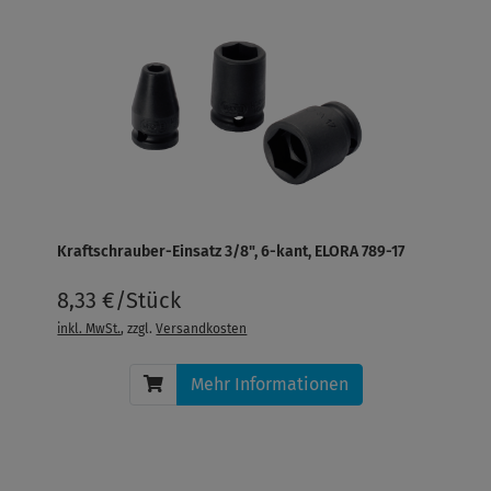
Kraftschrauber-Einsatz 3/8", 6-kant, ELORA 789-17
8,33 €/Stück
inkl. MwSt.
, zzgl.
Versandkosten
Mehr Informationen