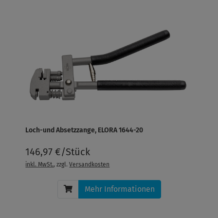
Loch-und Absetzzange, ELORA 1644-20
146,97 €/Stück
inkl. MwSt.
, zzgl.
Versandkosten
Mehr Informationen