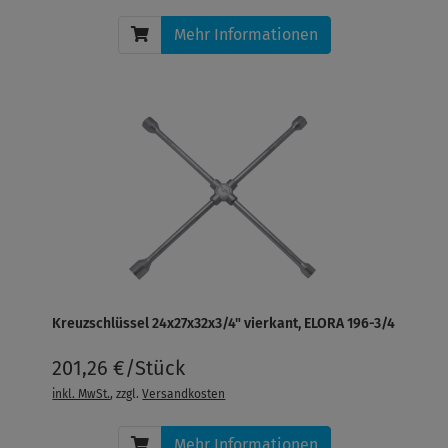
Mehr Informationen
Kreuzschlüssel 24x27x32x3/4" vierkant, ELORA 196-3/4
201,26 €/Stück
inkl. MwSt.
, zzgl.
Versandkosten
Mehr Informationen