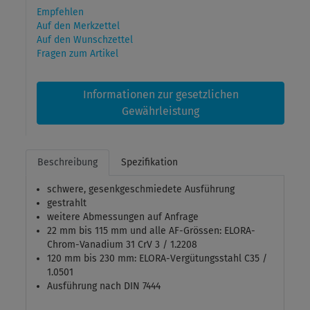
Empfehlen
Auf den Merkzettel
Auf den Wunschzettel
Fragen zum Artikel
Informationen zur gesetzlichen
Gewährleistung
Beschreibung
Spezifikation
schwere, gesenkgeschmiedete Ausführung
gestrahlt
weitere Abmessungen auf Anfrage
22 mm bis 115 mm und alle AF-Grössen: ELORA-
Chrom-Vanadium 31 CrV 3 / 1.2208
120 mm bis 230 mm: ELORA-Vergütungsstahl C35 /
1.0501
Ausführung nach DIN 7444