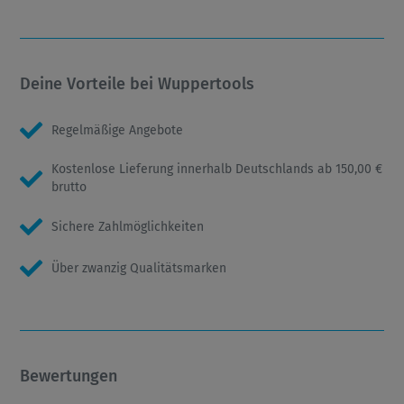
Deine Vorteile bei Wuppertools
Regelmäßige Angebote
Kostenlose Lieferung innerhalb Deutschlands ab 150,00 €
brutto
Sichere Zahlmöglichkeiten
Über zwanzig Qualitätsmarken
Bewertungen