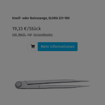
Kneif- oder Beisszange, ELORA 321-180
19,33 €/Stück
inkl. MwSt.
, zzgl.
Versandkosten
Mehr Informationen