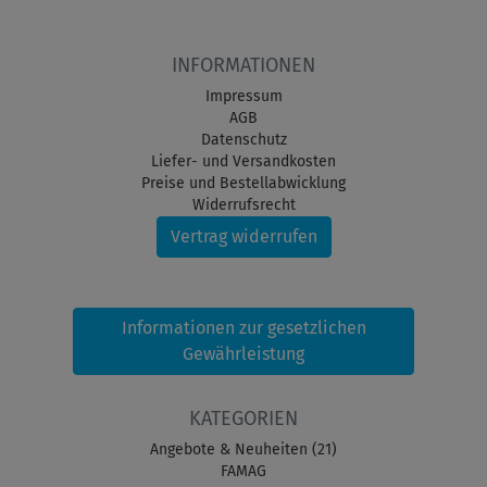
INFORMATIONEN
Impressum
AGB
Datenschutz
Liefer- und Versandkosten
Preise und Bestellabwicklung
Widerrufsrecht
Vertrag widerrufen
Informationen zur gesetzlichen
Gewährleistung
KATEGORIEN
Angebote & Neuheiten (21)
FAMAG