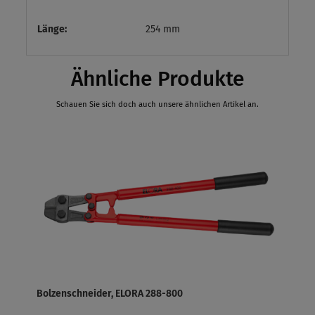
Länge:
254 mm
Ähnliche Produkte
Schauen Sie sich doch auch unsere ähnlichen Artikel an.
Bolzenschneider, ELORA 288-800