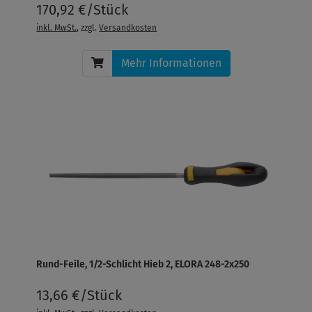
170,92 €/Stück
inkl. MwSt.
, zzgl.
Versandkosten
Mehr Informationen
Rund-Feile, 1/2-Schlicht Hieb 2, ELORA 248-2x250
13,66 €/Stück