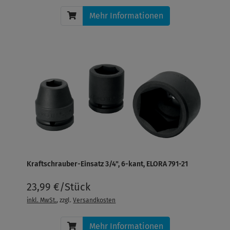
Mehr Informationen
Kraftschrauber-Einsatz 3/4", 6-kant, ELORA 791-21
23,99 €/Stück
inkl. MwSt.
, zzgl.
Versandkosten
Mehr Informationen