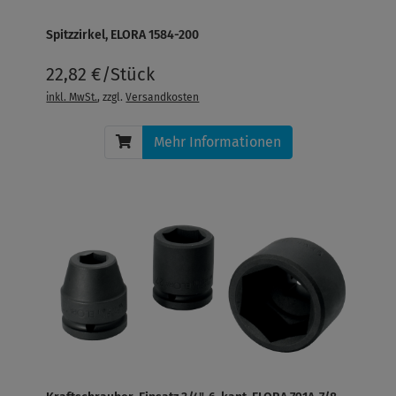
Spitzzirkel, ELORA 1584-200
22,82 €/Stück
inkl. MwSt.
, zzgl.
Versandkosten
Mehr Informationen