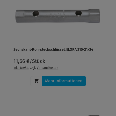
Sechskant-Rohrsteckschlüssel, ELORA 210-21x24
11,66 €/Stück
inkl. MwSt.
, zzgl.
Versandkosten
Mehr Informationen