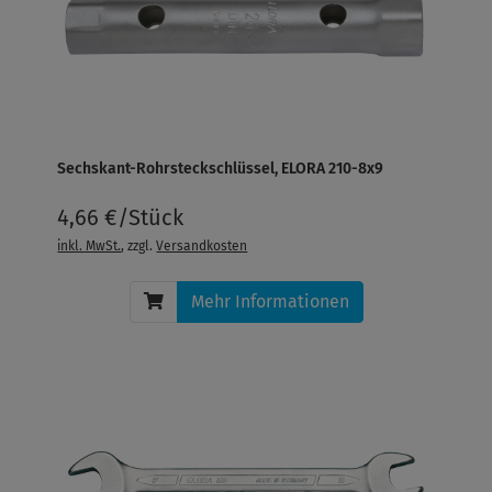
Sechskant-Rohrsteckschlüssel, ELORA 210-8x9
4,66 €/Stück
inkl. MwSt.
, zzgl.
Versandkosten
Mehr Informationen