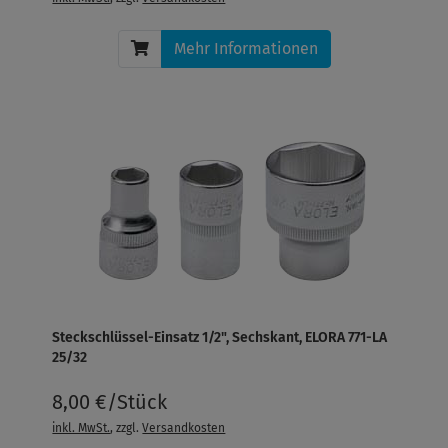
Mehr Informationen
Steckschlüssel-Einsatz 1/2", Sechskant, ELORA 771-LA
25/32
8,00 €/Stück
inkl. MwSt.
, zzgl.
Versandkosten