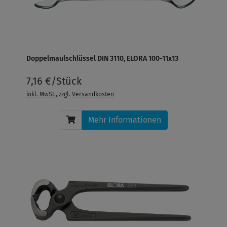
Doppelmaulschlüssel DIN 3110, ELORA 100-11x13
7,16 €/Stück
inkl. MwSt.
, zzgl.
Versandkosten
Mehr Informationen