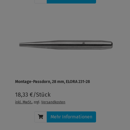
Montage-Passdorn, 28 mm, ELORA 231-28
18,33 €/Stück
inkl. MwSt.
, zzgl.
Versandkosten
Mehr Informationen