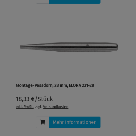
Montage-Passdorn, 28 mm, ELORA 231-28
18,33 €/Stück
inkl. MwSt.
, zzgl.
Versandkosten
Mehr Informationen