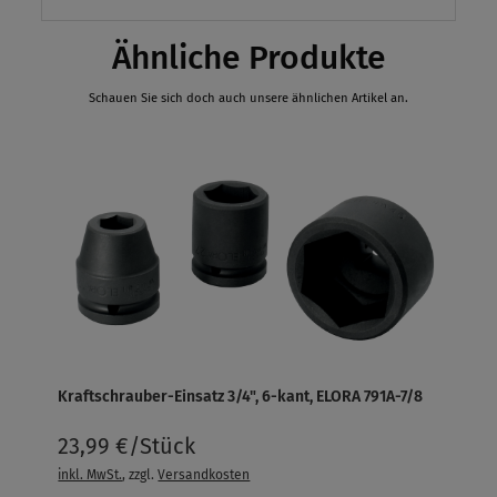
Ähnliche Produkte
Schauen Sie sich doch auch unsere ähnlichen Artikel an.
Kraftschrauber-Einsatz 3/4", 6-kant, ELORA 791A-7/8
23,99 €/Stück
inkl. MwSt.
, zzgl.
Versandkosten