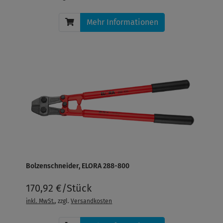
Mehr Informationen
Bolzenschneider, ELORA 288-800
170,92 €/Stück
inkl. MwSt.
, zzgl.
Versandkosten