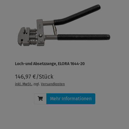
Loch-und Absetzzange, ELORA 1644-20
146,97 €/Stück
inkl. MwSt.
, zzgl.
Versandkosten
Mehr Informationen