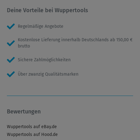
Deine Vorteile bei Wuppertools
Regelmäßige Angebote
Kostenlose Lieferung innerhalb Deutschlands ab 150,00 €
brutto
Sichere Zahlmöglichkeiten
Über zwanzig Qualitätsmarken
Bewertungen
Wuppertools auf eBay.de
Wuppertools auf Hood.de