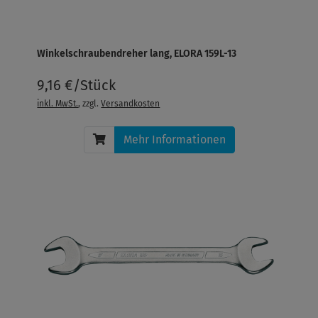
Winkelschraubendreher lang, ELORA 159L-13
9,16 €/Stück
inkl. MwSt.
, zzgl.
Versandkosten
Mehr Informationen