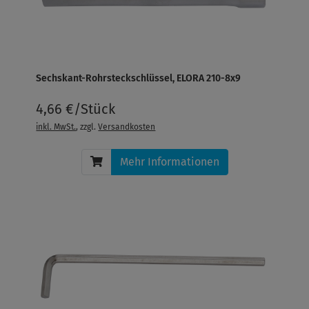
Sechskant-Rohrsteckschlüssel, ELORA 210-8x9
4,66 €/Stück
inkl. MwSt.
, zzgl.
Versandkosten
Mehr Informationen