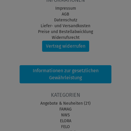
INFORMATIONEN
Impressum
AGB
Datenschutz
Liefer- und Versandkosten
Preise und Bestellabwicklung
Widerrufsrecht
Vertrag widerrufen
Informationen zur gesetzlichen
Gewährleistung
KATEGORIEN
Angebote & Neuheiten (21)
FAMAG
NWS
ELORA
FELO