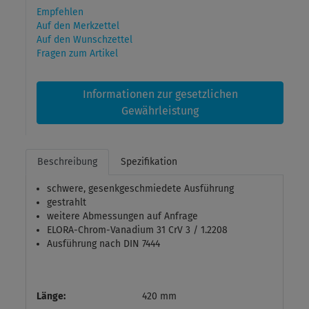
Empfehlen
Auf den Merkzettel
Auf den Wunschzettel
Fragen zum Artikel
Informationen zur gesetzlichen
Gewährleistung
Beschreibung
Spezifikation
schwere, gesenkgeschmiedete Ausführung
gestrahlt
weitere Abmessungen auf Anfrage
ELORA-Chrom-Vanadium 31 CrV 3 / 1.2208
Ausführung nach DIN 7444
Länge:
420 mm