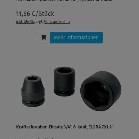
11,66 €/Stück
inkl. MwSt.
, zzgl.
Versandkosten
Mehr Informationen
Kraftschrauber-Einsatz 3/4", 6-kant, ELORA 791-21