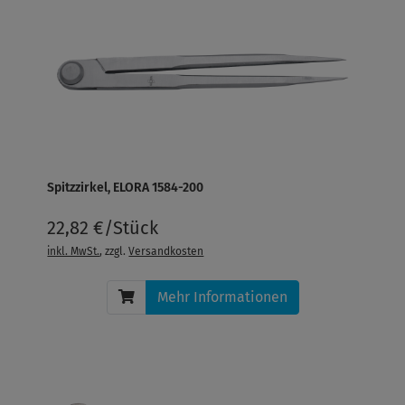
Spitzzirkel, ELORA 1584-200
22,82 €/Stück
inkl. MwSt.
, zzgl.
Versandkosten
Mehr Informationen