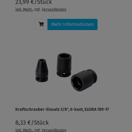
23,99 €/Stück
inkl. MwSt.
, zzgl.
Versandkosten
Mehr Informationen
Kraftschrauber-Einsatz 3/8", 6-kant, ELORA 789-17
8,33 €/Stück
inkl. MwSt.
, zzgl.
Versandkosten