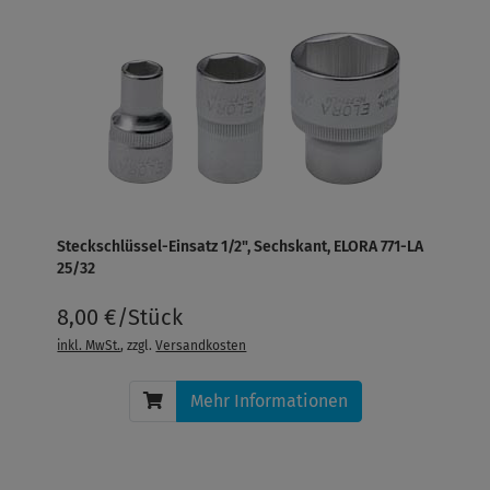
Steckschlüssel-Einsatz 1/2", Sechskant, ELORA 771-LA
25/32
8,00 €/Stück
inkl. MwSt.
, zzgl.
Versandkosten
Mehr Informationen