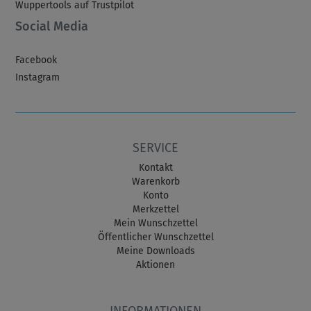
Wuppertools auf Trustpilot
Social Media
Facebook
Instagram
SERVICE
Kontakt
Warenkorb
Konto
Merkzettel
Mein Wunschzettel
Öffentlicher Wunschzettel
Meine Downloads
Aktionen