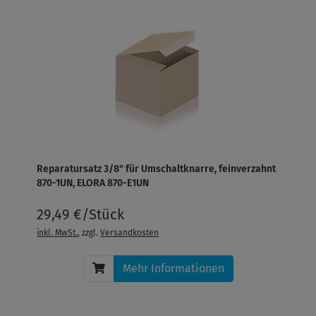
Reparatursatz 3/8" für Umschaltknarre, feinverzahnt
870-1UN, ELORA 870-E1UN
29,49 €/Stück
inkl. MwSt.
, zzgl.
Versandkosten
Mehr Informationen