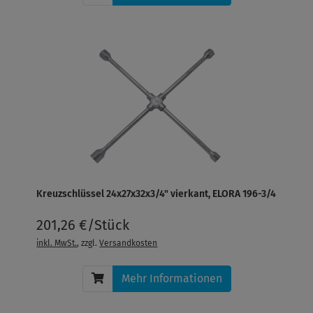
Kreuzschlüssel 24x27x32x3/4" vierkant, ELORA 196-3/4
201,26 €/Stück
inkl. MwSt.
, zzgl.
Versandkosten
Mehr Informationen