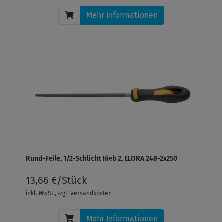
Mehr Informationen
Rund-Feile, 1/2-Schlicht Hieb 2, ELORA 248-2x250
13,66 €/Stück
inkl. MwSt.
, zzgl.
Versandkosten
Mehr Informationen