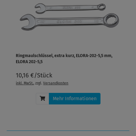
Ringmaulschlüssel, extra kurz, ELORA-202-5,5 mm,
ELORA 202-5,5
10,16 €/Stück
inkl. MwSt.
, zzgl.
Versandkosten
Mehr Informationen