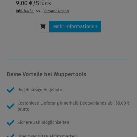
9,00 €/Stück
inkl. MwSt.
, zzgl.
Versandkosten
Mehr Informationen
Deine Vorteile bei Wuppertools
Regelmäßige Angebote
Kostenlose Lieferung innerhalb Deutschlands ab 150,00 €
brutto
Sichere Zahlmöglichkeiten
Über zwanzig Qualitätsmarken