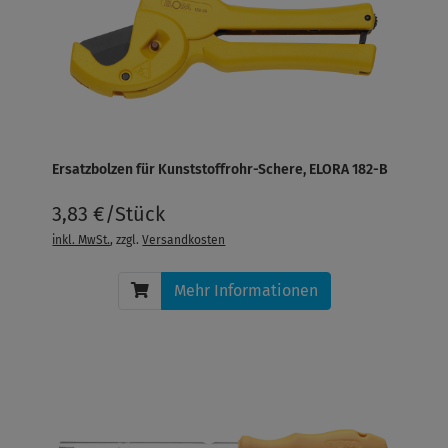
Ersatzbolzen für Kunststoffrohr-Schere, ELORA 182-B
3,83 €/Stück
inkl. MwSt.
, zzgl.
Versandkosten
Mehr Informationen