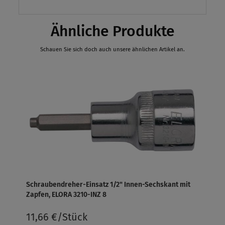
Ähnliche Produkte
Schauen Sie sich doch auch unsere ähnlichen Artikel an.
Schraubendreher-Einsatz 1/2" Innen-Sechskant mit
Zapfen, ELORA 3210-INZ 8
11,66 €/Stück