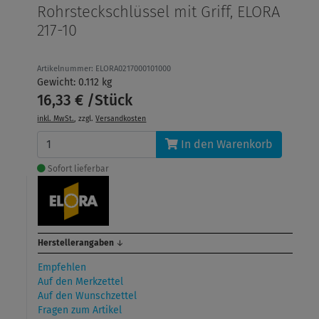
Rohrsteckschlüssel mit Griff, ELORA
217-10
Artikelnummer: ELORA0217000101000
Gewicht: 0.112 kg
16,33 € /Stück
inkl. MwSt.
, zzgl.
Versandkosten
In den Warenkorb
Sofort lieferbar
Herstellerangaben
↓
Empfehlen
Auf den Merkzettel
Auf den Wunschzettel
Fragen zum Artikel