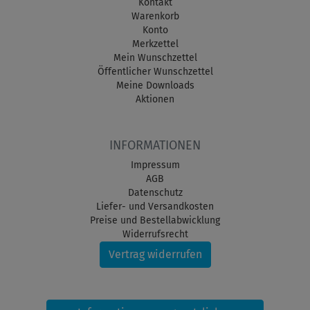
Kontakt
Warenkorb
Konto
Merkzettel
Mein Wunschzettel
Öffentlicher Wunschzettel
Meine Downloads
Aktionen
INFORMATIONEN
Impressum
AGB
Datenschutz
Liefer- und Versandkosten
Preise und Bestellabwicklung
Widerrufsrecht
Vertrag widerrufen