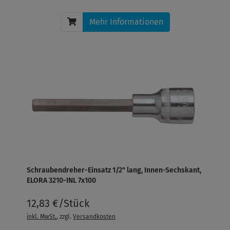
Mehr Informationen
Schraubendreher-Einsatz 1/2" lang, Innen-Sechskant,
ELORA 3210-INL 7x100
12,83 €/Stück
inkl. MwSt.
, zzgl.
Versandkosten