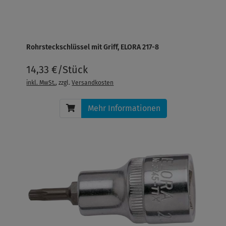
Rohrsteckschlüssel mit Griff, ELORA 217-8
14,33 €/Stück
inkl. MwSt.
, zzgl.
Versandkosten
Mehr Informationen