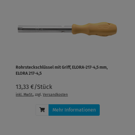
Rohrsteckschlüssel mit Griff, ELORA-217-4,5 mm,
ELORA 217-4,5
13,33 €/Stück
inkl. MwSt.
, zzgl.
Versandkosten
Mehr Informationen