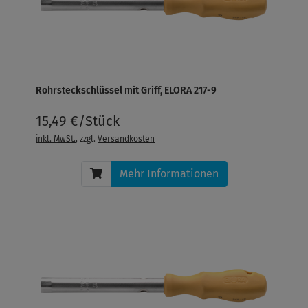
Rohrsteckschlüssel mit Griff, ELORA 217-9
15,49 €/Stück
inkl. MwSt.
, zzgl.
Versandkosten
Mehr Informationen