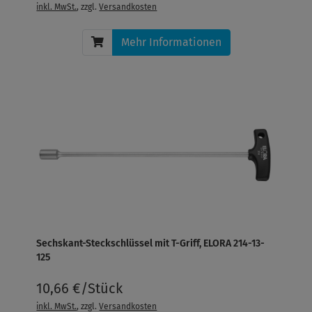
inkl. MwSt.
, zzgl.
Versandkosten
Mehr Informationen
Sechskant-Steckschlüssel mit T-Griff, ELORA 214-13-
125
10,66 €/Stück
inkl. MwSt.
, zzgl.
Versandkosten