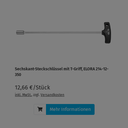
Sechskant-Steckschlüssel mit T-Griff, ELORA 214-12-
350
12,66 €/Stück
inkl. MwSt.
, zzgl.
Versandkosten
Mehr Informationen