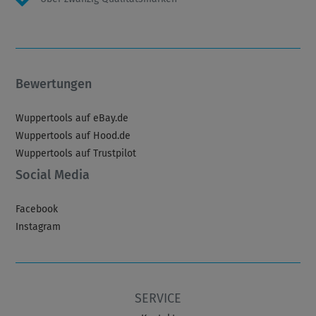
Bewertungen
Wuppertools auf eBay.de
Wuppertools auf Hood.de
Wuppertools auf Trustpilot
Social Media
Facebook
Instagram
SERVICE