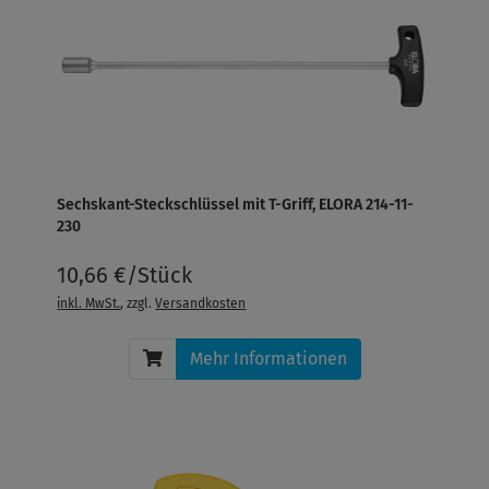
Sechskant-Steckschlüssel mit T-Griff, ELORA 214-11-
230
10,66 €/Stück
inkl. MwSt.
, zzgl.
Versandkosten
Mehr Informationen