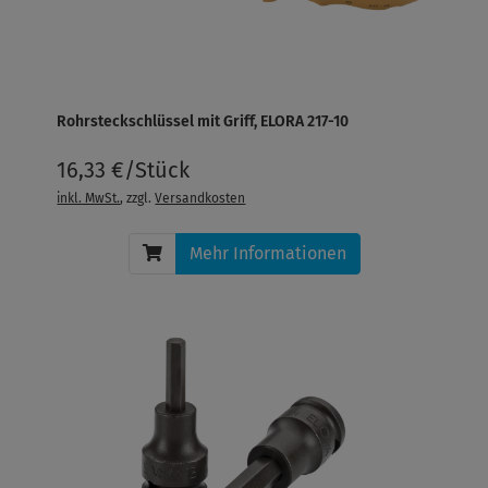
Rohrsteckschlüssel mit Griff, ELORA 217-10
16,33 €/Stück
inkl. MwSt.
, zzgl.
Versandkosten
Mehr Informationen