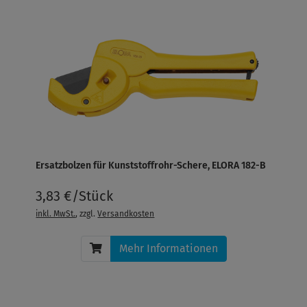
Ersatzbolzen für Kunststoffrohr-Schere, ELORA 182-B
3,83 €/Stück
inkl. MwSt.
, zzgl.
Versandkosten
Mehr Informationen