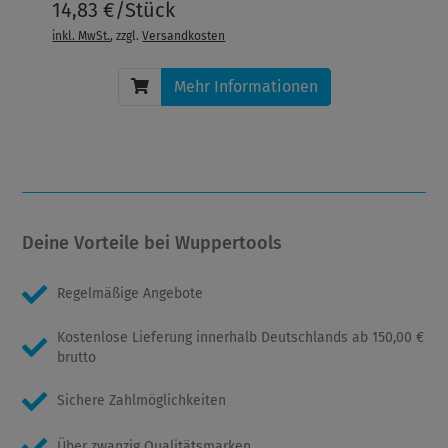
14,83 €/Stück
inkl. MwSt.
, zzgl.
Versandkosten
Mehr Informationen
Deine Vorteile bei Wuppertools
Regelmäßige Angebote
Kostenlose Lieferung innerhalb Deutschlands ab 150,00 €
brutto
Sichere Zahlmöglichkeiten
Über zwanzig Qualitätsmarken