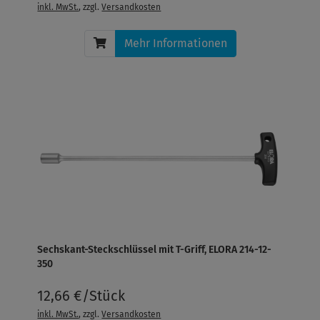
inkl. MwSt.
, zzgl.
Versandkosten
Mehr Informationen
Sechskant-Steckschlüssel mit T-Griff, ELORA 214-12-
350
12,66 €/Stück
inkl. MwSt.
, zzgl.
Versandkosten