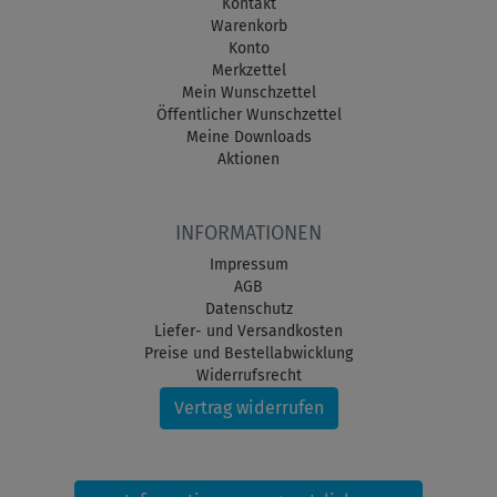
Kontakt
Warenkorb
Konto
Merkzettel
Mein Wunschzettel
Öffentlicher Wunschzettel
Meine Downloads
Aktionen
INFORMATIONEN
Impressum
AGB
Datenschutz
Liefer- und Versandkosten
Preise und Bestellabwicklung
Widerrufsrecht
Vertrag widerrufen