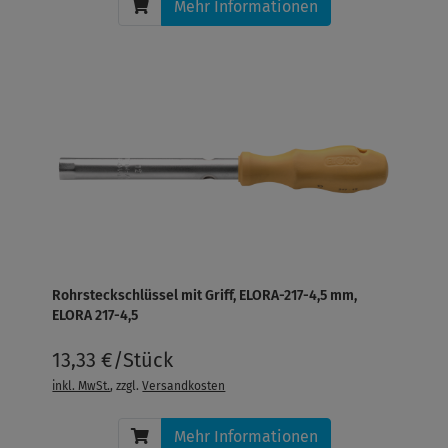
Mehr Informationen
Rohrsteckschlüssel mit Griff, ELORA-217-4,5 mm,
ELORA 217-4,5
13,33 €/Stück
inkl. MwSt.
, zzgl.
Versandkosten
Mehr Informationen