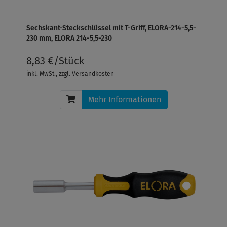
Sechskant-Steckschlüssel mit T-Griff, ELORA-214-5,5-
230 mm, ELORA 214-5,5-230
8,83 €/Stück
inkl. MwSt.
, zzgl.
Versandkosten
Mehr Informationen