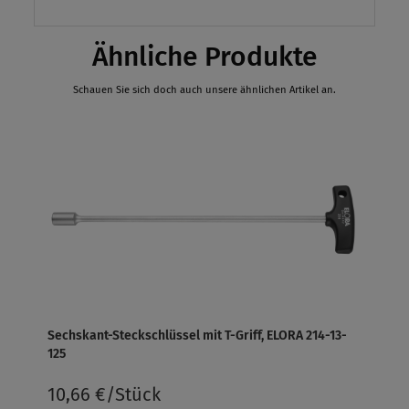
Ähnliche Produkte
Schauen Sie sich doch auch unsere ähnlichen Artikel an.
Sechskant-Steckschlüssel mit T-Griff, ELORA 214-13-
125
10,66 €/Stück