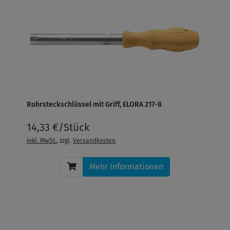
Rohrsteckschlüssel mit Griff, ELORA 217-8
14,33 €/Stück
inkl. MwSt.
, zzgl.
Versandkosten
Mehr Informationen