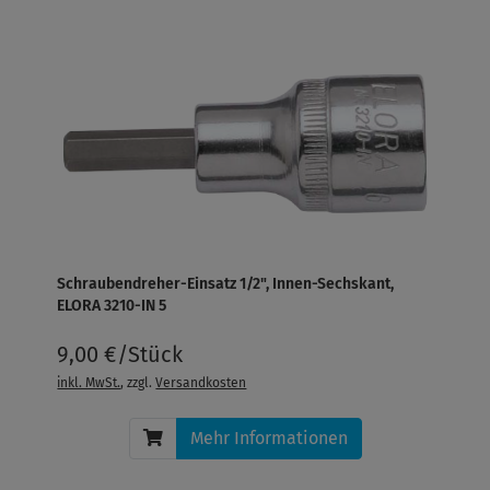
Schraubendreher-Einsatz 1/2", Innen-Sechskant,
ELORA 3210-IN 5
9,00 €/Stück
inkl. MwSt.
, zzgl.
Versandkosten
Mehr Informationen