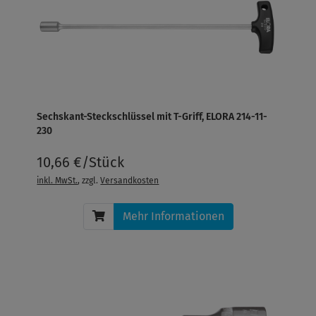
Sechskant-Steckschlüssel mit T-Griff, ELORA 214-11-
230
10,66 €/Stück
inkl. MwSt.
, zzgl.
Versandkosten
Mehr Informationen