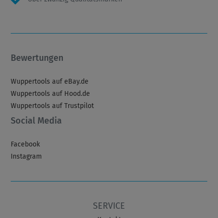
Bewertungen
Wuppertools auf eBay.de
Wuppertools auf Hood.de
Wuppertools auf Trustpilot
Social Media
Facebook
Instagram
SERVICE