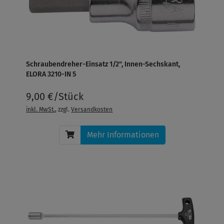
Schraubendreher-Einsatz 1/2", Innen-Sechskant,
ELORA 3210-IN 5
9,00 €/Stück
inkl. MwSt.
, zzgl.
Versandkosten
Mehr Informationen