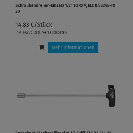
Schraubendreher-Einsatz 1/2" TORX®, ELORA 3245-TX
20
14,83 €/Stück
inkl. MwSt.
, zzgl.
Versandkosten
Mehr Informationen