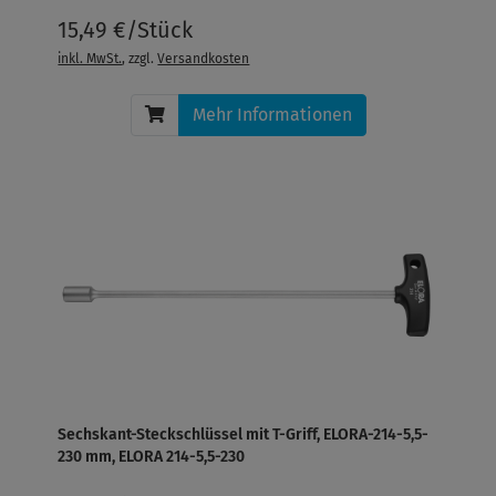
15,49 €/Stück
inkl. MwSt.
, zzgl.
Versandkosten
Mehr Informationen
Sechskant-Steckschlüssel mit T-Griff, ELORA-214-5,5-
230 mm, ELORA 214-5,5-230