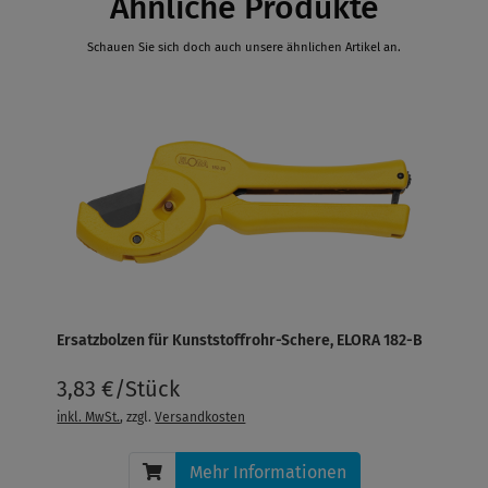
Ähnliche Produkte
Schauen Sie sich doch auch unsere ähnlichen Artikel an.
Ersatzbolzen für Kunststoffrohr-Schere, ELORA 182-B
3,83 €/Stück
inkl. MwSt.
, zzgl.
Versandkosten
Mehr Informationen