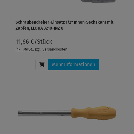
Schraubendreher-Einsatz 1/2" Innen-Sechskant mit
Zapfen, ELORA 3210-INZ 8
11,66 €/Stück
inkl. MwSt.
, zzgl.
Versandkosten
Mehr Informationen