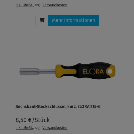
inkl. MwSt.
, zzgl.
Versandkosten
Mehr Informationen
Sechskant-Steckschlüssel, kurz, ELORA 215-6
8,50 €/Stück
inkl. MwSt.
, zzgl.
Versandkosten