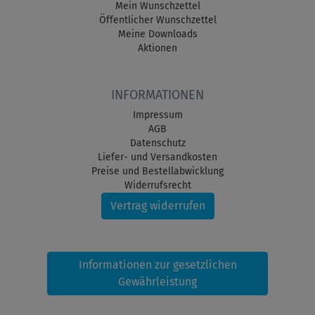
Mein Wunschzettel
Öffentlicher Wunschzettel
Meine Downloads
Aktionen
INFORMATIONEN
Impressum
AGB
Datenschutz
Liefer- und Versandkosten
Preise und Bestellabwicklung
Widerrufsrecht
Vertrag widerrufen
Informationen zur gesetzlichen
Gewährleistung