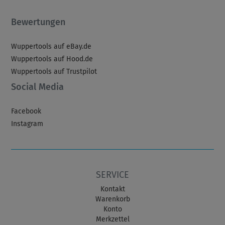
Bewertungen
Wuppertools auf eBay.de
Wuppertools auf Hood.de
Wuppertools auf Trustpilot
Social Media
Facebook
Instagram
SERVICE
Kontakt
Warenkorb
Konto
Merkzettel