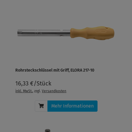
Rohrsteckschlüssel mit Griff, ELORA 217-10
16,33 €/Stück
inkl. MwSt.
, zzgl.
Versandkosten
Mehr Informationen