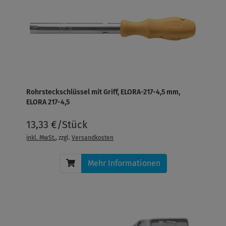
Rohrsteckschlüssel mit Griff, ELORA-217-4,5 mm,
ELORA 217-4,5
13,33 €/Stück
inkl. MwSt.
, zzgl.
Versandkosten
Mehr Informationen