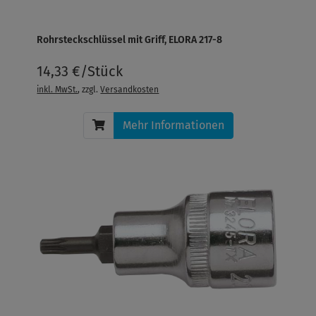
Rohrsteckschlüssel mit Griff, ELORA 217-8
14,33 €/Stück
inkl. MwSt.
, zzgl.
Versandkosten
Mehr Informationen