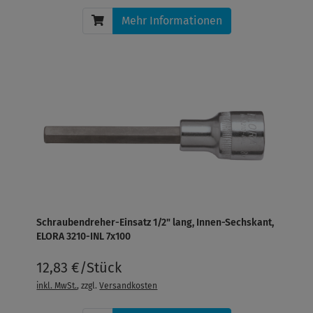
Mehr Informationen
Schraubendreher-Einsatz 1/2" lang, Innen-Sechskant,
ELORA 3210-INL 7x100
12,83 €/Stück
inkl. MwSt.
, zzgl.
Versandkosten