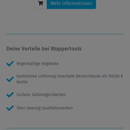
Mehr Informationen
Deine Vorteile bei Wuppertools
Regelmäßige Angebote
Kostenlose Lieferung innerhalb Deutschlands ab 150,00 €
brutto
Sichere Zahlmöglichkeiten
Über zwanzig Qualitätsmarken